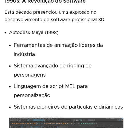
1990s: A Revolução do Software
Esta década presenciou uma explosão no
desenvolvimento de software profissional 3D:
Autodesk Maya (1998)
Ferramentas de animação líderes da
indústria
Sistema avançado de rigging de
personagens
Linguagem de script MEL para
personalização
Sistemas pioneiros de partículas e dinâmicas