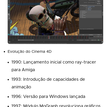
Evolução do Cinema 4D
1990: Lançamento inicial como ray-tracer
para Amiga
1993: Introdução de capacidades de
animação
1996: Versão para Windows lançada
1997: Módulo MoGraph revoluciona gráficos