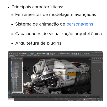
Principais características:
Ferramentas de modelagem avançadas
Sistema de animação de
personagens
Capacidades de visualização arquitetônica
Arquitetura de plugins