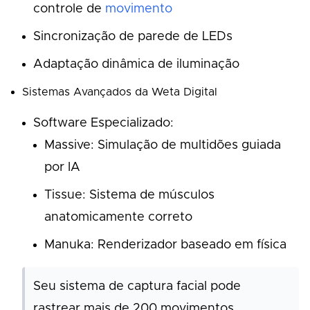
controle de
movimento
Sincronização de parede de LEDs
Adaptação dinâmica de iluminação
Sistemas Avançados da Weta Digital
Software Especializado:
Massive: Simulação de multidões guiada
por IA
Tissue: Sistema de músculos
anatomicamente correto
Manuka: Renderizador baseado em física
Seu sistema de captura facial pode
rastrear mais de 200 movimentos