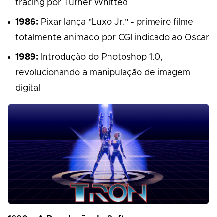
tracing por Turner Whitted
1986:
Pixar lança "Luxo Jr." - primeiro filme
totalmente animado por CGI indicado ao Oscar
1989:
Introdução do Photoshop 1.0,
revolucionando a manipulação de imagem
digital