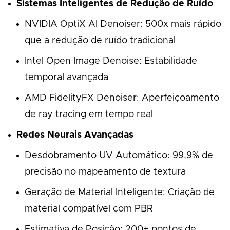
Sistemas Inteligentes de Redução de Ruído
NVIDIA OptiX AI Denoiser: 500x mais rápido
que a redução de ruído tradicional
Intel Open Image Denoise: Estabilidade
temporal avançada
AMD FidelityFX Denoiser: Aperfeiçoamento
de ray tracing em tempo real
Redes Neurais Avançadas
Desdobramento UV Automático: 99,9% de
precisão no mapeamento de textura
Geração de Material Inteligente: Criação de
material compatível com PBR
Estimativa de Posição: 200+ pontos de