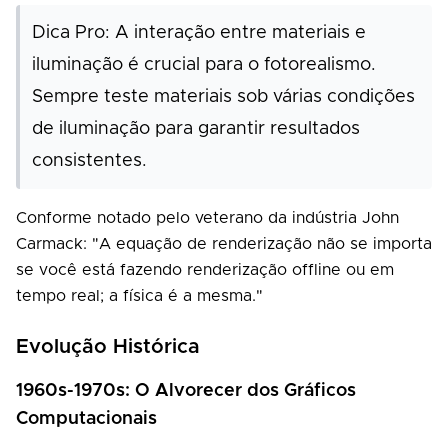
Dica Pro: A interação entre materiais e
iluminação é crucial para o fotorealismo.
Sempre teste materiais sob várias condições
de iluminação para garantir resultados
consistentes.
Conforme notado pelo veterano da indústria John
Carmack: "A equação de renderização não se importa
se você está fazendo renderização offline ou em
tempo real; a física é a mesma."
Evolução Histórica
1960s-1970s: O Alvorecer dos Gráficos
Computacionais