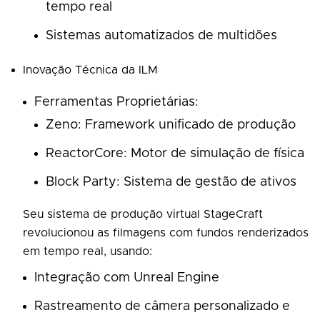
tempo real
Sistemas automatizados de multidões
Inovação Técnica da ILM
Ferramentas Proprietárias:
Zeno: Framework unificado de produção
ReactorCore: Motor de simulação de física
Block Party: Sistema de gestão de ativos
Seu sistema de produção virtual StageCraft
revolucionou as filmagens com fundos renderizados
em tempo real, usando:
Integração com Unreal Engine
Rastreamento de câmera personalizado e