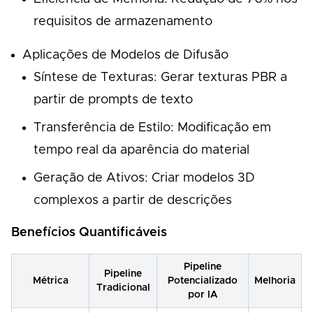
requisitos de armazenamento
Aplicações de Modelos de Difusão
Síntese de Texturas: Gerar texturas PBR a
partir de prompts de texto
Transferência de Estilo: Modificação em
tempo real da aparência do material
Geração de Ativos: Criar modelos 3D
complexos a partir de descrições
Benefícios Quantificáveis
Pipeline
Pipeline
Métrica
Potencializado
Melhoria
Tradicional
por IA