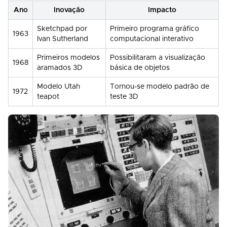
Ano
Inovação
Impacto
Sketchpad por
Primeiro programa gráfico
1963
Ivan Sutherland
computacional interativo
Primeiros modelos
Possibilitaram a visualização
1968
aramados 3D
básica de objetos
Modelo Utah
Tornou-se modelo padrão de
1972
teapot
teste 3D