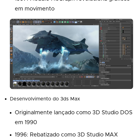
em movimento
Desenvolvimento do 3ds Max
Originalmente lançado como 3D Studio DOS
em 1990
1996: Rebatizado como 3D Studio MAX