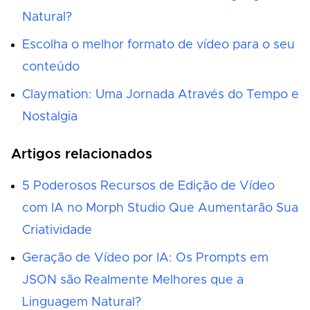
Natural?
Escolha o melhor formato de vídeo para o seu
conteúdo
Claymation: Uma Jornada Através do Tempo e
Nostalgia
Artigos relacionados
5 Poderosos Recursos de Edição de Vídeo
com IA no Morph Studio Que Aumentarão Sua
Criatividade
Geração de Vídeo por IA: Os Prompts em
JSON são Realmente Melhores que a
Linguagem Natural?