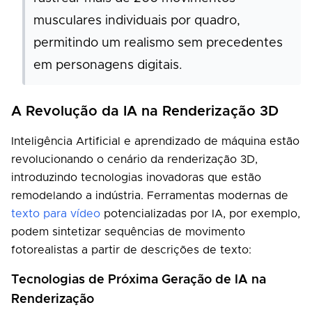
musculares individuais por quadro,
permitindo um realismo sem precedentes
em personagens digitais.
A Revolução da IA na Renderização 3D
Inteligência Artificial e aprendizado de máquina estão
revolucionando o cenário da renderização 3D,
introduzindo tecnologias inovadoras que estão
remodelando a indústria. Ferramentas modernas de
texto para vídeo
potencializadas por IA, por exemplo,
podem sintetizar sequências de movimento
fotorealistas a partir de descrições de texto:
Tecnologias de Próxima Geração de IA na
Renderização