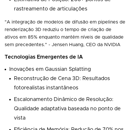
rastreamento de articulações
"A integração de modelos de difusão em pipelines de
renderização 3D reduziu o tempo de criação de
ativos em 85% enquanto mantém níveis de qualidade
sem precedentes." - Jensen Huang, CEO da NVIDIA
Tecnologias Emergentes de IA
Inovações em Gaussian Splatting
Reconstrução de Cena 3D: Resultados
fotorealistas instantâneos
Escalonamento Dinâmico de Resolução:
Qualidade adaptativa baseada no ponto de
vista
Eficiência de Memória: Redução de 70% nos