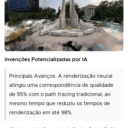
Invenções Potencializadas por IA
Principais Avanços: A renderização neural
atingiu uma correspondência de qualidade
de 95% com o path tracing tradicional, ao
mesmo tempo que reduziu os tempos de
renderização em até 98%.