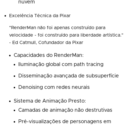
nuvem
Excelência Técnica da Pixar
"RenderMan não foi apenas construído para
velocidade - foi construído para liberdade artística."
- Ed Catmull, Cofundador da Pixar
Capacidades do RenderMan:
Iluminação global com path tracing
Disseminação avançada de subsuperfície
Denoising com redes neurais
Sistema de Animação Presto:
Camadas de animação não destrutivas
Pré-visualizações de personagens em