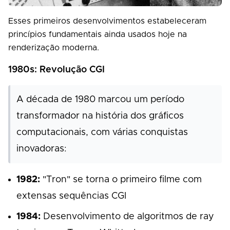
Esses primeiros desenvolvimentos estabeleceram
princípios fundamentais ainda usados hoje na
renderização moderna.
1980s: Revolução CGI
A década de 1980 marcou um período
transformador na história dos gráficos
computacionais, com várias conquistas
inovadoras:
1982:
"Tron" se torna o primeiro filme com
extensas sequências CGI
1984:
Desenvolvimento de algoritmos de ray