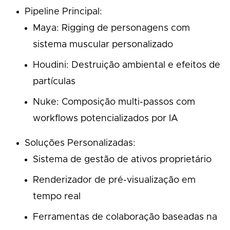
Pipeline Principal:
Maya: Rigging de personagens com
sistema muscular personalizado
Houdini: Destruição ambiental e efeitos de
partículas
Nuke: Composição multi-passos com
workflows potencializados por IA
Soluções Personalizadas:
Sistema de gestão de ativos proprietário
Renderizador de pré-visualização em
tempo real
Ferramentas de colaboração baseadas na