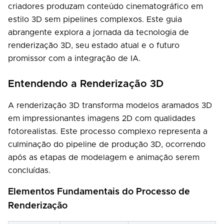
criadores produzam conteúdo cinematográfico em
estilo 3D sem pipelines complexos. Este guia
abrangente explora a jornada da tecnologia de
renderização 3D, seu estado atual e o futuro
promissor com a integração de IA.
Entendendo a Renderização 3D
A renderização 3D transforma modelos aramados 3D
em impressionantes imagens 2D com qualidades
fotorealistas. Este processo complexo representa a
culminação do pipeline de produção 3D, ocorrendo
após as etapas de modelagem e animação serem
concluídas.
Elementos Fundamentais do Processo de
Renderização