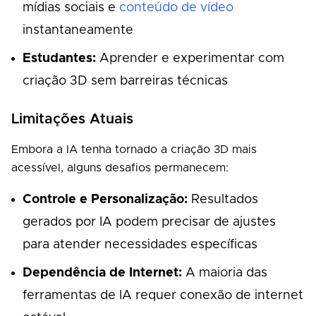
mídias sociais e
conteúdo de vídeo
instantaneamente
Estudantes:
Aprender e experimentar com
criação 3D sem barreiras técnicas
Limitações Atuais
Embora a IA tenha tornado a criação 3D mais
acessível, alguns desafios permanecem:
Controle e Personalização:
Resultados
gerados por IA podem precisar de ajustes
para atender necessidades específicas
Dependência de Internet:
A maioria das
ferramentas de IA requer conexão de internet