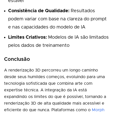
estável
Consistência de Qualidade:
Resultados
podem variar com base na clareza do prompt
e nas capacidades do modelo de IA
Limites Criativos:
Modelos de IA são limitados
pelos dados de treinamento
Conclusão
A renderização 3D percorreu um longo caminho
desde seus humildes começos, evoluindo para uma
tecnologia sofisticada que combina arte com
expertise técnica. A integração da IA está
expandindo os limites do que é possível, tornando a
renderização 3D de alta qualidade mais acessível e
eficiente do que nunca. Plataformas como o
Morph