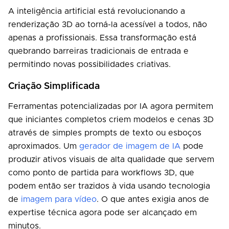
A inteligência artificial está revolucionando a
renderização 3D ao torná-la acessível a todos, não
apenas a profissionais. Essa transformação está
quebrando barreiras tradicionais de entrada e
permitindo novas possibilidades criativas.
Criação Simplificada
Ferramentas potencializadas por IA agora permitem
que iniciantes completos criem modelos e cenas 3D
através de simples prompts de texto ou esboços
aproximados. Um
gerador de imagem de IA
pode
produzir ativos visuais de alta qualidade que servem
como ponto de partida para workflows 3D, que
podem então ser trazidos à vida usando tecnologia
de
imagem para vídeo
. O que antes exigia anos de
expertise técnica agora pode ser alcançado em
minutos.