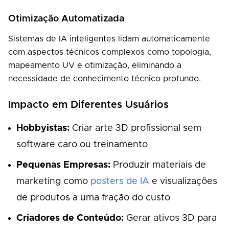
Otimização Automatizada
Sistemas de IA inteligentes lidam automaticamente
com aspectos técnicos complexos como topologia,
mapeamento UV e otimização, eliminando a
necessidade de conhecimento técnico profundo.
Impacto em Diferentes Usuários
Hobbyistas:
Criar arte 3D profissional sem
software caro ou treinamento
Pequenas Empresas:
Produzir materiais de
marketing como
posters de IA
e visualizações
de produtos a uma fração do custo
Criadores de Conteúdo:
Gerar ativos 3D para