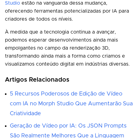
Studio
estão na vanguarda dessa mudança,
oferecendo ferramentas potencializadas por IA para
criadores de todos os níveis.
À medida que a tecnologia continua a avançar,
podemos esperar desenvolvimentos ainda mais
empolgantes no campo da renderização 3D,
transformando ainda mais a forma como criamos e
visualizamos conteúdo digital em indústrias diversas.
Artigos Relacionados
5 Recursos Poderosos de Edição de Vídeo
com IA no Morph Studio Que Aumentarão Sua
Criatividade
Geração de Vídeo por IA: Os JSON Prompts
São Realmente Melhores Que a Linguagem