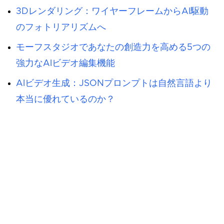
3Dレンダリング：ワイヤーフレームからAI駆動
のフォトリアリズムへ
モーフスタジオであなたの創造力を高める5つの
強力なAIビデオ編集機能
AIビデオ生成：JSONプロンプトは自然言語より
本当に優れているのか？