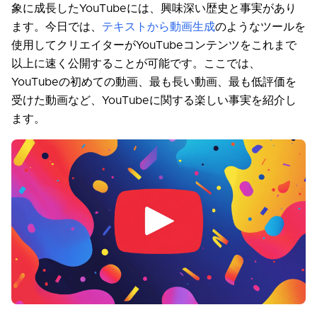
象に成長したYouTubeには、興味深い歴史と事実があり
ます。今日では、
テキストから動画生成
のようなツールを
使用してクリエイターがYouTubeコンテンツをこれまで
以上に速く公開することが可能です。ここでは、
YouTubeの初めての動画、最も長い動画、最も低評価を
受けた動画など、YouTubeに関する楽しい事実を紹介し
ます。