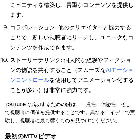
ミュニティを構築し、貴重なコンテンツを提供し
ます。
コラボレーション: 他のクリエイターと協力する
ことで、新しい視聴者にリーチし、ユニークなコ
ンテンツを作成できます。
ストーリーテリング: 個人的な経験やフィクショ
ンの物語を共有すること（スムーズな
AIモーショ
ンコントロール
を使用してアニメーション化する
ことが多い）は非常に強力です。
YouTubeで成功するための鍵は、一貫性、信憑性、そし
て視聴者に価値を提供することです。異なるアイデアで実
験し、視聴者に最も響くものを見つけてください。
最初のMTVビデオ