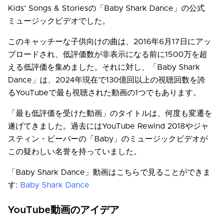
Kids' Songs & Storiesの「Baby Shark Dance」の公式
ミュージックビデオでした。
このキャッチーな子供向けの曲は、2016年6月17日にアッ
プロードされ、低評価数が非表示になる前に1500万を超
える低評価を集めました。それに対し、「Baby Shark
Dance」は、2024年現在で130億回以上の視聴回数を誇
るYouTubeで最も視聴された動画の1つでもあります。
「最も低評価を受けた動画」のタイトルは、何度も変遷を
遂げてきました。過去にはYouTube Rewind 2018やジャ
スティン・ビーバーの「Baby」のミュージックビデオが
この疑わしい名誉を持っていました。
「Baby Shark Dance」動画はこちらで見ることができま
す:
Baby Shark Dance
YouTube動画のアイデア