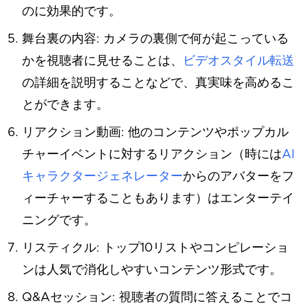
のに効果的です。
舞台裏の内容: カメラの裏側で何が起こっている
かを視聴者に見せることは、
ビデオスタイル転送
の詳細を説明することなどで、真実味を高めるこ
とができます。
リアクション動画: 他のコンテンツやポップカル
チャーイベントに対するリアクション（時には
AI
キャラクタージェネレーター
からのアバターをフ
ィーチャーすることもあります）はエンターテイ
ニングです。
リスティクル: トップ10リストやコンピレーショ
ンは人気で消化しやすいコンテンツ形式です。
Q&Aセッション: 視聴者の質問に答えることでコ