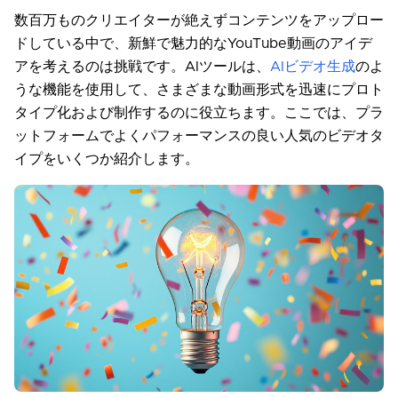
数百万ものクリエイターが絶えずコンテンツをアップロー
ドしている中で、新鮮で魅力的なYouTube動画のアイデ
アを考えるのは挑戦です。AIツールは、
AIビデオ生成
のよ
うな機能を使用して、さまざまな動画形式を迅速にプロト
タイプ化および制作するのに役立ちます。ここでは、プラ
ットフォームでよくパフォーマンスの良い人気のビデオタ
イプをいくつか紹介します。