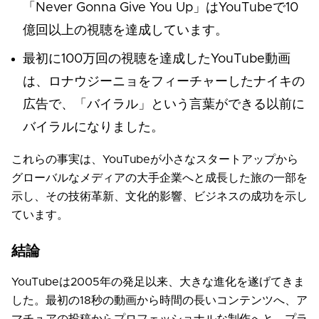
「Never Gonna Give You Up」はYouTubeで10
億回以上の視聴を達成しています。
最初に100万回の視聴を達成したYouTube動画
は、ロナウジーニョをフィーチャーしたナイキの
広告で、「バイラル」という言葉ができる以前に
バイラルになりました。
これらの事実は、YouTubeが小さなスタートアップから
グローバルなメディアの大手企業へと成長した旅の一部を
示し、その技術革新、文化的影響、ビジネスの成功を示し
ています。
結論
YouTubeは2005年の発足以来、大きな進化を遂げてきま
した。最初の18秒の動画から時間の長いコンテンツへ、ア