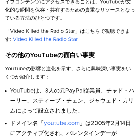
イブコンテンツにアクセスできることは、YouTubeが文
化的な瞬間を保存・共有するための貴重なリソースとなっ
ている方法のひとつです。
「Video Killed the Radio Star」はこちらで視聴できま
す:
Video Killed the Radio Star
その他のYouTubeの面白い事実
YouTubeの影響と進化を示す、さらに興味深い事実をい
くつか紹介します：
YouTubeは、3人の元PayPal従業員、チャド・ハ
ーリー、スティーブ・チェン、ジャウェド・カリ
ムによって設立されました。
ドメイン名「
youtube.com
」は2005年2月14日
にアクティブ化され、バレンタインデーが