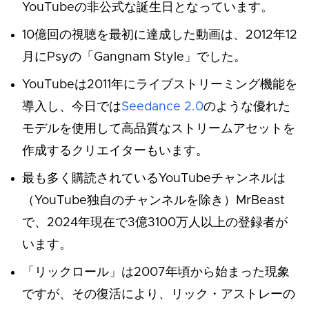
YouTubeの非公式な誕生日となっています。
10億回の視聴を最初に達成した動画は、2012年12
月にPsyの「Gangnam Style」でした。
YouTubeは2011年にライブストリーミング機能を
導入し、今日では
Seedance 2.0
のような優れた
モデルを使用して高品質なストリームアセットを
作成するクリエイターもいます。
最も多く購読されているYouTubeチャンネルは
（YouTube独自のチャンネルを除き）MrBeast
で、2024年現在で3億3100万人以上の登録者が
います。
「リックロール」は2007年頃から始まった現象
ですが、その復活により、リック・アストレーの