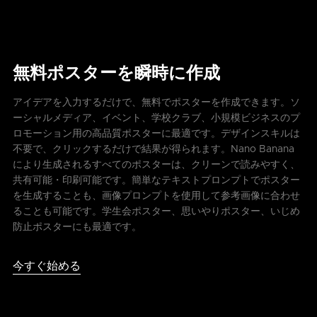
無料ポスターを瞬時に作成
アイデアを入力するだけで、無料でポスターを作成できます。ソ
ーシャルメディア、イベント、学校クラブ、小規模ビジネスのプ
ロモーション用の高品質ポスターに最適です。デザインスキルは
不要で、クリックするだけで結果が得られます。Nano Banana
により生成されるすべてのポスターは、クリーンで読みやすく、
共有可能・印刷可能です。簡単なテキストプロンプトでポスター
を生成することも、画像プロンプトを使用して参考画像に合わせ
ることも可能です。学生会ポスター、思いやりポスター、いじめ
防止ポスターにも最適です。
今すぐ始める