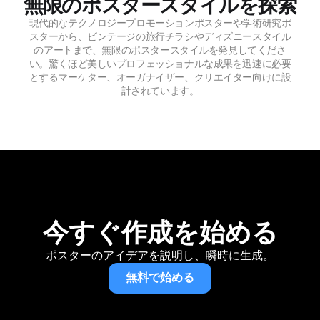
無限のポスタースタイルを探索
現代的なテクノロジープロモーションポスターや学術研究ポ
スターから、ビンテージの旅行チラシやディズニースタイル
のアートまで、無限のポスタースタイルを発見してくださ
い。驚くほど美しいプロフェッショナルな成果を迅速に必要
とするマーケター、オーガナイザー、クリエイター向けに設
計されています。
今すぐ作成を始める
ポスターのアイデアを説明し、瞬時に生成。
無料で始める