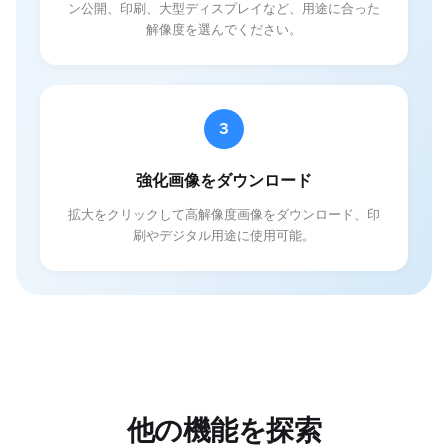
ン公開、印刷、大型ディスプレイなど、用途に合った
解像度を選んでください。
3
強化画像をダウンロード
拡大をクリックして高解像度画像をダウンロード、印
刷やデジタル用途に使用可能。
他の機能を探索