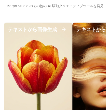
Morph Studio のその他の AI 駆動クリエイティブツールを発見
テキストから画像生成
テキストから