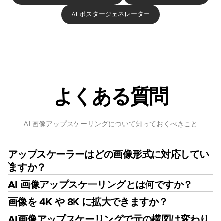
AI ポスタージェネレーター
よくある質問
AI 画像アップスケーリングについて知っておくべきこと
アップスケーラーはどの画像形式に対応してい
ますか？
AI 画像アップスケーリングとは何ですか？
画像を 4K や 8K に拡大できますか？
AI画像アップスケーリングで元の構図は変わり