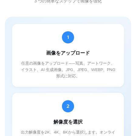
3 つの簡単なステップで画像を強化
1
画像をアップロード
任意の画像をアップロード——写真、アートワーク、
イラスト、AI 生成画像。JPG、JPEG、WEBP、PNG
形式に対応。
2
解像度を選択
出力解像度を2K、4K、8Kから選択します。オンライ