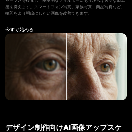
ャープさを復元し、基本的なフィルターにありがちな過度な加工
感を抑えます。スマートフォン写真、家族写真、商品写真など、
輪郭をより明瞭にしたい画像を改善できます。
今すぐ始める
デザイン制作向けAI画像アップスケ