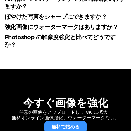
ますか？
ぼやけた写真をシャープにできますか？
強化画像にウォーターマークはありますか？
Photoshop の解像度強化と比べてどうです
か？
今すぐ画像を強化
任意の画像をアップロードして 8K に拡大。
無料オンライン画像強化、ウォーターマークなし。
無料で始める