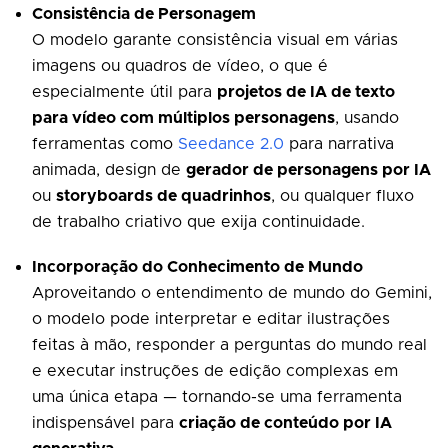
Consistência de Personagem
O modelo garante consistência visual em várias
imagens ou quadros de vídeo, o que é
especialmente útil para
projetos de IA de texto
para vídeo com múltiplos personagens
, usando
ferramentas como
Seedance 2.0
para narrativa
animada, design de
gerador de personagens por IA
ou
storyboards de quadrinhos
, ou qualquer fluxo
de trabalho criativo que exija continuidade.
Incorporação do Conhecimento de Mundo
Aproveitando o entendimento de mundo do Gemini,
o modelo pode interpretar e editar ilustrações
feitas à mão, responder a perguntas do mundo real
e executar instruções de edição complexas em
uma única etapa — tornando-se uma ferramenta
indispensável para
criação de conteúdo por IA