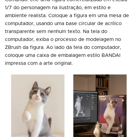
1/7 do personagem na ilustração, em estilo e
ambiente realista. Coloque a figura em uma mesa de
computador, usando uma base circular de acrílico
transparente sem nenhum texto. Na tela do
computador, exiba o processo de modelagem no
ZBrush da figura. Ao lado da tela do computador,
coloque uma caixa de embalagem estilo BANDAI
impressa com a arte original.