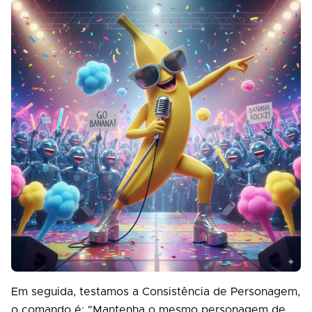
Em seguida, testamos a Consistência de Personagem,
o comando é: "Mantenha o mesmo personagem de