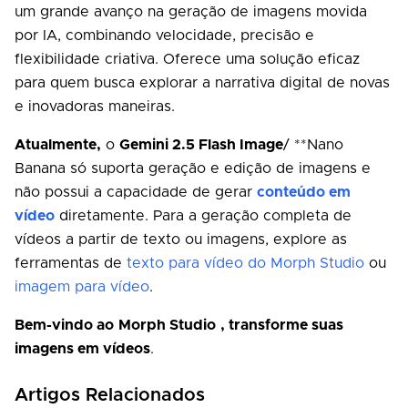
um grande avanço na geração de imagens movida
por IA, combinando velocidade, precisão e
flexibilidade criativa. Oferece uma solução eficaz
para quem busca explorar a narrativa digital de novas
e inovadoras maneiras.
Atualmente,
o
Gemini 2.5 Flash Image
/ **Nano
Banana só suporta geração e edição de imagens e
não possui a capacidade de gerar
conteúdo em
vídeo
diretamente. Para a geração completa de
vídeos a partir de texto ou imagens, explore as
ferramentas de
texto para vídeo do Morph Studio
ou
imagem para vídeo
.
Bem-vindo ao
Morph Studio
, transforme suas
imagens em vídeos
.
Artigos Relacionados