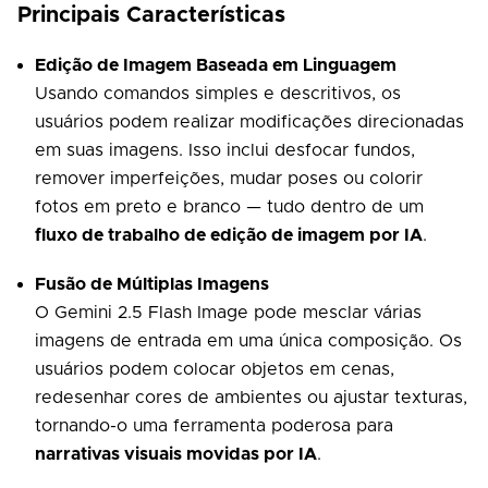
Principais Características
Edição de Imagem Baseada em Linguagem
Usando comandos simples e descritivos, os
usuários podem realizar modificações direcionadas
em suas imagens. Isso inclui desfocar fundos,
remover imperfeições, mudar poses ou colorir
fotos em preto e branco — tudo dentro de um
fluxo de trabalho de edição de imagem por IA
.
Fusão de Múltiplas Imagens
O Gemini 2.5 Flash Image pode mesclar várias
imagens de entrada em uma única composição. Os
usuários podem colocar objetos em cenas,
redesenhar cores de ambientes ou ajustar texturas,
tornando-o uma ferramenta poderosa para
narrativas visuais movidas por IA
.