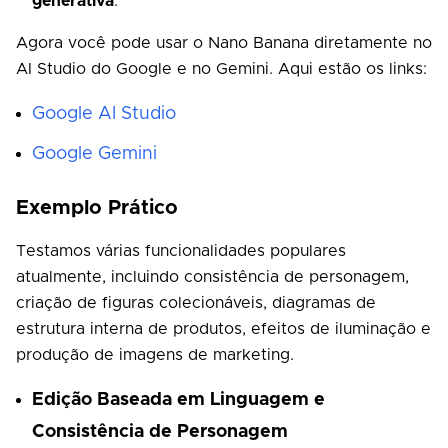
generativa
.
Agora você pode usar o Nano Banana diretamente no
AI Studio do Google e no Gemini. Aqui estão os links:
Google AI Studio
Google Gemini
Exemplo Prático
Testamos várias funcionalidades populares
atualmente, incluindo consistência de personagem,
criação de figuras colecionáveis, diagramas de
estrutura interna de produtos, efeitos de iluminação e
produção de imagens de marketing.
Edição Baseada em Linguagem e
Consistência de Personagem