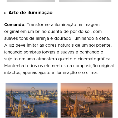
Arte de iluminação
Comando
: Transforme a iluminação na imagem
original em um brilho quente de pôr do sol, com
suaves tons de laranja e dourado iluminando a cena.
A luz deve imitar as cores naturais de um sol poente,
lançando sombras longas e suaves e banhando o
sujeito em uma atmosfera quente e cinematográfica.
Mantenha todos os elementos da composição original
intactos, apenas ajuste a iluminação e o clima.