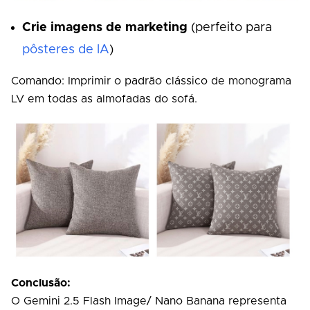
Crie imagens de marketing
(perfeito para
pôsteres de IA
)
Comando: Imprimir o padrão clássico de monograma
LV em todas as almofadas do sofá.
Conclusão:
O Gemini 2.5 Flash Image/ Nano Banana representa