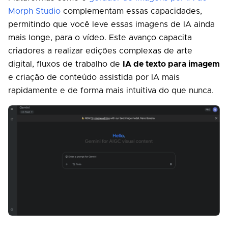
Morph Studio
complementam essas capacidades,
permitindo que você leve essas imagens de IA ainda
mais longe, para o vídeo. Este avanço capacita
criadores a realizar edições complexas de arte
digital, fluxos de trabalho de
IA de texto para imagem
e criação de conteúdo assistida por IA mais
rapidamente e de forma mais intuitiva do que nunca.