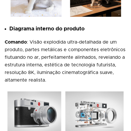
Diagrama interno do produto
Comando
: Visão explodida ultra-detalhada de um
produto, partes metálicas e componentes eletrônicos
flutuando no ar, perfeitamente alinhados, revelando a
estrutura interna, estética de tecnologia futurista,
resolução 8K, iluminação cinematográfica suave,
altamente realista.