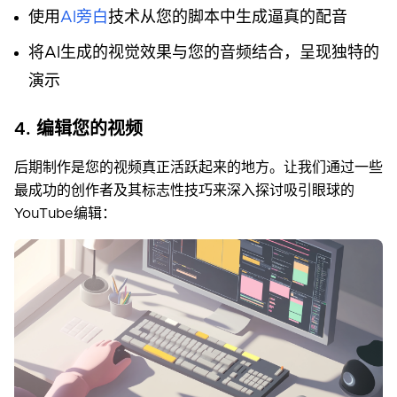
使用
AI旁白
技术从您的脚本中生成逼真的配音
将AI生成的视觉效果与您的音频结合，呈现独特的
演示
4. 编辑您的视频
后期制作是您的视频真正活跃起来的地方。让我们通过一些
最成功的创作者及其标志性技巧来深入探讨吸引眼球的
YouTube编辑：