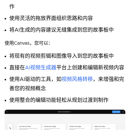
作
使用灵活的拖放界面组织思路和内容
将AI生成的内容建议无缝集成到您的故事板中
使用Canvas，您可以：
将现有的视频剪辑和图像导入到您的故事板中
直接在
AI视频生成器
平台上创建和编辑新视频内容
使用AI驱动的工具，如
视频风格转移
，来增强和完
善您的视频概念
使用整合的编辑功能轻松从规划过渡到制作