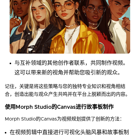
与互补领域的其他创作者联系，共同制作视频。
这可以带来新的视角并帮助您吸引新的观众。
记住，关键是将这些策略与您的独特专业知识和视角相结
合，创造出能与观众产生共鸣并在平台上脱颖而出的内容。
使用Morph Studio的Canvas进行故事板制作
Morph Studio的Canvas为视频规划提供了创新的方法：
在视频剪辑中直接进行可视化头脑风暴和故事板制