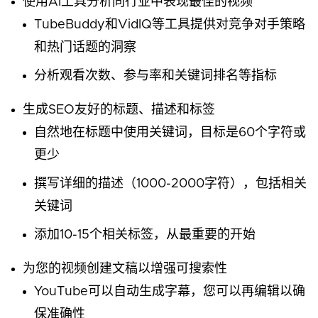
使用AI工具分析同行业中表现最佳的视频
TubeBuddy和VidIQ等工具提供对竞争对手策略
和热门话题的洞察
分析观看次数、参与率和关键词排名等指标
生成SEO友好的标题、描述和标签
自然地在标题中使用关键词，目标是60个字符或
更少
撰写详细的描述（1000-2000字符），包括相关
关键词
添加10-15个相关标签，从最重要的开始
为您的视频创建文稿以增强可搜索性
YouTube可以自动生成字幕，您可以再编辑以确
保准确性