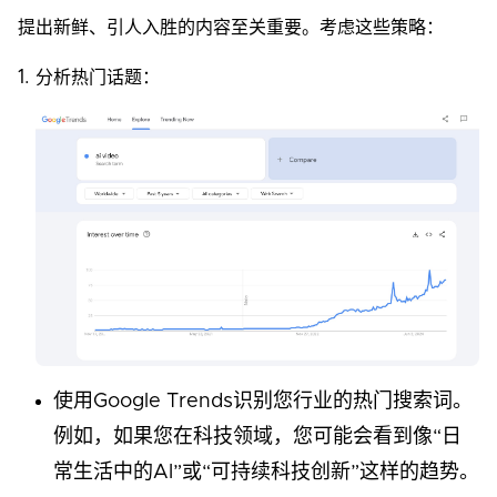
提出新鲜、引人入胜的内容至关重要。考虑这些策略：
分析热门话题：
使用Google Trends识别您行业的热门搜索词。
例如，如果您在科技领域，您可能会看到像“日
常生活中的AI”或“可持续科技创新”这样的趋势。