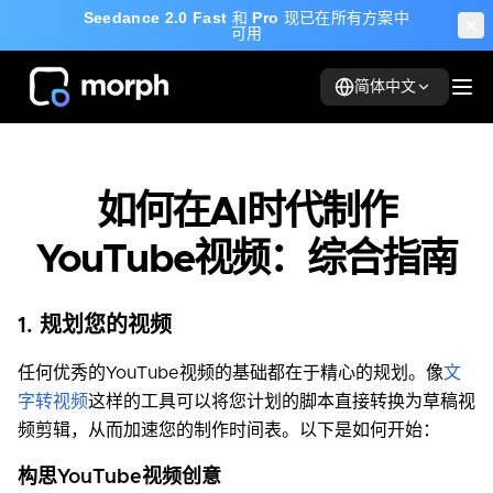
Seedance 2.0 Fast
和
Pro
现已在所有方案中
可用
简体中文
如何在AI时代制作
YouTube视频：综合指南
1. 规划您的视频
任何优秀的YouTube视频的基础都在于精心的规划。像
文
字转视频
这样的工具可以将您计划的脚本直接转换为草稿视
频剪辑，从而加速您的制作时间表。以下是如何开始：
构思YouTube视频创意