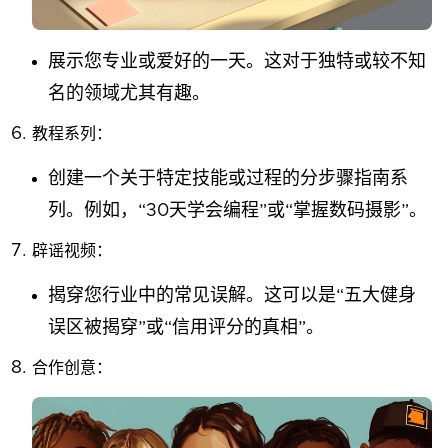
展示您专业或爱好的一天。这对于独特或较不知
名的领域尤其有趣。
教程系列：
创建一个关于特定技能或过程的分步骤指南系
列。例如，“30天学会编程”或“掌握数码摄影”。
辟谣视频：
揭穿您行业中的常见误解。这可以是“五大健身
误区被揭穿”或“信用评分的真相”。
合作创意：