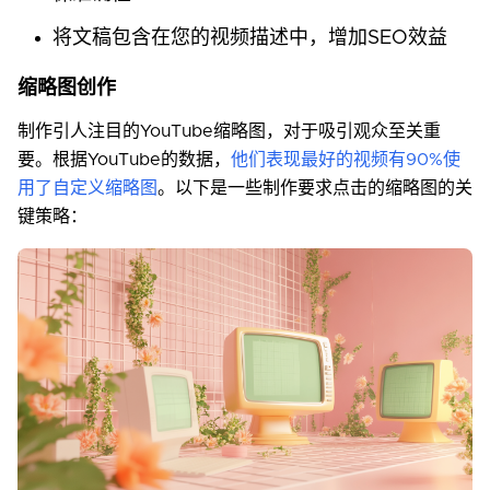
将文稿包含在您的视频描述中，增加SEO效益
缩略图创作
制作引人注目的YouTube缩略图，对于吸引观众至关重
要。根据YouTube的数据，
他们表现最好的视频有90%使
用了自定义缩略图
。以下是一些制作要求点击的缩略图的关
键策略：