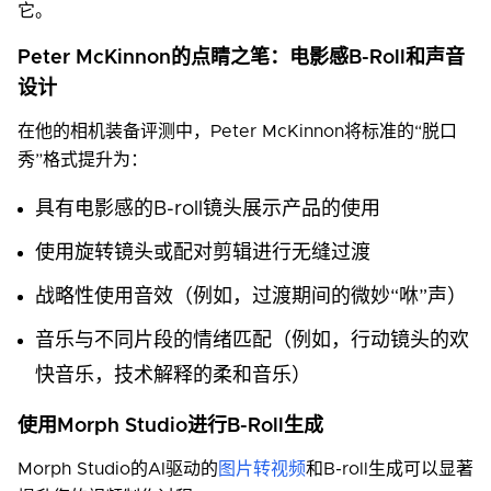
它。
Peter McKinnon的点睛之笔：电影感B-Roll和声音
设计
在他的相机装备评测中，Peter McKinnon将标准的“脱口
秀”格式提升为：
具有电影感的B-roll镜头展示产品的使用
使用旋转镜头或配对剪辑进行无缝过渡
战略性使用音效（例如，过渡期间的微妙“咻”声）
音乐与不同片段的情绪匹配（例如，行动镜头的欢
快音乐，技术解释的柔和音乐）
使用Morph Studio进行B-Roll生成
Morph Studio的AI驱动的
图片转视频
和B-roll生成可以显著