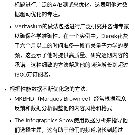
标题进行广泛的A/B测试来优化。这表明他对数
据驱动优化的专注。
Veritasium的做法包括进行广泛研究并咨询专家
以确保科学准确性。在一个实例中，Derek花费
了六个月以上的时间准备一段有关量子力学的视
频，这显示了他对提供高质量、研究透彻内容的
承诺。这种细致的方法帮助他的频道增长到超过
1300万订阅者。
根据性能数据不断优化您的方法：
MKBHD（Marques Brownlee）经常根据观众
反馈和数据分析调整他的内容风格和格式
The Infographics Show使用数据分析来指导他
们选择主题，这有助于他们的频道增长到超过