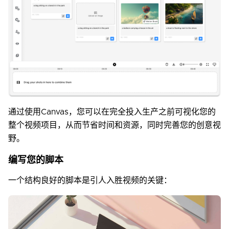
通过使用Canvas，您可以在完全投入生产之前可视化您的
整个视频项目，从而节省时间和资源，同时完善您的创意视
野。
编写您的脚本
一个结构良好的脚本是引人入胜视频的关键：