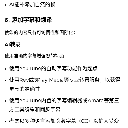
AI插补添加自然的帧
6. 添加字幕和翻译
使您的内容具有可访问性和国际化：
AI转录
使用准确的字幕增强您的视频：
使用YouTube的自动字幕功能作为起点
使用Rev或3Play Media等专业转录服务，以获得
更高的准确性
使用YouTube内置的字幕编辑器或Amara等第三
方工具编辑和同步字幕
考虑以多种语言添加隐藏字幕（CC）以扩大受众