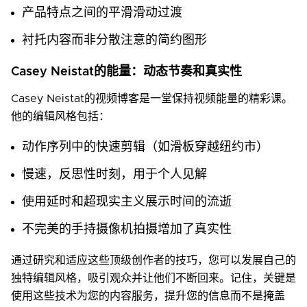
产品特点之间的平滑滑动过渡
衬托内容而非分散注意的简约图形
Casey Neistat的能量：动态节奏和真实性
Casey Neistat的视频博客是一堂保持视频能量的精彩课。
他的编辑风格包括：
动作序列中的快速剪辑（如滑板穿越纽约市）
慢速，反思性时刻，用于个人见解
使用延时和超现实主义展示时间的流逝
不完美的手持摄像机拍摄增加了真实性
通过研究和适应这些顶级创作者的技巧，您可以发展自己的
独特编辑风格，吸引观众并让他们不断回来。记住，关键是
使用这些技术为您的内容服务，提升您的信息而不是掩盖