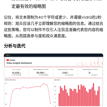
定最有效的缩略图
记住，将文本限制为40个字符或更少，并遵循VidIQ的2秒
规则：观众应该几乎立即理解您的缩略图的信息。通过结合
这些策略，您可以制作不仅引人注目且准确代表您内容的缩
略图，从而提高参与度和观众满意度。
分析与迭代