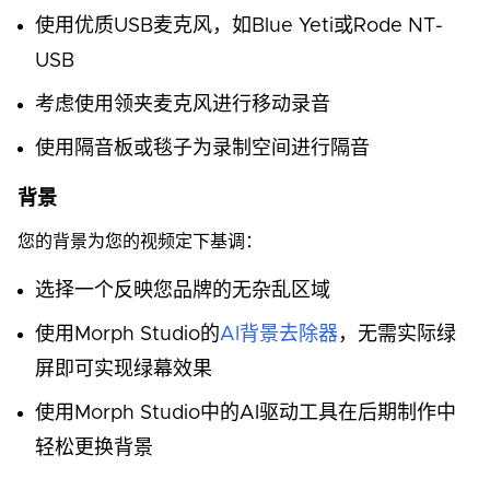
使用优质USB麦克风，如Blue Yeti或Rode NT-
USB
考虑使用领夹麦克风进行移动录音
使用隔音板或毯子为录制空间进行隔音
背景
您的背景为您的视频定下基调：
选择一个反映您品牌的无杂乱区域
使用Morph Studio的
AI背景去除器
，无需实际绿
屏即可实现绿幕效果
使用Morph Studio中的AI驱动工具在后期制作中
轻松更换背景