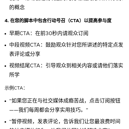
的概念
4. 在您的脚本中包含行动号召（CTA）以提高参与度
早期CTA：在前30秒内请观众订阅
中段视频CTA：鼓励观众针对您所讲述的特定点发
表评论或分享
视频结尾CTA：引导观众到相关内容或请他们落实
所学
示例CTA：
“如果您正在与社交媒体成瘾苦战，点击订阅按钮
——我们每周都会分享实用技巧。”
“暂停视频，发表评论，告诉我们让您最浪费时间