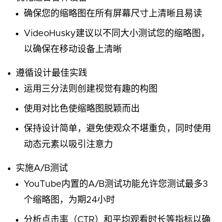
确保您的缩略图在所有屏幕尺寸上清晰且易读
VideoHusky建议以不同大小测试您的缩略图，
以确保在移动设备上清晰
遵循设计最佳实践
运用三分法则创建视觉有趣的构图
使用对比色使缩略图脱颖而出
保持设计简单，避免使观众不堪重负，同时使用
动态元素以吸引注意力
实施A/B测试
YouTube内置的A/B测试功能允许您测试最多3
个缩略图，为期24小时
分析点击率（CTR）和平均观看时长等指标以确