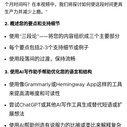
个月时间吗？在本视频中，我们将探讨如何使这段时间更具
生产力并减少上瘾。”
2. 概述您的要点和支持细节
使用“三段论”——将您的内容组织成三个主要部分
每个要点包括2-3个支持细节或例子
使用段落间的过渡，保持流畅
3. 使用AI写作助手帮助优化您的语言和结构
使用像Grammarly或Hemingway App这样的工具
来提高清晰度和可读性
尝试ChatGPT或其他AI写作工具生成替代短语或扩
展想法
使用AI帮助创造有说服力的比喻或类比来解释复杂