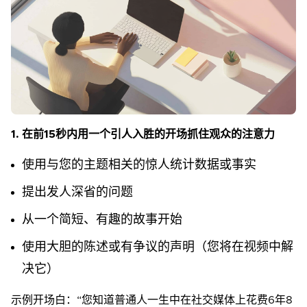
1. 在前15秒内用一个引人入胜的开场抓住观众的注意力
使用与您的主题相关的惊人统计数据或事实
提出发人深省的问题
从一个简短、有趣的故事开始
使用大胆的陈述或有争议的声明（您将在视频中解
决它）
示例开场白：“您知道普通人一生中在社交媒体上花费6年8