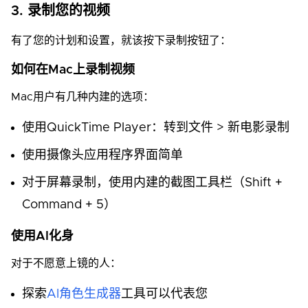
3. 录制您的视频
有了您的计划和设置，就该按下录制按钮了：
如何在Mac上录制视频
Mac用户有几种内建的选项：
使用QuickTime Player：转到文件 > 新电影录制
使用摄像头应用程序界面简单
对于屏幕录制，使用内建的截图工具栏（Shift +
Command + 5）
使用AI化身
对于不愿意上镜的人：
探索
AI角色生成器
工具可以代表您