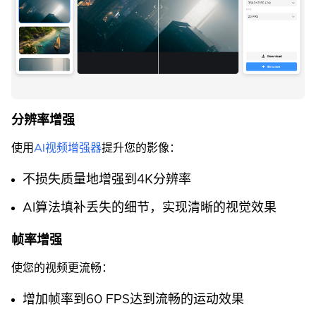
分辨率增强
使用
AI视频增强器
提升您的影像：
不损失质量地增强到4K分辨率
AI算法填补丢失的细节，实现清晰的视觉效果
帧率增强
使您的视频更流畅：
增加帧率到60 FPS达到流畅的运动效果