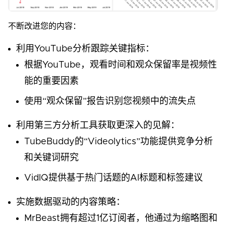
不断改进您的内容：
利用YouTube分析跟踪关键指标：
根据YouTube，观看时间和观众保留率是视频性
能的重要因素
使用“观众保留”报告识别您视频中的流失点
利用第三方分析工具获取更深入的见解：
TubeBuddy的“Videolytics”功能提供竞争分析
和关键词研究
VidIQ提供基于热门话题的AI标题和标签建议
实施数据驱动的内容策略：
MrBeast拥有超过1亿订阅者，他通过为缩略图和