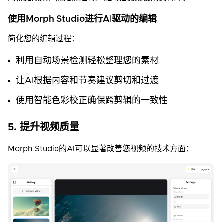
使用Morph Studio进行AI驱动的编辑
简化您的编辑过程：
利用自动场景检测轻松整理您的素材
让AI根据内容和节奏建议剪切和过渡
使用智能色彩校正确保跨剪辑的一致性
5. 提升视频质量
Morph Studio的AI可以显著改善您视频的技术方面：