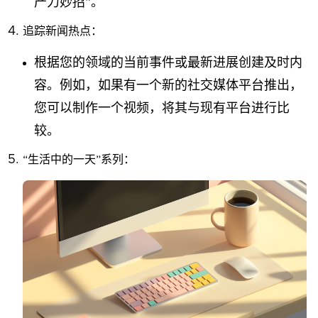
产力妙招”。
追踪新闻热点：
根据您的领域的当前事件或最新进展创建及时内
容。例如，如果有一个新的社交媒体平台推出，
您可以制作一个视频，将其与现有平台进行比
较。
“生活中的一天”系列：