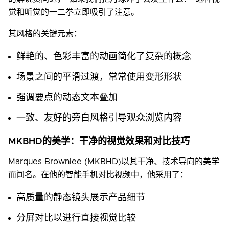
觉和听觉的一二拳立即吸引了注意。
其风格的关键元素：
鲜艳的、色彩丰富的动画简化了复杂的概念
场景之间的平滑过渡，常常使用变形形状
强调要点的动态文本叠加
一致、友好的旁白风格引导观众浏览内容
MKBHD的美学：干净的视觉效果和对比技巧
Marques Brownlee (MKBHD)以其干净、技术导向的美学
而闻名。在他的智能手机对比视频中，他采用了：
高质量的静态镜头展示产品细节
分屏对比以进行直接视觉比较