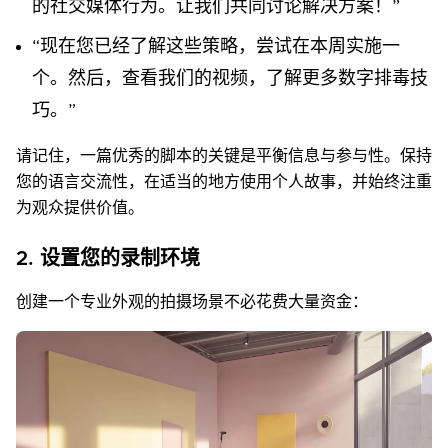
的社交媒体行为。让我们共同讨论解决方案！”
“现在您已经了解这些策略，尝试在本周实施一
个。然后，查看我们的视频，了解更多数字排毒技
巧。”
请记住，一篇优秀的脚本的关键是平衡信息与参与性。保持
您的语言交流性，在适当的地方使用个人故事，并始终注重
为观众提供价值。
2. 设置您的录制环境
创建一个专业外观的拍摄场景不必花费大量资金：