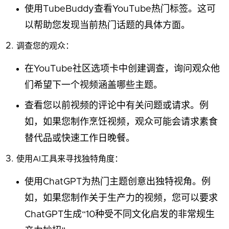
使用TubeBuddy查看YouTube热门标签。这可
以帮助您发现当前热门话题的具体方面。
调查您的观众：
在YouTube社区选项卡中创建调查，询问观众他
们希望下一个视频涵盖哪些主题。
查看您以前视频的评论中有关问题或请求。例
如，如果您制作烹饪视频，观众可能会请求素食
替代品或快速工作日晚餐。
使用AI工具来寻找独特角度：
使用ChatGPT为热门主题创意出独特视角。例
如，如果您制作关于生产力的视频，您可以要求
ChatGPT生成“10种受不同文化启发的非常规生