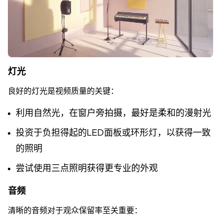
灯光
良好的灯光是视频质量的关键：
利用自然光，在窗户旁拍摄，最好是柔和的漫射光
投资于负担得起的LED面板或环形灯，以获得一致
的照明
尝试使用三点照明获得更专业的外观
音频
清晰的音频对于观众保留率至关重要：