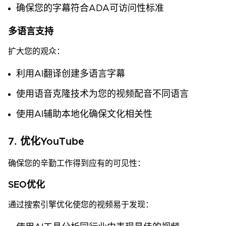
确保您的字幕符合ADA可访问性标准
多语言支持
扩大您的观众：
利用AI翻译创建多语言字幕
使用语音克隆技术为您的视频配音不同语言
使用AI辅助本地化确保文化相关性
7. 优化YouTube
确保您的辛勤工作得到应有的可见性：
SEO优化
通过搜索引擎优化使您的视频易于发现：