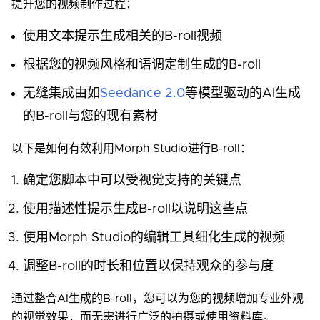
提升您的视频制作过程：
使用文本提示生成相关的B-roll视频
根据您的视频风格和语调定制生成的B-roll
无缝集成由如
Seedance 2.0
等模型驱动的AI生成
的B-roll与您的现有素材
以下是如何有效利用Morph Studio进行B-roll：
确定您脚本中可以受视觉支持的关键点
使用描述性提示生成B-roll以说明这些点
使用Morph Studio的编辑工具细化生成的视频
调整B-roll的时长和位置以保持观众的参与度
通过整合AI生成的B-roll，您可以为您的视频增加专业外观
的视觉效果，而无需进行广泛的拍摄或使用资料库。