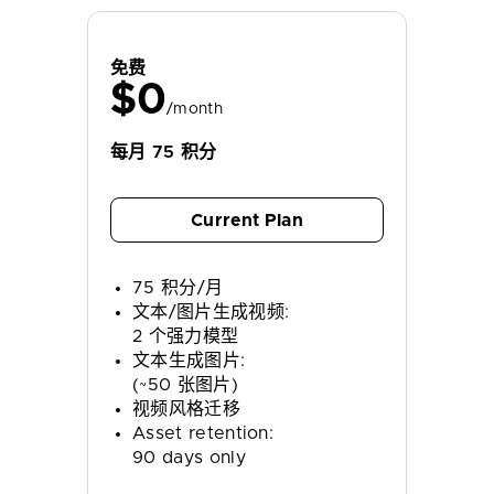
免费
$
0
/month
每月 75 积分
Current Plan
75 积分/月
文本/图片生成视频:
2 个强力模型
文本生成图片:
(~50 张图片)
视频风格迁移
Asset retention:
90 days only