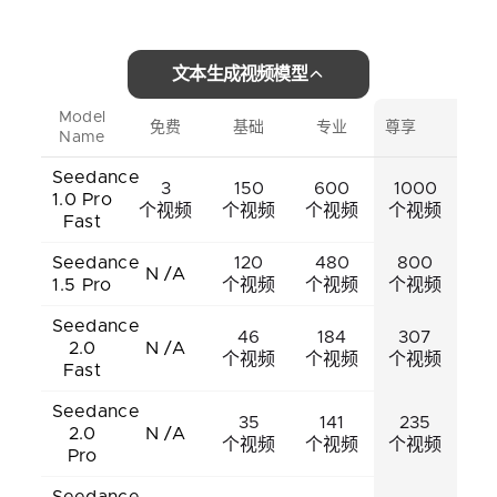
文本生成视频模型
Model
免费
基础
专业
尊享
Name
Seedance
3
150
600
1000
15
1.0 Pro
个视频
个视频
个视频
个视频
个
Fast
Seedance
120
480
800
12
N /A
1.5 Pro
个视频
个视频
个视频
个
Seedance
46
184
307
4
2.0
N /A
个视频
个视频
个视频
个
Fast
Seedance
35
141
235
3
2.0
N /A
个视频
个视频
个视频
个
Pro