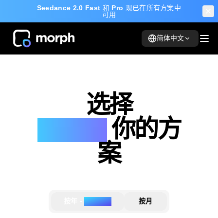
Seedance 2.0 Fast
和
Pro
现已在所有方案中
可用
简体中文
选择
最适合
你的方
案
按年
-
30% off
按月