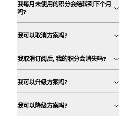
我每月未使用的积分会结转到下个月
吗?
我可以取消方案吗?
我取消订阅后, 我的积分会消失吗?
我可以升级方案吗?
我可以降级方案吗?