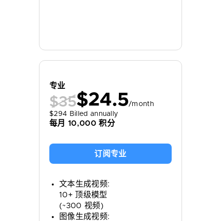
专业
$
24.5
$35
/month
$
294
Billed annually
每月 10,000 积分
订阅专业
文本生成视频:
10+ 顶级模型
(~300 视频)
图像生成视频: