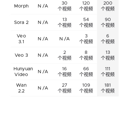
30
120
200
3
Morph
N /A
个视频
个视频
个视频
个
13
54
90
1
Sora 2
N /A
个视频
个视频
个视频
个
Veo
3
6
N /A
N /A
3.1
个视频
个视频
个
2
8
13
2
Veo 3
N /A
个视频
个视频
个视频
个
Hunyuan
16
66
111
1
N /A
Video
个视频
个视频
个视频
个
Wan
27
109
181
2
N /A
2.2
个视频
个视频
个视频
个