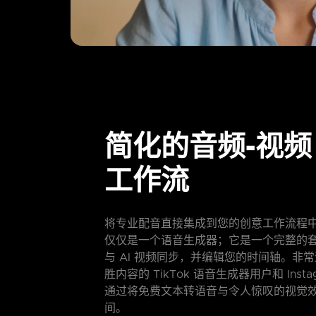
简化的音频-视频
工作流
将专业配音直接集成到您的创意工作流程中。Mo
仅仅是一个语音生成器；它是一个完整的
与 AI 视频同步，并编辑您的时间轴。非
胜内容的 TikTok 语音生成器用户和 Instag
通过将免费文本转语音与令人惊叹的视觉
间。