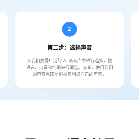
2
第二步：选择声音
从我们要得广泛的 AI 语音库中进行选择，按
语言、口音和性别进行筛选。或者，使用我们
的声音克隆功能来复制您自己的声音。