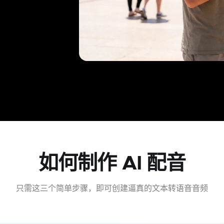
如何制作 AI 配音
只需这三个简单步骤，即可创建逼真的文本转语音音频