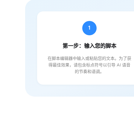
1
第一步：输入您的脚本
在脚本编辑器中输入或粘贴您的文本。为了获
得最佳效果，请包含标点符号以引导 AI 语音
的节奏和语调。