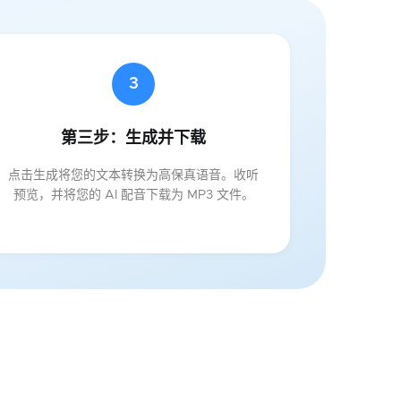
3
第三步：生成并下载
点击生成将您的文本转换为高保真语音。收听
预览，并将您的 AI 配音下载为 MP3 文件。