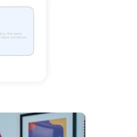
ghly the same
duration (minimum