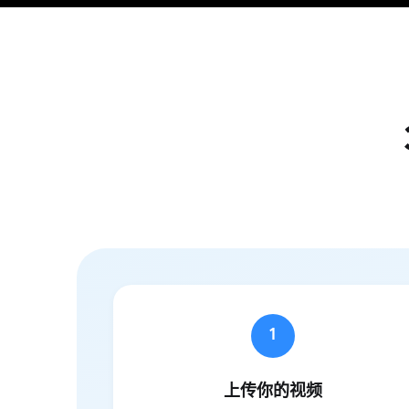
1
上传你的视频