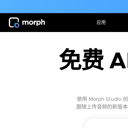
应用
免费 A
使用 Morph Stud
跟随上传音频的新版本