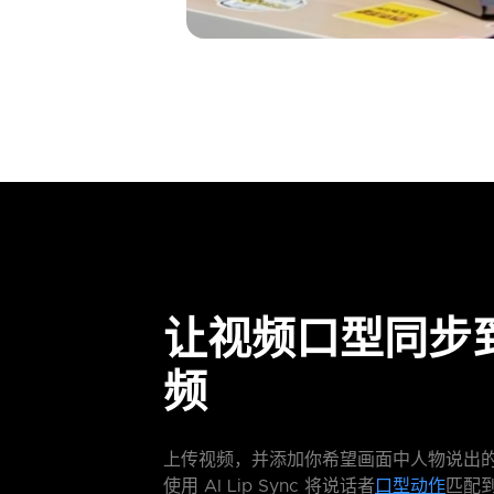
让视频口型同步
频
上传视频，并添加你希望画面中人物说出的音频。
使用 AI Lip Sync 将说话者
口型动作
匹配