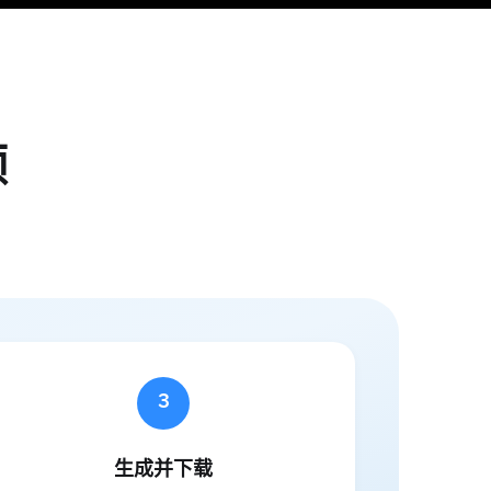
频
3
生成并下载