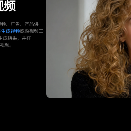
 视频
视频、广告、产品讲
本生成视频
或源视频工
，生成结果，并在
的视频。