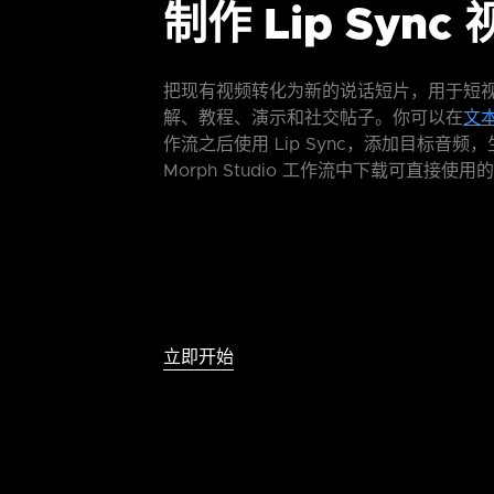
制作 Lip Sync
把现有视频转化为新的说话短片，用于短
解、教程、演示和社交帖子。你可以在
文
作流之后使用 Lip Sync，添加目标音频
Morph Studio 工作流中下载可直接使用
立即开始