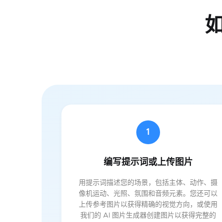
如
1
编写提示词或上传图片
用提示词描述您的场景，包括主体、动作、摄
像机运动、光照、氛围和音频元素。您还可以
上传参考图片以获得精确的视觉方向，或使用
我们的 AI 图片生成器创建图片以获得完整的