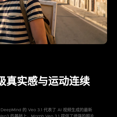
级真实感与运动连续
 DeepMind 的 Veo 3.1 代表了 AI 视频生成的最新
Veo3 的基础上，Morph Veo 3.1 提供了增强的照片