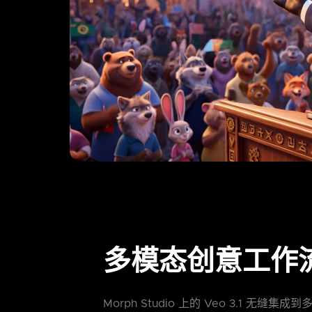
多模态创意工作
Morph Studio 上的 Veo 3.1 无缝