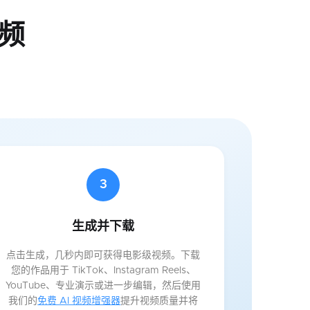
视频
3
生成并下载
点击生成，几秒内即可获得电影级视频。下载
您的作品用于 TikTok、Instagram Reels、
YouTube、专业演示或进一步编辑，然后使用
我们的
免费 AI 视频增强器
提升视频质量并将