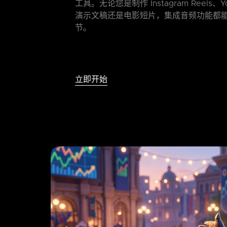
工具。无论您是制作 Instagram Reels、Yo
演示文稿还是电影短片，集成音频功能都
节。
立即开始