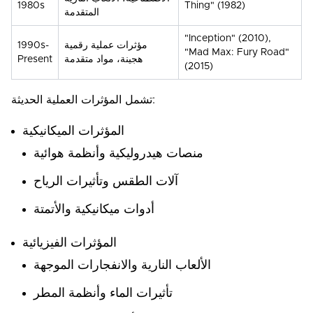
1980s
Thing" (1982)
المتقدمة
"Inception" (2010),
مؤثرات عملية رقمية
1990s-
"Mad Max: Fury Road"
هجينة، مواد متقدمة
Present
(2015)
تشمل المؤثرات العملية الحديثة:
المؤثرات الميكانيكية
منصات هيدروليكية وأنظمة هوائية
آلات الطقس وتأثيرات الرياح
أدوات ميكانيكية والأتمتة
المؤثرات الفيزيائية
الألعاب النارية والانفجارات الموجهة
تأثيرات الماء وأنظمة المطر