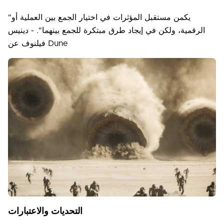
"يكمن مستقبل المؤثرات في اختيار الجمع بين العملية أو
الرقمية، ولكن في إيجاد طرق مبتكرة للجمع بينهما". - دينيس
فيلنوف عن Dune
التحديات والاعتبارات