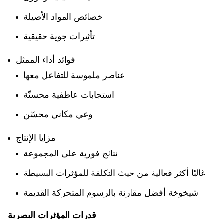
خصائص المواد الأصيلة
تأثيرات جوية حقيقية
فوائد أداء الممثل
عناصر ملموسة للتفاعل معها
استجابات عاطفية محسنّة
وعي مكاني محسّن
مزايا الإنتاج
نتائج فورية على المجموعة
غالبًا أكثر فعالية من حيث التكلفة للمؤثرات البسيطة
شيخوخة أفضل مقارنة بالرسوم المتحركة القديمة
قدرات المؤثرات البصرية