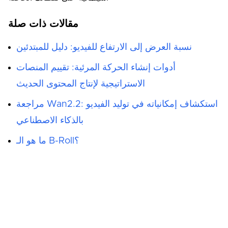
مقالات ذات صلة
نسبة العرض إلى الارتفاع للفيديو: دليل للمبتدئين
أدوات إنشاء الحركة المرئية: تقييم المنصات
الاستراتيجية لإنتاج المحتوى الحديث
مراجعة Wan2.2: استكشاف إمكانياته في توليد الفيديو
بالذكاء الاصطناعي
ما هو الـ B-Roll؟