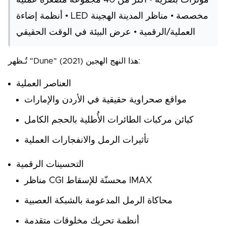
• أنظمة إضاءة LED مخصصة • مناظر المدينة الهجينة
العملية/الرقمية • عرض البيئة في الوقت الحقيقي
تُـظهر "Dune" (2021) هذا النهج الهجين:
العناصر العملية
مواقع صحراوية حقيقية في الأردن والإمارات
كبائن مركبات الطائرات الأُطلية بالحجم الكامل
تأثيرات الرمل والانفجارات العملية
التحسينات الرقمية
مناظر CGI محسنّة للإسقاط IMAX
محاكاة الرمل المدعومة بالشبكة العصبية
أنظمة تحريك مخلوقات متقدمة