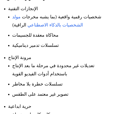
الإنجازات التقنية
شخصيات رقمية واقعية (بما يشبه مخرجات
مولد
الشخصيات بالذكاء الاصطناعي
الراقية)
محاكاة معقدة للجسيمات
تسلسلات تدمير ديناميكية
مرونة الإنتاج
تعديلات غير محدودة في مرحلة ما بعد الإنتاج
باستخدام أدوات الفيديو القوية
تسلسلات خطرة بلا مخاطر
تصوير غير معتمد على الطقس
حرية ابداعية