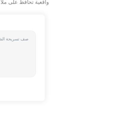
واقعية تحافظ على ملا