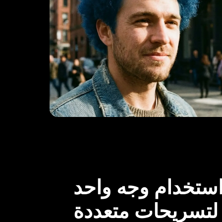
استخدام وجه واحد
لتسريحات متعددة