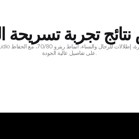
تائج تجربة تسريحة ا
على تفاصيل عالية الجودة.