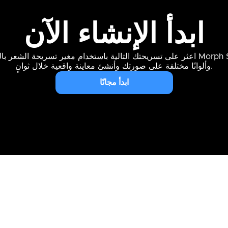
ابدأ الإنشاء الآن
اعثر على تسريحتك التالية باستخدام مغير تسريحة الشعر بالذكاء الاصطناعي من
وألوانًا مختلفة على صورتك وأنشئ معاينة واقعية خلال ثوانٍ.
ابدأ مجانًا