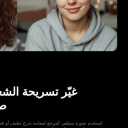
غيّر تسريحة الش
ص
استخدم صورة سيلفي كمرجع لمعاينة تدرج نظيف أو 