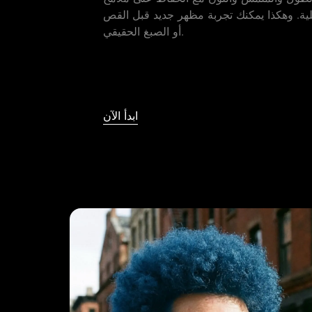
ية. وهكذا يمكنك تجربة مظهر جديد قبل القص
أو الصبغ الحقيقي.
ابدأ الآن