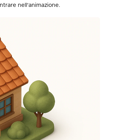
ntrare nell'animazione.