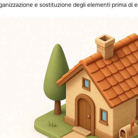
rganizzazione e sostituzione degli elementi prima di e