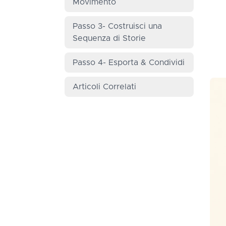
Movimento
Passo 3- Costruisci una
Sequenza di Storie
Passo 4- Esporta & Condividi
Articoli Correlati