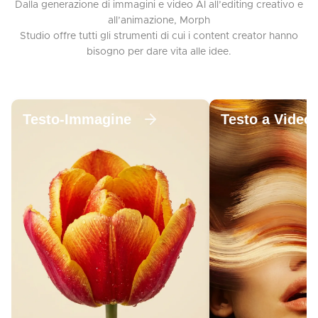
Dalla generazione di immagini e video AI all’editing creativo e
all’animazione, Morph
Studio offre tutti gli strumenti di cui i content creator hanno
bisogno per dare vita alle idee.
Testo-Immagine
Testo a Video