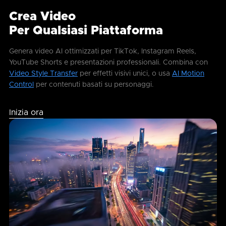
Crea Video
Per Qualsiasi Piattaforma
Genera video AI ottimizzati per TikTok, Instagram Reels,
YouTube Shorts e presentazioni professionali. Combina con
Video Style Transfer
per effetti visivi unici, o usa
AI Motion
Control
per contenuti basati su personaggi.
Inizia ora