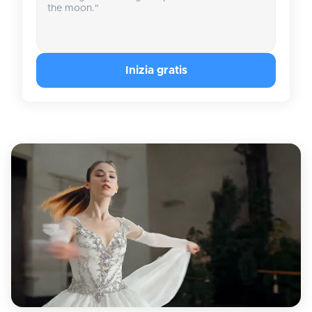
Inizia gratis