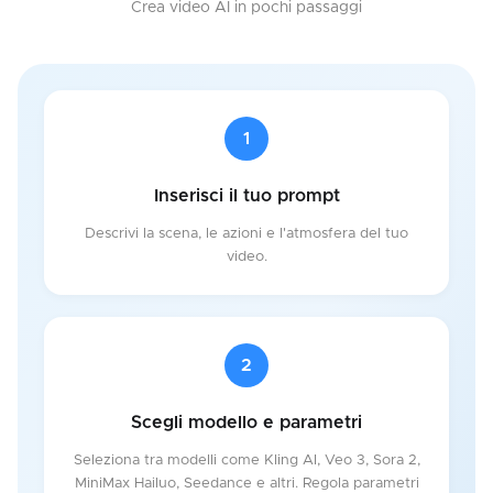
Crea video AI in pochi passaggi
1
Inserisci il tuo prompt
Descrivi la scena, le azioni e l'atmosfera del tuo
video.
2
Scegli modello e parametri
Seleziona tra modelli come Kling AI, Veo 3, Sora 2,
MiniMax Hailuo, Seedance e altri. Regola parametri