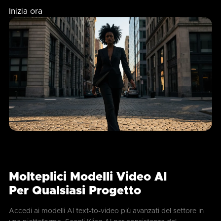
Inizia ora
Molteplici Modelli Video AI
Per Qualsiasi Progetto
Accedi ai modelli AI text-to-video più avanzati del settore in