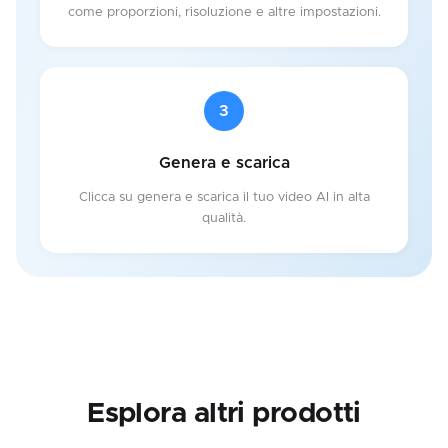
come proporzioni, risoluzione e altre impostazioni.
3
Genera e scarica
Clicca su genera e scarica il tuo video AI in alta
qualità.
Esplora altri prodotti