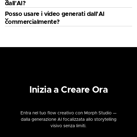
dall'AI?
Posso usare i video generati dall'AI
commercialmente?
Inizia a Creare Ora
Entra nel tuo flow creativo con Morph Studio —
dalla generazione AI focalizzata allo storytelling
visivo senza limiti.