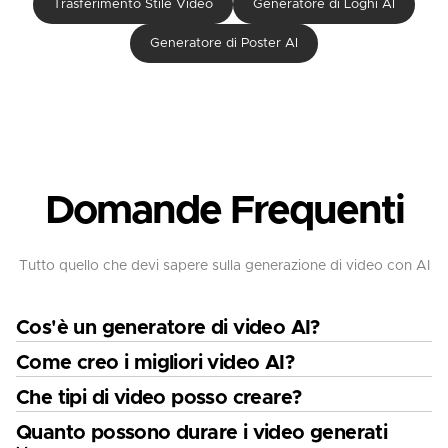
Trasferimento Stile Video
Generatore di Loghi AI
Generatore di Poster AI
Domande Frequenti
Tutto quello che devi sapere sulla generazione di video con AI
Cos'è un generatore di video AI?
Come creo i migliori video AI?
Che tipi di video posso creare?
Quanto possono durare i video generati