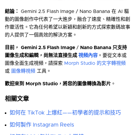
結論：
Gemini 2.5 Flash Image / Nano Banana 在 AI 驅
動的圖像創作中代表了一大進步，融合了速度、精確性和創
作靈活性。它為任何希望以新穎和創新的方式探索數碼故事
的人提供了一個高效的解決方案。
目前，
Gemini 2.5 Flash Image
/
Nano Banana 只支持
圖像生成和編輯，尚無法直接生成
視頻內容
。要從文本或
圖像全面生成視頻，請探索
Morph Studio 的文字轉視頻
或
圖像轉視頻
工具。
歡迎來到
Morph Studio
，將您的圖像轉換為影片
。
相關文章
如何在 TikTok 上爆紅——初學者的提示和技巧
如何製作 Instagram Reels