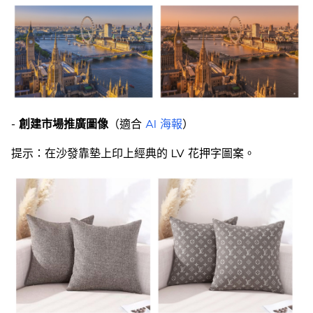
-
創建市場推廣圖像
（適合
AI 海報
）
提示：在沙發靠墊上印上經典的 LV 花押字圖案。