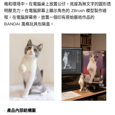
格和環境中。在電腦桌上放置公仔，底座為無文字的圓形透
明壓克力。在電腦屏幕上顯示角色的 ZBrush 模型製作過
程。在電腦屏幕旁，放置一個印有原始藝術作品的
BANDAI 風格玩具包裝盒。
-
產品內部結構圖