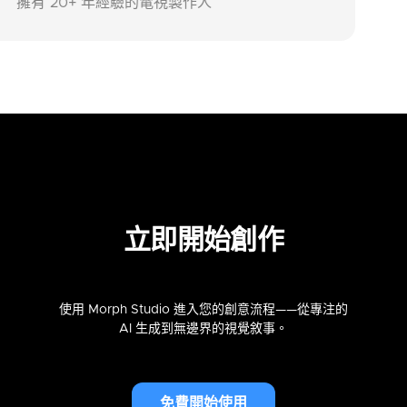
立即開始創作
使用 Morph Studio 進入您的創意流程——從專注的
AI 生成到無邊界的視覺敘事。
免費開始使用