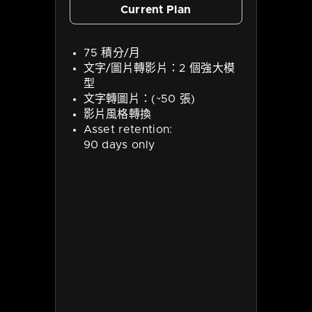
Current Plan
75 積分/月
文字/圖片轉影片：2 個強大模
型
文字轉圖片：(~50 張)
影片風格轉換
Asset retention:
90 days only