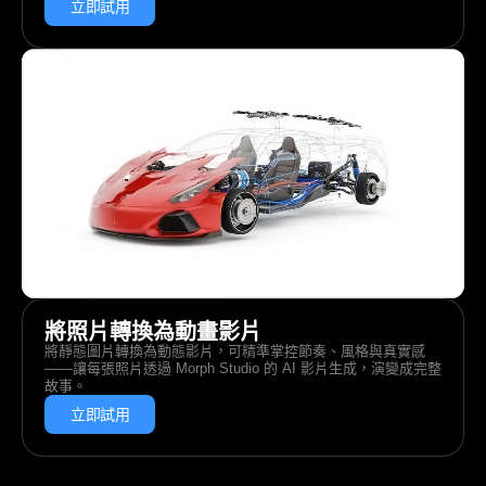
立即試用
將照片轉換為動畫影片
將靜態圖片轉換為動態影片，可精準掌控節奏、風格與真實感
——讓每張照片透過 Morph Studio 的 AI 影片生成，演變成完整
故事。
立即試用