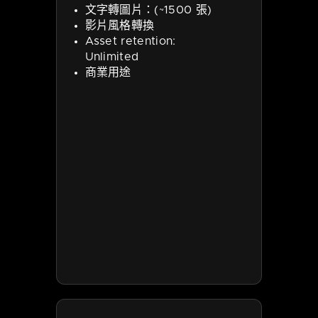
文字轉圖片：(~1500 張)
影片風格轉換
Asset retention:
Unlimited
商業用途