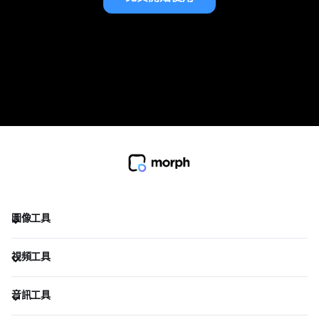
圖像工具
視頻工具
音訊工具