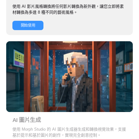
使用 AI 影片風格轉換將任何影片轉換為新外觀，讓您立即將素
材轉換為多達 8 種不同的藝術風格。
開始使用
AI 圖片生成
使用 Morph Studio 的 AI 圖片生成器生成和轉換視覺效果，支援
基於提示和基於圖片的創作，實現完全創意控制。