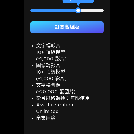
訂閱高級版
文字轉影片:
10+ 頂級模型
(~1,000 影片)
圖像轉影片:
10+ 頂級模型
(~1,000 影片)
文字轉圖像:
(~20,000 張圖片)
影片風格轉換：無限使用
Asset retention:
Unlimited
商業用途