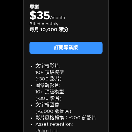
專業
$
35
/month
Billed monthly
每月 10,000 積分
訂閱專業版
文字轉影片:
10+ 頂級模型
(~300 影片)
圖像轉影片:
10+ 頂級模型
(~300 影片)
文字轉圖像:
(~6,000 張圖片)
影片風格轉換：~200 部影片
Asset retention:
Unlimited