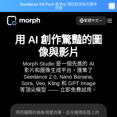
Seedance 2.0 Fast
和
Pro
現已在所有方案中
可用
繁體中文
用 AI 創作驚豔的圖
像與影片
Morph Studio 是一個先進的 AI
影片和圖像生成平台，匯集了
Seedance 2.0, Nano Banana,
Sora, Veo, Kling 和 GPT Image
等頂尖模型 —— 立即免費試用。