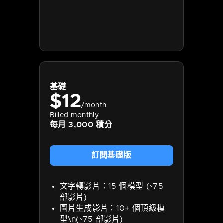
基礎
$
12
/month
Billed monthly
每月 3,000 積分
訂閱基礎版
文字轉影片：15 個模型 (~75
部影片)
圖片生成影片：10+ 個頂級模
型\n(~75 部影片)