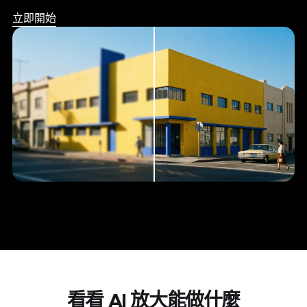
立即開始
看看 AI 放大能做什麼