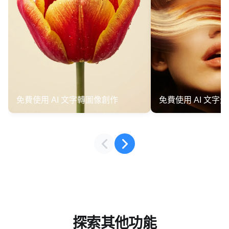
免費使用 AI 文字轉圖像創作
免費使用 AI 文字
探索其他功能