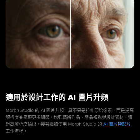
適用於設計工作的 AI 圖片升頻
Morph Studio 的 AI 圖片升頻工具不只是拉伸原始像素，而是提高
解析度並呈現更多細節。增強藝術作品、產品視覺與設計素材，獲
得高解析度輸出，接著繼續使用 Morph Studio 的
AI 圖片轉影片
工作流程。