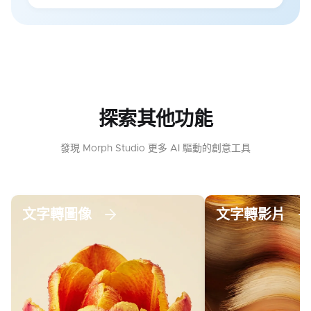
探索其他功能
發現 Morph Studio 更多 AI 驅動的創意工具
文字轉圖像
文字轉影片