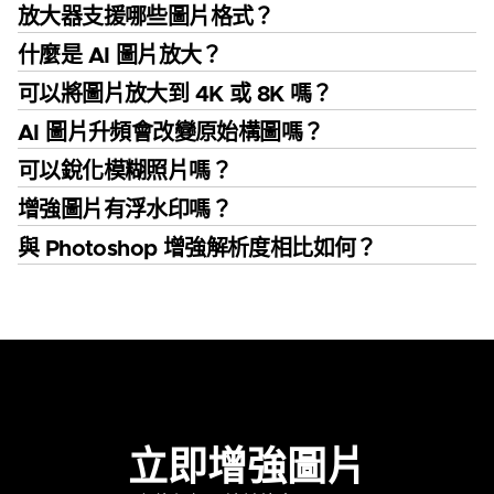
放大器支援哪些圖片格式？
什麼是 AI 圖片放大？
可以將圖片放大到 4K 或 8K 嗎？
AI 圖片升頻會改變原始構圖嗎？
可以銳化模糊照片嗎？
增強圖片有浮水印嗎？
與 Photoshop 增強解析度相比如何？
立即增強圖片