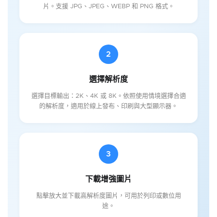
片。支援 JPG、JPEG、WEBP 和 PNG 格式。
2
選擇解析度
選擇目標輸出：2K、4K 或 8K。依照使用情境選擇合適
的解析度，適用於線上發布、印刷與大型顯示器。
3
下載增強圖片
點擊放大並下載高解析度圖片，可用於列印或數位用
途。