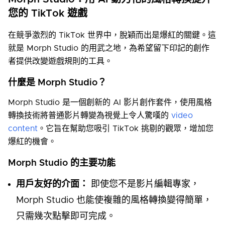
您的 TikTok 遊戲
在競爭激烈的 TikTok 世界中，脫穎而出是爆紅的關鍵。這
就是 Morph Studio 的用武之地，為希望留下印記的創作
者提供改變遊戲規則的工具。
什麼是 Morph Studio？
Morph Studio 是一個創新的 AI 影片創作套件，使用風格
轉換技術將普通影片轉變為視覺上令人驚嘆的
video
content
。它旨在幫助您吸引 TikTok 挑剔的觀眾，增加您
爆紅的機會。
Morph Studio 的主要功能
用戶友好的介面：
即使您不是影片編輯專家，
Morph Studio 也能使複雜的風格轉換變得簡單，
只需幾次點擊即可完成。