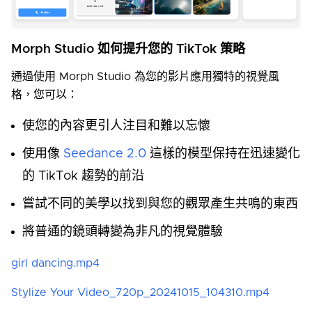
Morph Studio 如何提升您的 TikTok 策略
通過使用 Morph Studio 為您的影片應用獨特的視覺風
格，您可以：
使您的內容更引人注目和難以忘懷
使用像
Seedance 2.0
這樣的模型保持在迅速變化
的 TikTok 趨勢的前沿
嘗試不同的美學以找到與您的觀眾產生共鳴的東西
將普通的鏡頭轉變為非凡的視覺體驗
girl dancing.mp4
Stylize Your Video_720p_20241015_104310.mp4