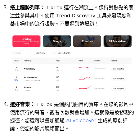
搭上趨勢列車：
TikTok 運行在潮流上。保持對熱點的關
注並參與其中。使用 Trend Discovery 工具來發現您利
基市場中的流行趨勢。不要遲到這場趴！
選好音樂：
TikTok 是個熱門曲目的寶庫。在您的影片中
使用流行的聲音，觀看次數就會增加。這就像是被發現的
捷徑。您還可以疊加通過
AI voiceover
生成的原創評
論，使您的影片脫穎而出。