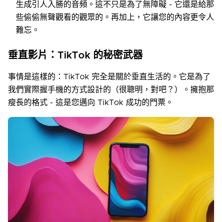
生成引人入勝的音頻。這不只是為了無障礙 - 它還是給那
些偷偷無聲觀看的觀眾的。再加上，它讓您的內容更令人
難忘。
垂直影片：TikTok 的秘密武器
事情是這樣的：TikTok 完全是關於垂直生活的。它是為了
我們實際握手機的方式設計的（很聰明，對吧？）。擁抱那
瘦長的格式 - 這是您邁向 TikTok 成功的門票。