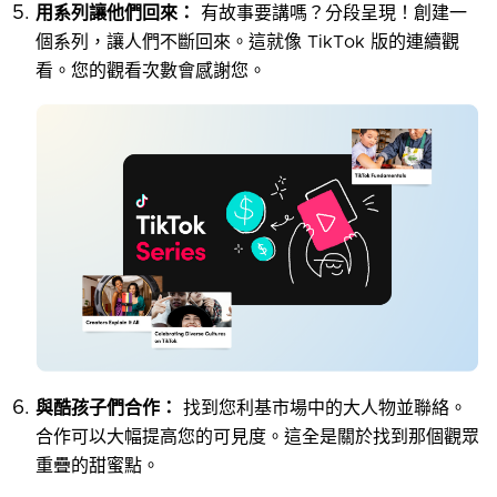
用系列讓他們回來：
有故事要講嗎？分段呈現！創建一
個系列，讓人們不斷回來。這就像 TikTok 版的連續觀
看。您的觀看次數會感謝您。
與酷孩子們合作：
找到您利基市場中的大人物並聯絡。
合作可以大幅提高您的可見度。這全是關於找到那個觀眾
重疊的甜蜜點。