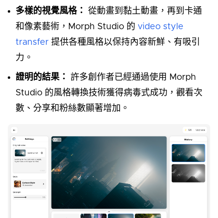
多樣的視覺風格：
從動畫到黏土動畫，再到卡通
和像素藝術，Morph Studio 的
video style
transfer
提供各種風格以保持內容新鮮、有吸引
力。
證明的結果：
許多創作者已經通過使用 Morph
Studio 的風格轉換技術獲得病毒式成功，觀看次
數、分享和粉絲數顯著增加。