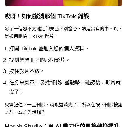
哎呀！如何撤消那個 TikTok 錯誤
發了一個您不太確定的東西？別擔心，這是常有的事。以下
是如何刪除 TikTok 影片：
打開 TikTok 並進入您的個人資料。
找到您想刪除的那個影片。
按住影片不放。
在分享菜單中尋找“刪除”並點擊。確認後，影片就
沒了！
只需記住，一旦刪除，就永遠消失了。所以在按下刪除按鈕
之前，或許先想想？
Morph Studio：用 AI 動力化的風格轉換提升