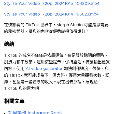
Stylize Your Video_720p_20241015_104309.mp4
Stylize Your Video_720p_20241014_195623.mp4
在快節奏的 TikTok 世界中，Morph Studio 可能是您需要
的秘密武器，讓您的內容從優秀變得值得爆紅。
總結
TikTok 的成名不僅僅是依靠運氣。這是關於聰明的策略、
創造力和不放棄。運用這些提示，保持靈活，持續輸出優質
內容。使用
AI video generator
加快創作速度。很快，您
的 TikTok 就可能成為下一個大熱，獲得大量觀看次數、粉
絲，甚至是一些豐厚的收入。現在出去那裡，展現給
TikTok 您的實力吧！
相關文章
如何製作 Instagram Reels