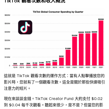
TikTok 觀看次數和收入概況
這就是 TikTok 觀看次數的運作方式：當有人點擊播放您的
影片時，您就有了一個觀看次數。這全是關於那些快速吸引
注意力的短片。
現在來談談金錢。TikTok Creator Fund 大約支付 $0.02
到 $0.04 每千次觀看。聽起來很少，是不是？但當您的影