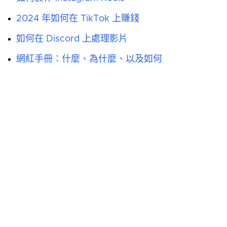
2024 年如何在 TikTok 上賺錢
如何在 Discord 上處理影片
網紅手冊：什麼、為什麼、以及如何