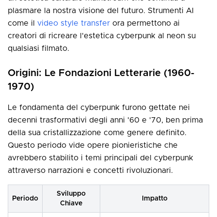
plasmare la nostra visione del futuro. Strumenti AI
come il
video style transfer
ora permettono ai
creatori di ricreare l'estetica cyberpunk al neon su
qualsiasi filmato.
Origini: Le Fondazioni Letterarie (1960-
1970)
Le fondamenta del cyberpunk furono gettate nei
decenni trasformativi degli anni '60 e '70, ben prima
della sua cristallizzazione come genere definito.
Questo periodo vide opere pionieristiche che
avrebbero stabilito i temi principali del cyberpunk
attraverso narrazioni e concetti rivoluzionari.
Sviluppo
Periodo
Impatto
Chiave