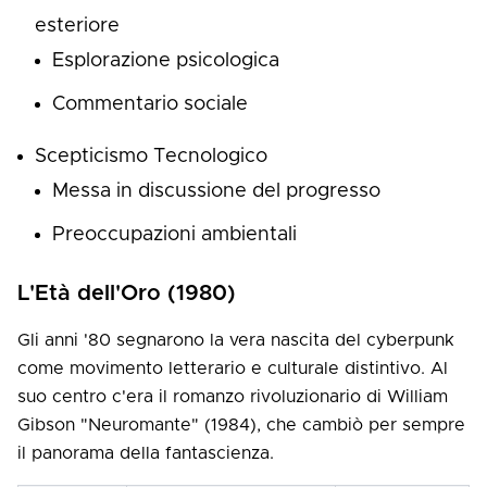
esteriore
Esplorazione psicologica
Commentario sociale
Scepticismo Tecnologico
Messa in discussione del progresso
Preoccupazioni ambientali
L'Età dell'Oro (1980)
Gli anni '80 segnarono la vera nascita del cyberpunk
come movimento letterario e culturale distintivo. Al
suo centro c'era il romanzo rivoluzionario di William
Gibson "Neuromante" (1984), che cambiò per sempre
il panorama della fantascienza.