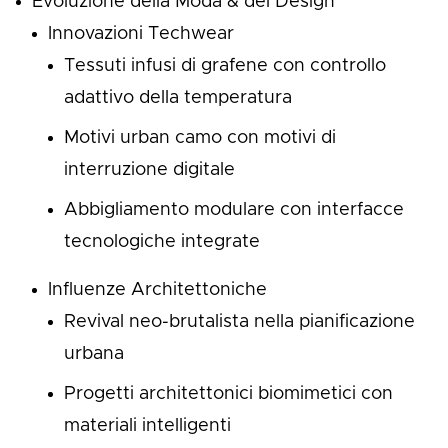
Evoluzione della Moda & del Design
Innovazioni Techwear
Tessuti infusi di grafene con controllo
adattivo della temperatura
Motivi urban camo con motivi di
interruzione digitale
Abbigliamento modulare con interfacce
tecnologiche integrate
Influenze Architettoniche
Revival neo-brutalista nella pianificazione
urbana
Progetti architettonici biomimetici con
materiali intelligenti