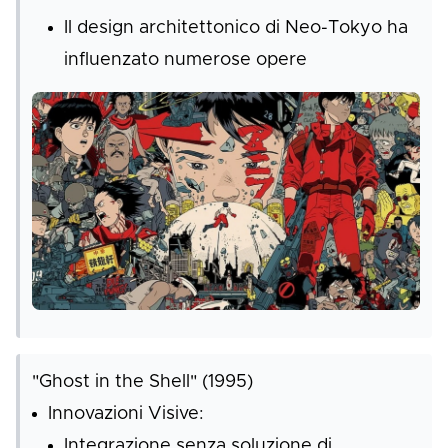
Il design architettonico di Neo-Tokyo ha
influenzato numerose opere
"Ghost in the Shell" (1995)
Innovazioni Visive:
Integrazione senza soluzione di