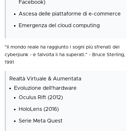
Facebook)
Ascesa delle piattaforme di e-commerce
Emergenza del cloud computing
"Il mondo reale ha raggiunto i sogni più sfrenati del
cyberpunk - e talvolta li ha superati." - Bruce Sterling,
1991
Realtà Virtuale & Aumentata
Evoluzione dell'hardware
Oculus Rift (2012)
HoloLens (2016)
Serie Meta Quest