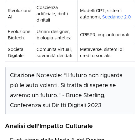
Coscienza
Rivoluzione
Modelli GPT, sistemi
artificiale, diritti
AI
autonomi,
Seedance 2.0
digitali
Evoluzione
Umani designer,
CRISPR, impianti neurali
Biotech
biologia sintetica
Società
Comunità virtuali,
Metaverse, sistemi di
Digitale
sovranità dei dati
credito sociale
Citazione Notevole: "Il futuro non riguarda
più le auto volanti. Si tratta di sapere se
avremo un futuro." - Bruce Sterling,
Conferenza sui Diritti Digitali 2023
Analisi dell'Impatto Culturale