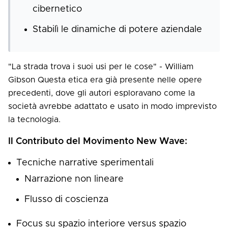
cibernetico
Stabilì le dinamiche di potere aziendale
"La strada trova i suoi usi per le cose" - William
Gibson Questa etica era già presente nelle opere
precedenti, dove gli autori esploravano come la
società avrebbe adattato e usato in modo imprevisto
la tecnologia.
Il Contributo del Movimento New Wave:
Tecniche narrative sperimentali
Narrazione non lineare
Flusso di coscienza
Focus su spazio interiore versus spazio