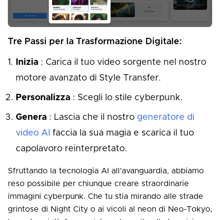
Tre Passi per la Trasformazione Digitale:
Inizia
: Carica il tuo video sorgente nel nostro
motore avanzato di Style Transfer.
Personalizza
: Scegli lo stile cyberpunk.
Genera
: Lascia che il nostro
generatore di
video AI
faccia la sua magia e scarica il tuo
capolavoro reinterpretato.
Sfruttando la tecnologia AI all'avanguardia, abbiamo
reso possibile per chiunque creare straordinarie
immagini cyberpunk. Che tu stia mirando alle strade
grintose di Night City o ai vicoli al neon di Neo-Tokyo,