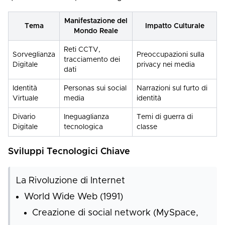
Manifestazione del
Tema
Impatto Culturale
Mondo Reale
Reti CCTV,
Sorveglianza
Preoccupazioni sulla
tracciamento dei
Digitale
privacy nei media
dati
Identità
Personas sui social
Narrazioni sul furto di
Virtuale
media
identità
Divario
Ineguaglianza
Temi di guerra di
Digitale
tecnologica
classe
Sviluppi Tecnologici Chiave
La Rivoluzione di Internet
World Wide Web (1991)
Creazione di social network (MySpace,