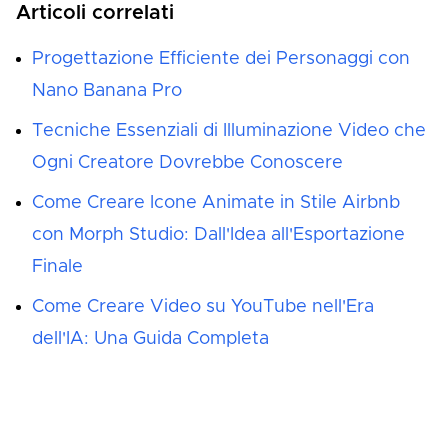
Articoli correlati
Progettazione Efficiente dei Personaggi con
Nano Banana Pro
Tecniche Essenziali di Illuminazione Video che
Ogni Creatore Dovrebbe Conoscere
Come Creare Icone Animate in Stile Airbnb
con Morph Studio: Dall'Idea all'Esportazione
Finale
Come Creare Video su YouTube nell'Era
dell'IA: Una Guida Completa