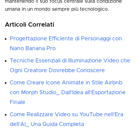
mantenendo il suo focus centrale sulla condizione
umana in un mondo sempre più tecnologico.
Articoli Correlati
Progettazione Efficiente di Personaggi con
Nano Banana Pro
Tecniche Essenziali di Illuminazione Video che
Ogni Creatore Dovrebbe Conoscere
Come Creare Icone Animate in Stile Airbnb
con Morph Studio_ Dall'Idea all'Esportazione
Finale
Come Realizzare Video su YouTube nell'Era
dell'AI_ Una Guida Completa