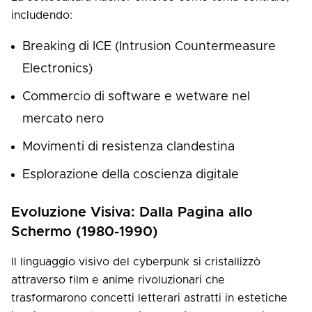
includendo:
Breaking di ICE (Intrusion Countermeasure
Electronics)
Commercio di software e wetware nel
mercato nero
Movimenti di resistenza clandestina
Esplorazione della coscienza digitale
Evoluzione Visiva: Dalla Pagina allo
Schermo (1980-1990)
Il linguaggio visivo del cyberpunk si cristallizzò
attraverso film e anime rivoluzionari che
trasformarono concetti letterari astratti in estetiche