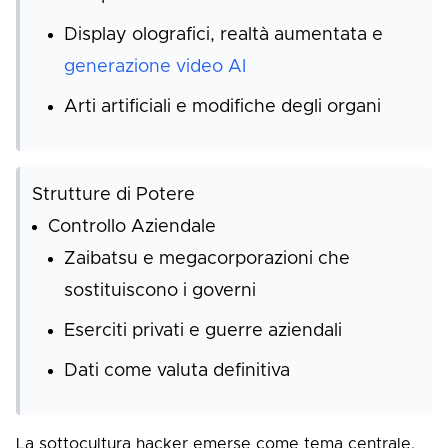
Display olografici, realtà aumentata e
generazione video AI
Arti artificiali e modifiche degli organi
Strutture di Potere
Controllo Aziendale
Zaibatsu e megacorporazioni che
sostituiscono i governi
Eserciti privati e guerre aziendali
Dati come valuta definitiva
La sottocultura hacker emerse come tema centrale,