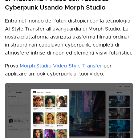
Cyberpunk Usando Morph Studio
Entra nel mondo dei futuri distopici con la tecnologia
AI Style Transfer all'avanguardia di Morph Studio. La
nostra piattaforma avanzata trasforma filmati ordinari
in straordinari capolavori cyberpunk, completi di
atmosfere intrise di neon ed elementi visivi futuristici.
Prova
Morph Studio Video Style Transfer
per
applicare un look cyberpunk ai tuoi video.