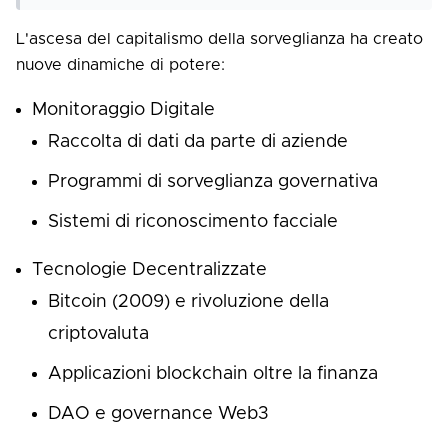
L'ascesa del capitalismo della sorveglianza ha creato
nuove dinamiche di potere:
Monitoraggio Digitale
Raccolta di dati da parte di aziende
Programmi di sorveglianza governativa
Sistemi di riconoscimento facciale
Tecnologie Decentralizzate
Bitcoin (2009) e rivoluzione della
criptovaluta
Applicazioni blockchain oltre la finanza
DAO e governance Web3