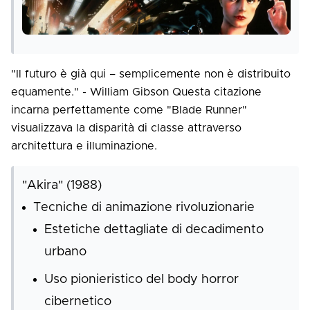
"Il futuro è già qui – semplicemente non è distribuito
equamente." - William Gibson Questa citazione
incarna perfettamente come "Blade Runner"
visualizzava la disparità di classe attraverso
architettura e illuminazione.
"Akira" (1988)
Tecniche di animazione rivoluzionarie
Estetiche dettagliate di decadimento
urbano
Uso pionieristico del body horror
cibernetico