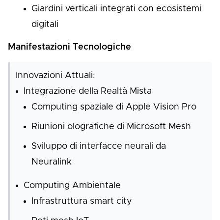
Giardini verticali integrati con ecosistemi
digitali
Manifestazioni Tecnologiche
Innovazioni Attuali:
Integrazione della Realtà Mista
Computing spaziale di Apple Vision Pro
Riunioni olografiche di Microsoft Mesh
Sviluppo di interfacce neurali da
Neuralink
Computing Ambientale
Infrastruttura smart city