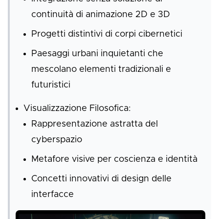
continuità di animazione 2D e 3D
Progetti distintivi di corpi cibernetici
Paesaggi urbani inquietanti che
mescolano elementi tradizionali e
futuristici
Visualizzazione Filosofica:
Rappresentazione astratta del
cyberspazio
Metafore visive per coscienza e identità
Concetti innovativi di design delle
interfacce