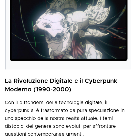
La Rivoluzione Digitale e il Cyberpunk
Moderno (1990-2000)
Con il diffondersi della tecnologia digitale, il
cyberpunk si è trasformato da pura speculazione in
uno specchio della nostra realtà attuale. I temi
distopici del genere sono evoluti per affrontare
questioni contemporanee urgenti.