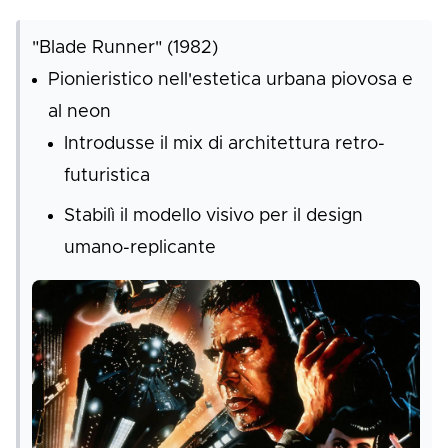
"Blade Runner" (1982)
Pionieristico nell'estetica urbana piovosa e
al neon
Introdusse il mix di architettura retro-
futuristica
Stabilì il modello visivo per il design
umano-replicante