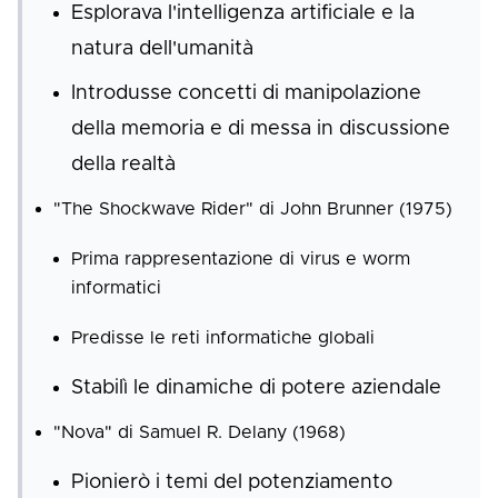
Esplorava l'intelligenza artificiale e la
natura dell'umanità
Introdusse concetti di manipolazione
della memoria e di messa in discussione
della realtà
"The Shockwave Rider" di John Brunner (1975)
Prima rappresentazione di virus e worm
informatici
Predisse le reti informatiche globali
Stabilì le dinamiche di potere aziendale
"Nova" di Samuel R. Delany (1968)
Pionierò i temi del potenziamento