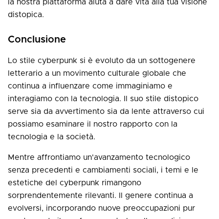
la nostra piattaforma aiuta a dare vita alla tua visione
distopica.
Conclusione
Lo stile cyberpunk si è evoluto da un sottogenere
letterario a un movimento culturale globale che
continua a influenzare come immaginiamo e
interagiamo con la tecnologia. Il suo stile distopico
serve sia da avvertimento sia da lente attraverso cui
possiamo esaminare il nostro rapporto con la
tecnologia e la società.
Mentre affrontiamo un'avanzamento tecnologico
senza precedenti e cambiamenti sociali, i temi e le
estetiche del cyberpunk rimangono
sorprendentemente rilevanti. Il genere continua a
evolversi, incorporando nuove preoccupazioni pur