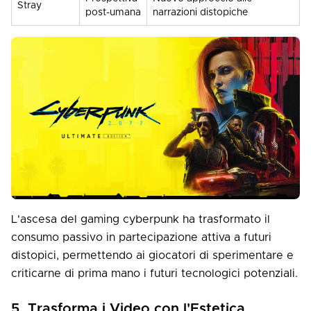
Stray
post-umana
narrazioni distopiche
L'ascesa del gaming cyberpunk ha trasformato il
consumo passivo in partecipazione attiva a futuri
distopici, permettendo ai giocatori di sperimentare e
criticarne di prima mano i futuri tecnologici potenziali.
5. Trasforma i Video con l'Estetica