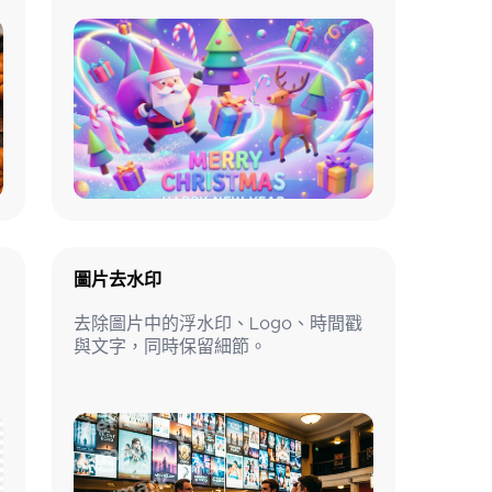
圖片去水印
去除圖片中的浮水印、Logo、時間戳
與文字，同時保留細節。