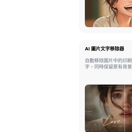
AI 圖片文字移除器
自動移除圖片中的印刷
字，同時保留原有背景