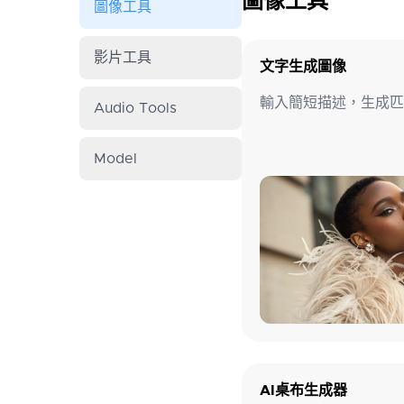
圖像工具
圖像工具
影片工具
文字生成圖像
輸入簡短描述，生成匹
Audio Tools
Model
AI桌布生成器