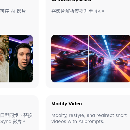
控 AI 影片
將影片解析度提升至 4K。
Modify Video
口型同步、替換
Modify, restyle, and redirect short
Sync 影片。
videos with AI prompts.