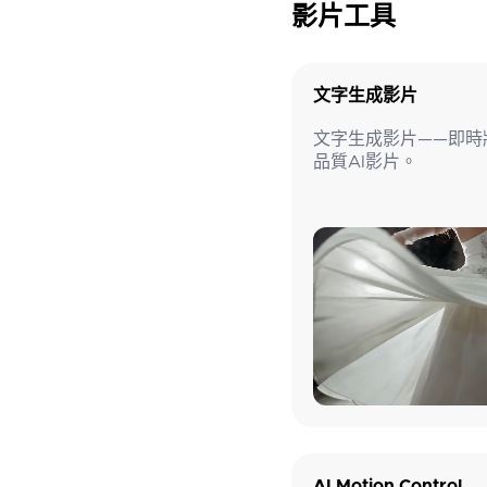
影片工具
文字生成影片
文字生成影片——即時
品質AI影片。
AI Motion Control