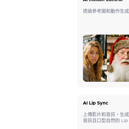
透過參考圖和動作生成可
AI Lip Sync
上傳影片和音訊，生成
音訊且口型自然的 Lip 