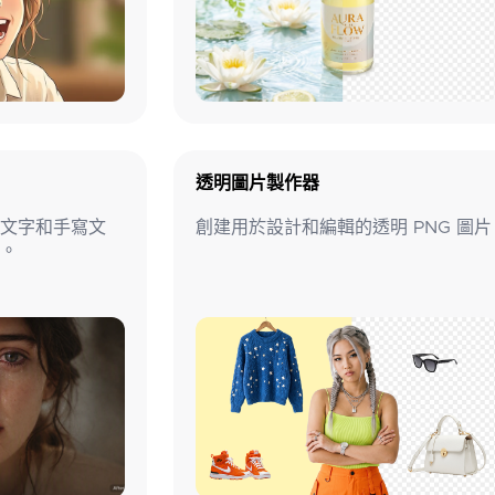
透明圖片製作器
文字和手寫文
創建用於設計和編輯的透明 PNG 圖片
。