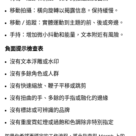
移動拍攝：橫向旋轉以揭露信息。保持緩慢。
移動 / 追蹤：實體運動到主題的前、後或旁邊。
手持：增加微小抖動和能量，文本附近有風險。
負面提示檢查表
沒有文本浮雕或水印
沒有多餘角色或人群
沒有快速縮放、鞭子平移或跳剪
沒有扭曲的手、多餘的手指或融化的邊緣
沒有標誌或可辨識的品牌
沒有重度霓虹燈或過飽和色調除非特別指定