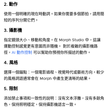
2. 動作
使用一個明確的現在時動詞。如果你需要多個節拍，請用簡
短的序列分開它們。
3. 攝影機
指定鏡頭大小、移動和角度。在 Morph Studio 中，這讓
運動控制感覺更有意圖而非隨機。 對於複雜的攝影機路
徑，
AI 動作控制
可以幫助你預視你所描述的動作。
4. 風格
選擇一個錨點：一個電影過程、視覺時代或藝術方向。較少
的風格詞語通常會在 Morph 中產生更清晰的結果。
5. 限制
添加禁止事項和一致性的說明：沒有文本浮雕，沒有多餘角
色，保持照明穩定，保持攝影機語言一致。