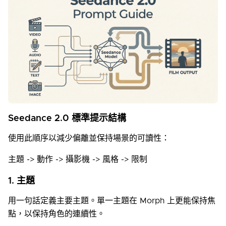
Seedance 2.0 標準提示結構
使用此順序以減少偏離並保持場景的可讀性：
主題 -> 動作 -> 攝影機 -> 風格 -> 限制
1. 主題
用一句話定義主要主題。單一主題在 Morph 上更能保持焦
點，以保持角色的連續性。