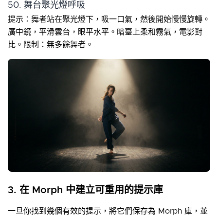
50. 舞台聚光燈呼吸
提示：舞者站在聚光燈下，吸一口氣，然後開始慢慢旋轉。
廣中鏡，平滑雲台，眼平水平。暗臺上柔和霧氣，電影對
比。限制：無多餘舞者。
3. 在 Morph 中建立可重用的提示庫
一旦你找到幾個有效的提示，將它們保存為 Morph 庫，並