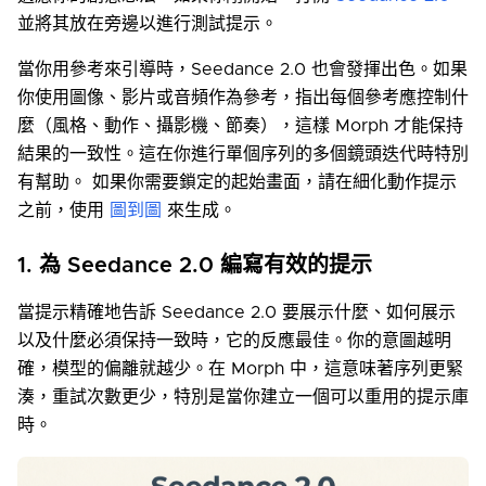
並將其放在旁邊以進行測試提示。
當你用參考來引導時，Seedance 2.0 也會發揮出色。如果
你使用圖像、影片或音頻作為參考，指出每個參考應控制什
麼（風格、動作、攝影機、節奏），這樣 Morph 才能保持
結果的一致性。這在你進行單個序列的多個鏡頭迭代時特別
有幫助。 如果你需要鎖定的起始畫面，請在細化動作提示
之前，使用
圖到圖
來生成。
1. 為 Seedance 2.0 編寫有效的提示
當提示精確地告訴 Seedance 2.0 要展示什麼、如何展示
以及什麼必須保持一致時，它的反應最佳。你的意圖越明
確，模型的偏離就越少。在 Morph 中，這意味著序列更緊
湊，重試次數更少，特別是當你建立一個可以重用的提示庫
時。