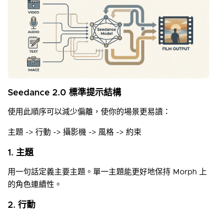
Seedance 2.0 標準提示結構
使用此順序可以減少偏離，使你的場景更易讀：
主題 -> 行動 -> 攝影機 -> 風格 -> 約束
1. 主題
用一句話定義主要主題。單一主題能更好地保持 Morph 上
的角色連續性。
2. 行動