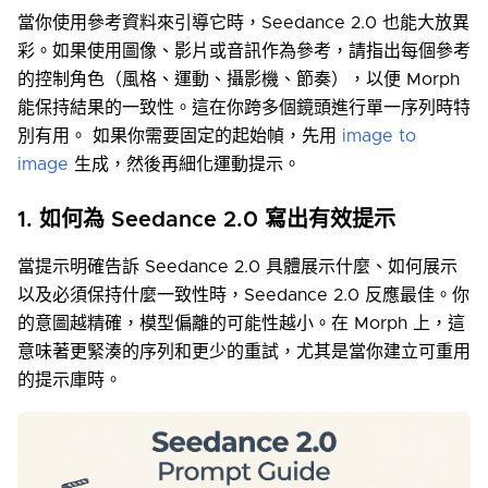
當你使用參考資料來引導它時，Seedance 2.0 也能大放異
彩。如果使用圖像、影片或音訊作為參考，請指出每個參考
的控制角色（風格、運動、攝影機、節奏），以便 Morph
能保持結果的一致性。這在你跨多個鏡頭進行單一序列時特
別有用。 如果你需要固定的起始幀，先用
image to
image
生成，然後再細化運動提示。
1. 如何為 Seedance 2.0 寫出有效提示
當提示明確告訴 Seedance 2.0 具體展示什麼、如何展示
以及必須保持什麼一致性時，Seedance 2.0 反應最佳。你
的意圖越精確，模型偏離的可能性越小。在 Morph 上，這
意味著更緊湊的序列和更少的重試，尤其是當你建立可重用
的提示庫時。