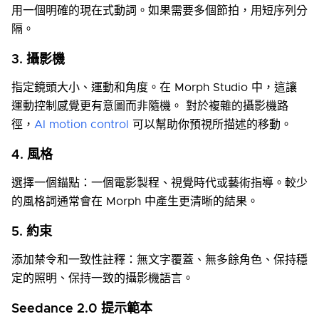
用一個明確的現在式動詞。如果需要多個節拍，用短序列分
隔。
3. 攝影機
指定鏡頭大小、運動和角度。在 Morph Studio 中，這讓
運動控制感覺更有意圖而非隨機。 對於複雜的攝影機路
徑，
AI motion control
可以幫助你預視所描述的移動。
4. 風格
選擇一個錨點：一個電影製程、視覺時代或藝術指導。較少
的風格詞通常會在 Morph 中產生更清晰的結果。
5. 約束
添加禁令和一致性註釋：無文字覆蓋、無多餘角色、保持穩
定的照明、保持一致的攝影機語言。
Seedance 2.0 提示範本