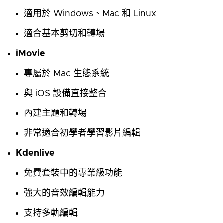
適用於 Windows、Mac 和 Linux
適合基本剪切和轉場
iMovie
專屬於 Mac 生態系統
與 iOS 設備直接整合
內建主題和轉場
非常適合初學者學習影片編輯
Kdenlive
免費套裝中的專業級功能
強大的音效編輯能力
支持多軌編輯