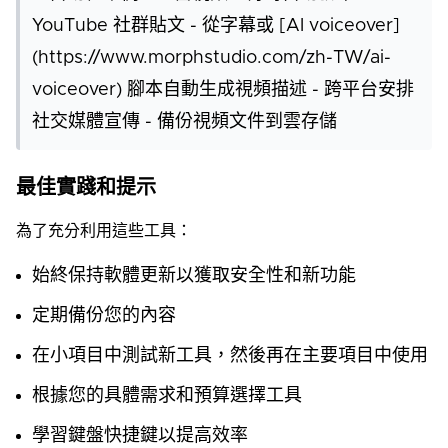
YouTube 社群貼文 - 從字幕或 [AI voiceover]
(https://www.morphstudio.com/zh-TW/ai-
voiceover) 腳本自動生成視頻描述 - 跨平台安排
社交媒體宣傳 - 備份視頻文件到雲存儲
最佳實踐和提示
為了充分利用這些工具：
始終保持軟體更新以獲取安全性和新功能
定期備份您的內容
在小項目中測試新工具，然後再在主要項目中使用
根據您的具體需求和預算選擇工具
學習鍵盤快捷鍵以提高效率