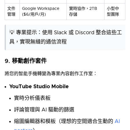
文件
Google Workspace
實時協作，2TB
小型中
管理
($6/用戶/月)
存儲
型團隊
💡 專業提示：使用 Slack 或 Discord 整合這些工
具，實現無縫的通信流程
9. 移動創作套件
將您的智能手機轉變為專業內容創作工作室：
YouTube Studio Mobile
實時分析儀表板
評論管理與 AI 驅動的篩選
縮圖編輯器和模板（理想的空間適合生動的
AI