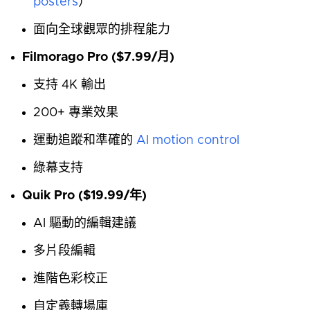
posters
）
面向全球觀眾的排程能力
Filmorago Pro ($7.99/月)
支持 4K 輸出
200+ 專業效果
運動追蹤和準確的
AI motion control
綠幕支持
Quik Pro ($19.99/年)
AI 驅動的編輯建議
多片段編輯
進階色彩校正
自定義轉場庫