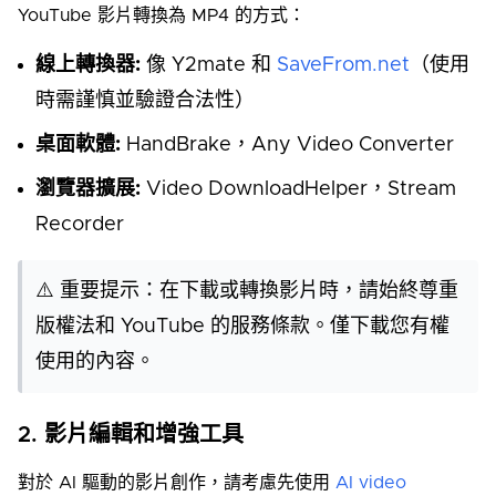
YouTube 影片轉換為 MP4 的方式：
線上轉換器:
像 Y2mate 和
SaveFrom.net
（使用
時需謹慎並驗證合法性）
桌面軟體:
HandBrake，Any Video Converter
瀏覽器擴展:
Video DownloadHelper，Stream
Recorder
⚠️ 重要提示：在下載或轉換影片時，請始終尊重
版權法和 YouTube 的服務條款。僅下載您有權
使用的內容。
2. 影片編輯和增強工具
對於 AI 驅動的影片創作，請考慮先使用
AI video