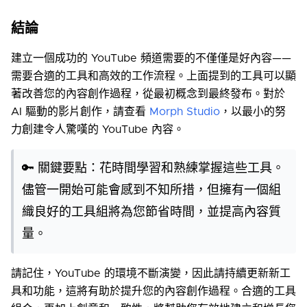
結論
建立一個成功的 YouTube 頻道需要的不僅僅是好內容——
需要合適的工具和高效的工作流程。上面提到的工具可以顯
著改善您的內容創作過程，從最初概念到最終發布。對於
AI 驅動的影片創作，請查看
Morph Studio
，以最小的努
力創建令人驚嘆的 YouTube 內容。
🔑 關鍵要點：花時間學習和熟練掌握這些工具。
儘管一開始可能會感到不知所措，但擁有一個組
織良好的工具組將為您節省時間，並提高內容質
量。
請記住，YouTube 的環境不斷演變，因此請持續更新新工
具和功能，這將有助於提升您的內容創作過程。合適的工具