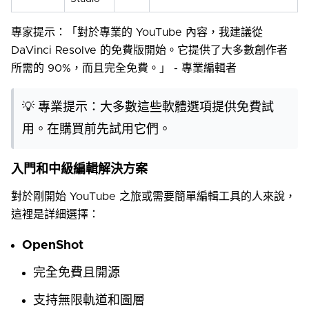
專家提示：「對於專業的 YouTube 內容，我建議從
DaVinci Resolve 的免費版開始。它提供了大多數創作者
所需的 90%，而且完全免費。」 - 專業編輯者
💡 專業提示：大多數這些軟體選項提供免費試
用。在購買前先試用它們。
入門和中級編輯解決方案
對於剛開始 YouTube 之旅或需要簡單編輯工具的人來說，
這裡是詳細選擇：
OpenShot
完全免費且開源
支持無限軌道和圖層