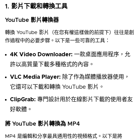
1. 影片下載和轉換工具
YouTube 影片轉換器
轉換 YouTube 影片（在您有權這樣做的前提下）往往是創
作過程中的必要步驟。以下是一些可靠的工具：
4K Video Downloader:
一款桌面應用程序，允
許以高質量下載多種格式的內容。
VLC Media Player:
除了作為媒體播放器使用，
它還可以下載和轉換 YouTube 影片。
ClipGrab:
專門設計用於在線影片下載的使用者友
好軟體。
將 YouTube 影片轉換為 MP4
MP4 是編輯和分享最具通用性的視頻格式。以下是將