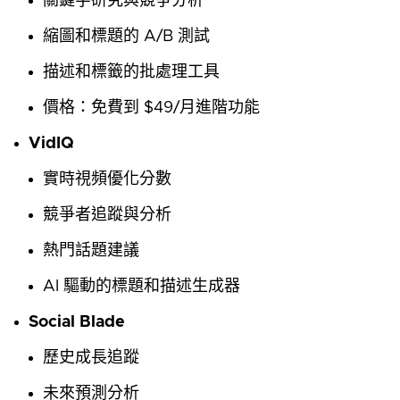
關鍵字研究與競爭分析
縮圖和標題的 A/B 測試
描述和標籤的批處理工具
價格：免費到 $49/月進階功能
VidIQ
實時視頻優化分數
競爭者追蹤與分析
熱門話題建議
AI 驅動的標題和描述生成器
Social Blade
歷史成長追蹤
未來預測分析