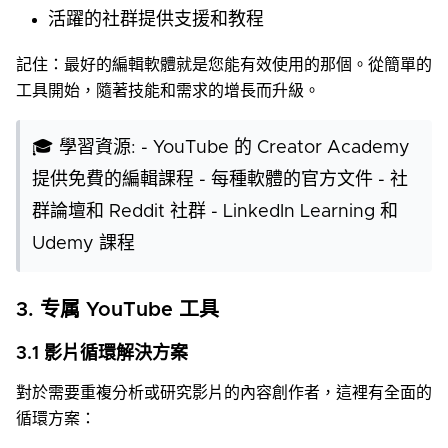
活躍的社群提供支援和教程
記住：最好的編輯軟體就是您能有效使用的那個。從簡單的
工具開始，隨著技能和需求的增長而升級。
🎓 學習資源: - YouTube 的 Creator Academy
提供免費的編輯課程 - 每種軟體的官方文件 - 社
群論壇和 Reddit 社群 - LinkedIn Learning 和
Udemy 課程
3. 专属 YouTube 工具
3.1 影片循環解決方案
對於需要重複分析或研究影片的內容創作者，這裡有全面的
循環方案：