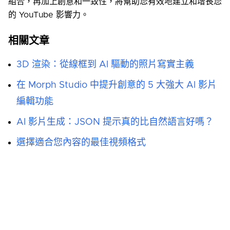
組合，再加上創意和一致性，將幫助您有效地建立和增長您
的 YouTube 影響力。
相關文章
3D 渲染：從線框到 AI 驅動的照片寫實主義
在 Morph Studio 中提升創意的 5 大強大 AI 影片
編輯功能
AI 影片生成：JSON 提示真的比自然語言好嗎？
選擇適合您內容的最佳視頻格式