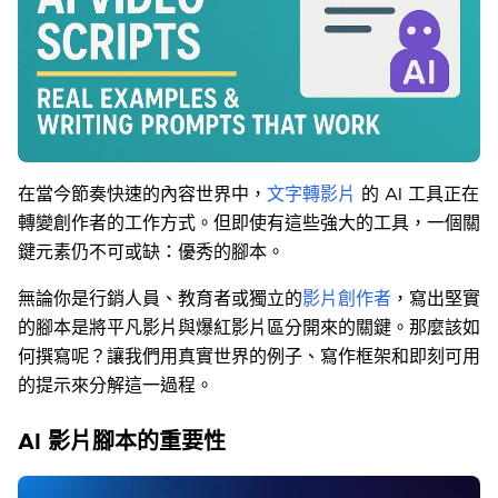
在當今節奏快速的內容世界中，
文字轉影片
的 AI 工具正在
轉變創作者的工作方式。但即使有這些強大的工具，一個關
鍵元素仍不可或缺：優秀的腳本。
無論你是行銷人員、教育者或獨立的
影片創作者
，寫出堅實
的腳本是將平凡影片與爆紅影片區分開來的關鍵。那麼該如
何撰寫呢？讓我們用真實世界的例子、寫作框架和即刻可用
的提示來分解這一過程。
AI 影片腳本的重要性