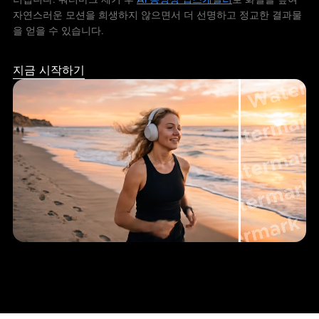
자연스러운 모션을 희생하지 않으면서 더 선명하고 정교한 결과물
을 얻을 수 있습니다.
지금 시작하기