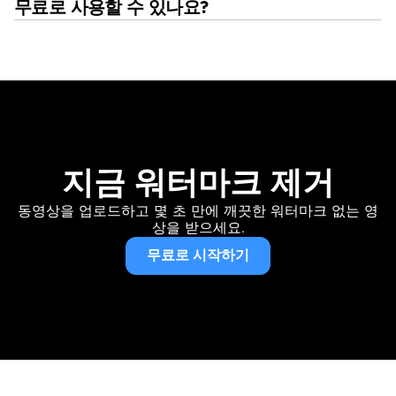
무료로 사용할 수 있나요?
지금 워터마크 제거
동영상을 업로드하고 몇 초 만에 깨끗한 워터마크 없는 영
상을 받으세요.
무료로 시작하기