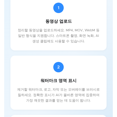
1
동영상 업로드
정리할 동영상을 업로드하세요. MP4, MOV, WebM 등
일반 형식을 지원합니다. 스마트폰 촬영, 화면 녹화, AI
생성 클립에도 사용할 수 있습니다.
2
워터마크 영역 표시
제거할 워터마크, 로고, 자막 또는 오버레이를 브러시로
칠하세요. 정확한 표시가 AI가 올바른 영역에 집중하여
가장 깨끗한 결과를 얻는 데 도움이 됩니다.