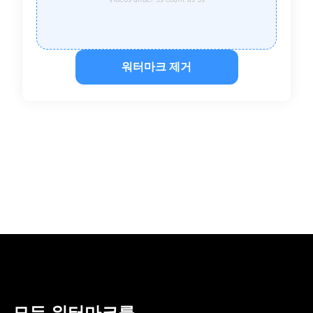
워터마크 제거