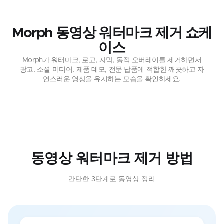
Morph 동영상 워터마크 제거 쇼케
이스
Morph가 워터마크, 로고, 자막, 동적 오버레이를 제거하면서
광고, 소셜 미디어, 제품 데모, 전문 납품에 적합한 깨끗하고 자
연스러운 영상을 유지하는 모습을 확인하세요.
동영상 워터마크 제거 방법
간단한 3단계로 동영상 정리