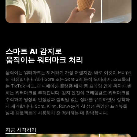
스마트 AI 감지로
움직이는 워터마크 처리
움직이는 워터마크는 제거하기 가장 어렵지만, 바로 이것이 Morph
의 강점입니다. AI가 Sora 또는 Sora 2의 동적 오버레이, 스크롤되
는 TikTok 마크, 애니메이션 플랫폼 배지 등 프레임 간에 위치가 변
하는 워터마크를 추적합니다. 감지 엔진이 프레임별로 워터마크를
추적하며 영상의 안정성과 깜빡임 없는 상태를 유지하면서 정확하
게 제거합니다. Sora, Kling, Runway의 AI 생성 동영상 프리뷰를
실제 프로젝트에 사용하기 전 정리하는 데 완벽합니다.
지금 시작하기