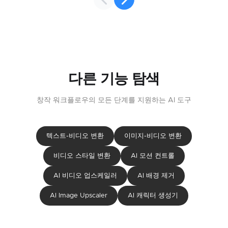
다른 기능 탐색
창작 워크플로우의 모든 단계를 지원하는 AI 도구
텍스트-비디오 변환
이미지-비디오 변환
비디오 스타일 변환
AI 모션 컨트롤
AI 비디오 업스케일러
AI 배경 제거
AI Image Upscaler
AI 캐릭터 생성기