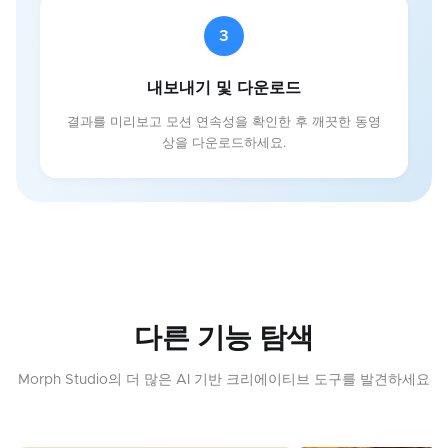
3
내보내기 및 다운로드
결과를 미리보고 모션 연속성을 확인한 후 깨끗한 동영
상을 다운로드하세요.
다른 기능 탐색
Morph Studio의 더 많은 AI 기반 크리에이티브 도구를 발견하세요