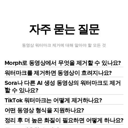
자주 묻는 질문
동영상 워터마크 제거에 대해 알아야 할 모든 것
Morph로 동영상에서 무엇을 제거할 수 있나요?
워터마크를 제거하면 동영상이 흐려지나요?
Sora나 다른 AI 생성 동영상의 워터마크도 제거
할 수 있나요?
TikTok 워터마크는 어떻게 제거하나요?
어떤 동영상 형식을 지원하나요?
정리 후 더 높은 화질이 필요하면 어떻게 하나요?