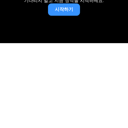
기다리지 말고 지금 창작을 시작하세요.
시작하기