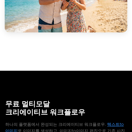
무료 멀티모달
크리에이티브 워크플로우
하나의 플랫폼에서 완성되는 크리에이티브 워크플로우.
텍스트to
이미지
로 이미지를 생성하고, 이미지to이미지 편집으로 기존 사진