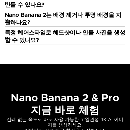
만들 수 있나요?
Nano Banana 2는 배경 제거나 투명 배경을 지
원하나요?
특정 헤어스타일로 헤드샷이나 인물 사진을 생성
할 수 있나요?
Nano Banana 2 & Pro
지금 바로 체험
전례 없는 속도로 바로 사용 가능한 고일관성 4K AI 이미
지를 생성하세요.