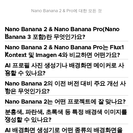
Nano Banana 2 & Pro에 대한 모든 것
Nano Banana 2 & Nano Banana Pro(Nano
Banana 3 포함)란 무엇인가요?
Nano Banana 2 & Nano Banana Pro는 Flux1
Kontext 및 Imagen 4와 비교하면 어떤가요?
AI 프로필 사진 생성기나 배경화면 메이커로 사
용할 수 있나요?
Nano Banana 2의 이전 버전 대비 주요 개선 사
항은 무엇인가요?
Nano Banana 2는 어떤 프로젝트에 잘 맞나요?
분홍색, 파란색, 초록색 등 특정 배경색 이미지를
생성할 수 있나요?
AI 배경화면 생성기로 어떤 종류의 배경화면을