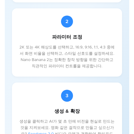
2
파라미터 조정
2K 또는 4K 해상도를 선택하고, 16:9, 9:16, 1:1, 4:3 중에
서 화면 비율을 선택하고, 스타일 선호도를 설정하세요.
Nano Banana 2는 정확한 창작 방향을 위한 간단하고
직관적인 파라미터 컨트롤을 제공합니다.
3
생성 & 확장
생성을 클릭하고 AI가 몇 초 만에 비전을 현실로 만드는
것을 지켜보세요. 영화 같은 걸작으로 만들고 싶으신가