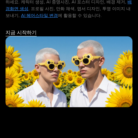
하세요. 캐릭터 생성, AI 증명사진, AI 포스터 디자인, 배경 제거,
배
경화면 생성
, 프로필 사진, 만화 채색, 엽서 디자인, 투명 이미지 내
보내기,
AI 헤어스타일 변경
에 활용할 수 있습니다.
지금 시작하기