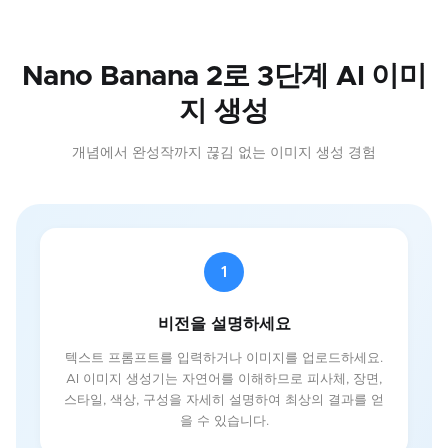
Nano Banana 2로 3단계 AI 이미
지 생성
개념에서 완성작까지 끊김 없는 이미지 생성 경험
1
비전을 설명하세요
텍스트 프롬프트를 입력하거나 이미지를 업로드하세요.
AI 이미지 생성기는 자연어를 이해하므로 피사체, 장면,
스타일, 색상, 구성을 자세히 설명하여 최상의 결과를 얻
을 수 있습니다.