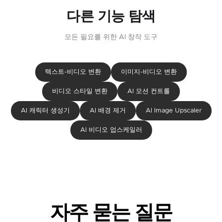
다른 기능 탐색
모든 필요를 위한 AI 창작 도구
텍스트-비디오 변환
이미지-비디오 변환
비디오 스타일 변환
AI 모션 컨트롤
AI 캐릭터 생성기
AI 배경 제거
AI Image Upscaler
AI 비디오 업스케일러
자주 묻는 질문