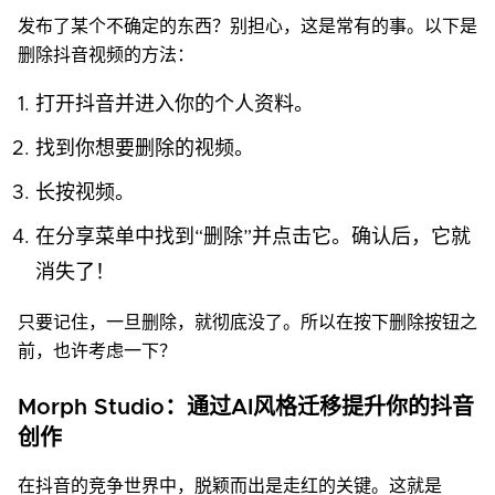
发布了某个不确定的东西？别担心，这是常有的事。以下是
删除抖音视频的方法：
打开抖音并进入你的个人资料。
找到你想要删除的视频。
长按视频。
在分享菜单中找到“删除”并点击它。确认后，它就
消失了！
只要记住，一旦删除，就彻底没了。所以在按下删除按钮之
前，也许考虑一下？
Morph Studio：通过AI风格迁移提升你的抖音
创作
在抖音的竞争世界中，脱颖而出是走红的关键。这就是