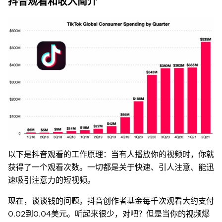
抖音观看和收入简介
以下是抖音观看的工作原理：当有人播放你的视频时，你就
获得了一个观看次数。一切都是关于快速、引人注意、能迅
速吸引注意力的短视频。
现在，谈谈钱的问题。抖音创作者基金每千次观看大约支付
0.02到0.04美元。听起来很少，对吧？但是当你的视频爆