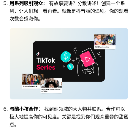
用系列吸引观众：
有故事要讲？分散讲述！创建一个系
列，让人们想一看再看。就像是抖音版的追剧。你的观看
次数会感激你。
与酷小孩合作：
找到你领域的大人物并联系。合作可以
极大地提高你的可见度。关键是找到你们观众重叠的甜蜜
点。