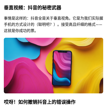
垂直视频：抖音的秘密武器
事情是这样的：抖音全是关于垂直视角。它是为我们实际握
手机的方式设计的（聪明吧？）。接受高且纤细的格式——
这就是你成功的票。
哎呀！如何撤销抖音上的错误操作