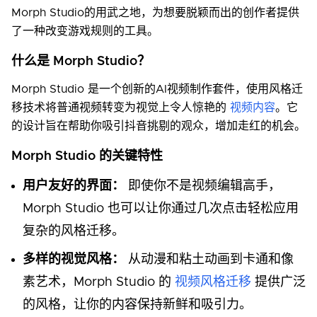
Morph Studio的用武之地，为想要脱颖而出的创作者提供
了一种改变游戏规则的工具。
什么是 Morph Studio？
Morph Studio 是一个创新的AI视频制作套件，使用风格迁
移技术将普通视频转变为视觉上令人惊艳的
视频内容
。它
的设计旨在帮助你吸引抖音挑剔的观众，增加走红的机会。
Morph Studio 的关键特性
用户友好的界面：
即使你不是视频编辑高手，
Morph Studio 也可以让你通过几次点击轻松应用
复杂的风格迁移。
多样的视觉风格：
从动漫和粘土动画到卡通和像
素艺术，Morph Studio 的
视频风格迁移
提供广泛
的风格，让你的内容保持新鲜和吸引力。