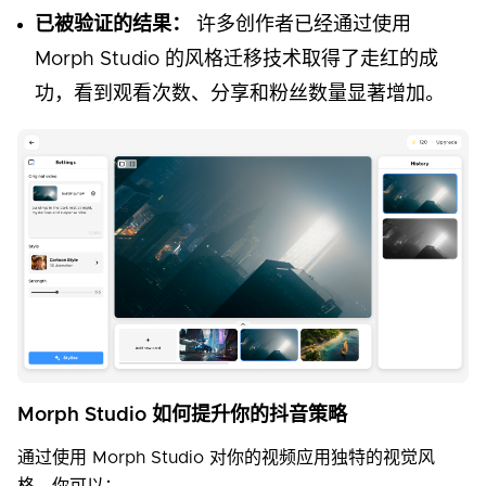
已被验证的结果：
许多创作者已经通过使用
Morph Studio 的风格迁移技术取得了走红的成
功，看到观看次数、分享和粉丝数量显著增加。
Morph Studio 如何提升你的抖音策略
通过使用 Morph Studio 对你的视频应用独特的视觉风