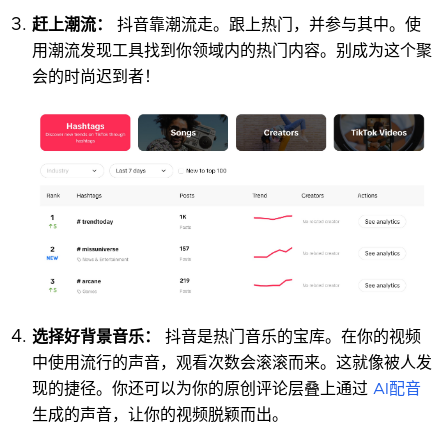
赶上潮流：
抖音靠潮流走。跟上热门，并参与其中。使
用潮流发现工具找到你领域内的热门内容。别成为这个聚
会的时尚迟到者！
选择好背景音乐：
抖音是热门音乐的宝库。在你的视频
中使用流行的声音，观看次数会滚滚而来。这就像被人发
现的捷径。你还可以为你的原创评论层叠上通过
AI配音
生成的声音，让你的视频脱颖而出。