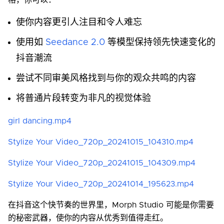
格，你可以：
使你内容更引人注目和令人难忘
使用如
Seedance 2.0
等模型保持领先快速变化的
抖音潮流
尝试不同审美风格找到与你的观众共鸣的内容
将普通片段转变为非凡的视觉体验
girl dancing.mp4
Stylize Your Video_720p_20241015_104310.mp4
Stylize Your Video_720p_20241015_104309.mp4
Stylize Your Video_720p_20241014_195623.mp4
在抖音这个快节奏的世界里，Morph Studio 可能是你需要
的秘密武器，使你的内容从优秀到值得走红。