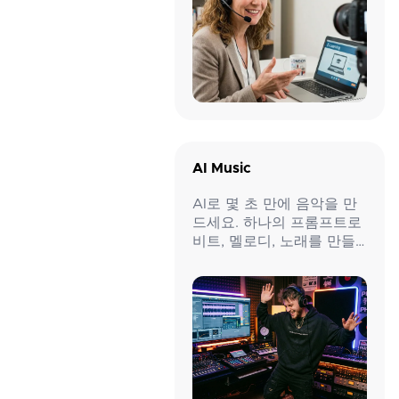
AI Music
AI로 몇 초 만에 음악을 만
드세요. 하나의 프롬프트로
비트, 멜로디, 노래를 만들
수 있습니다.