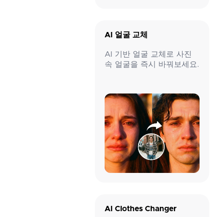
AI 얼굴 교체
AI 기반 얼굴 교체로 사진
속 얼굴을 즉시 바꿔보세요.
AI Clothes Changer