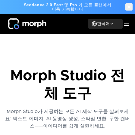
Seedance 2.0 Fast
및
Pro
가 모든 플랜에서
이용 가능합니다
한국어
Morph Studio 전
체 도구
Morph Studio가 제공하는 모든 AI 제작 도구를 살펴보세
요: 텍스트-이미지, AI 동영상 생성, 스타일 변환, 무한 캔버
스——아이디어를 쉽게 실현하세요.