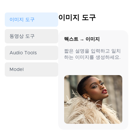
이미지 도구
이미지 도구
동영상 도구
텍스트 → 이미지
짧은 설명을 입력하고 일치
Audio Tools
하는 이미지를 생성하세요.
Model