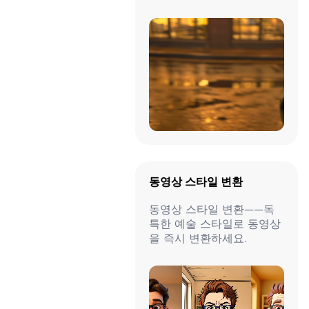
동영상 스타일 변환
동영상 스타일 변환——독
특한 예술 스타일로 동영상
을 즉시 변환하세요.