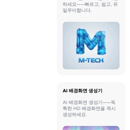
하세요——빠르고, 쉽고, 유
일무이합니다.
AI 배경화면 생성기
AI 배경화면 생성기——독
특한 HD 배경화면을 즉시
생성하세요.