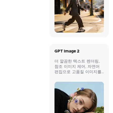
GPT Image 2
더 깔끔한 텍스트 렌더링,
참조 이미지 제어, 자연어
편집으로 고품질 이미지를
생성하고 편집하세요.