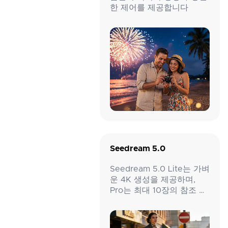
한 제어를 제공합니다
Seedream 5.0
Seedream 5.0 Lite는 가벼
운 4K 생성을 제공하며,
Pro는 최대 10장의 참조 이
미지를 지원합니다.