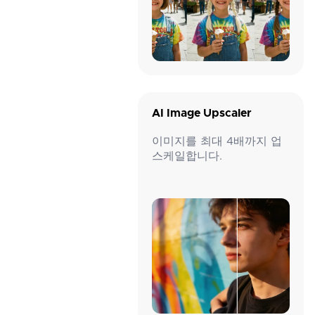
AI Image Upscaler
이미지를 최대 4배까지 업
스케일합니다.