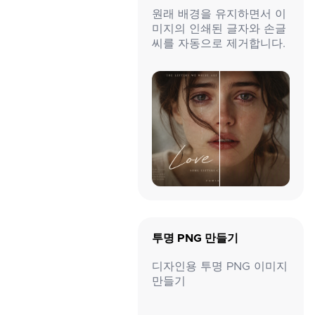
원래 배경을 유지하면서 이
미지의 인쇄된 글자와 손글
씨를 자동으로 제거합니다.
투명 PNG 만들기
디자인용 투명 PNG 이미지
만들기