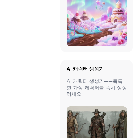
AI 캐릭터 생성기
AI 캐릭터 생성기——독특
한 가상 캐릭터를 즉시 생성
하세요.