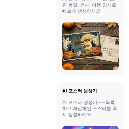
된 휴일, 인사, 여행 엽서를
빠르게 생성하세요.
AI 포스터 생성기
AI 포스터 생성기——독특
하고 개인화된 포스터를 즉
시 생성하세요.