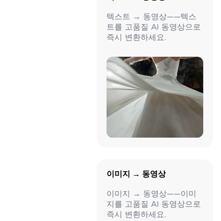
텍스트 → 동영상——텍스
트를 고품질 AI 동영상으로
즉시 변환하세요.
이미지 → 동영상
이미지 → 동영상——이미
지를 고품질 AI 동영상으로
즉시 변환하세요.