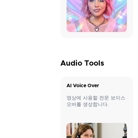
Audio Tools
AI Voice Over
영상에 사용할 전문 보이스
오버를 생성합니다.