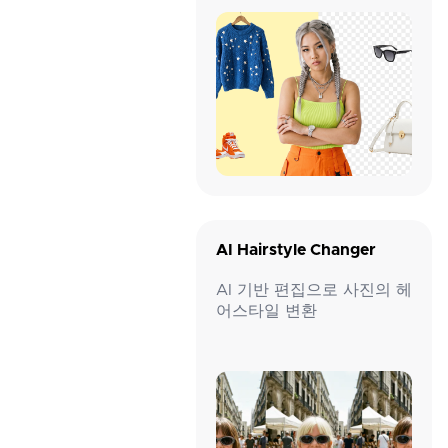
AI Hairstyle Changer
AI 기반 편집으로 사진의 헤
어스타일 변환