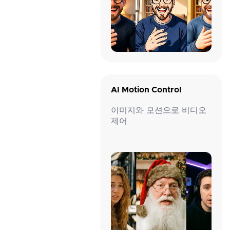
AI Motion Control
이미지와 모션으로 비디오
제어