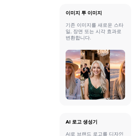
이미지 투 이미지
기존 이미지를 새로운 스타
일, 장면 또는 시각 효과로
변환합니다.
AI 로고 생성기
AI로 브랜드 로고를 디자인