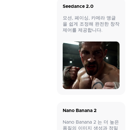
Seedance 2.0
모션, 페이싱, 카메라 앵글
을 쉽게 조정해 완전한 창작
제어를 제공합니다.
Nano Banana 2
Nano Banana 2 는 더 높은
품질의 이미지 생성과 정밀