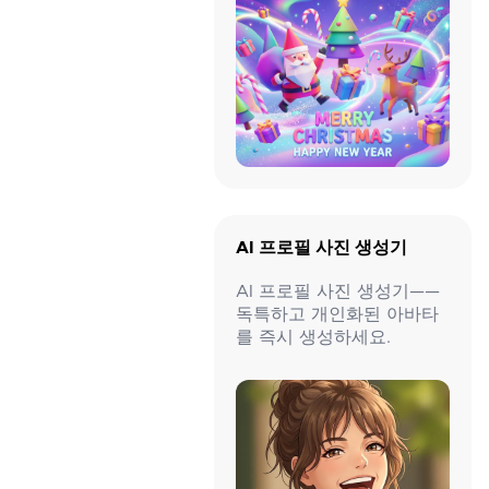
AI 프로필 사진 생성기
AI 프로필 사진 생성기——
독특하고 개인화된 아바타
를 즉시 생성하세요.