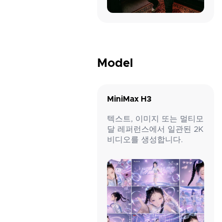
Model
MiniMax H3
텍스트, 이미지 또는 멀티모
달 레퍼런스에서 일관된 2K
비디오를 생성합니다.