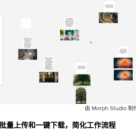
由 Morph Studio 制
. 批量上传和一键下载，简化工作流程