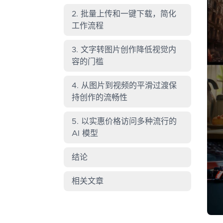
2. 批量上传和一键下载，简化
工作流程
3. 文字转图片创作降低视觉内
容的门槛
4. 从图片到视频的平滑过渡保
持创作的流畅性
5. 以实惠价格访问多种流行的
AI 模型
结论
相关文章