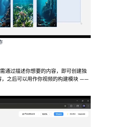
作
需通过描述你想要的内容，即可创建独
，之后可以用作你视频的构建模块 ——