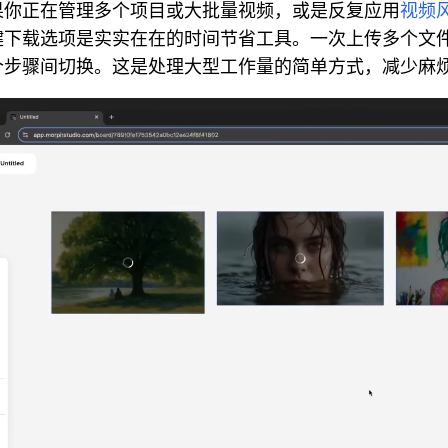
果你正在管理多个项目或大批量视频，或是反复应用
视频
键下载选项是实实在在的时间节省工具。一次上传多个文
个步骤间切换。这是处理大型工作量的简单方式，减少麻