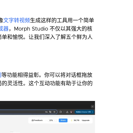
像
文字转视频
生成这样的工具用一个简单
生成器
，Morph Studio 不仅以其强大的核
简单和愉悦。让我们深入了解五个鲜为人
制
等功能相得益彰。你可以将对话框拖放
局的灵活性。这个互动功能有助于让你的