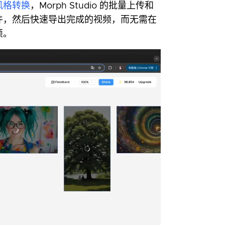
风格转换
，Morph Studio 的批量上传和
件，然后快速导出完成的视频，而无需在
烦。