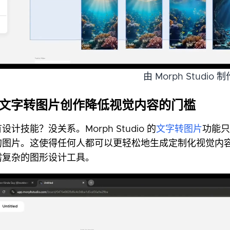
由 Morph Studio 制
. 文字转图片创作降低视觉内容的门槛
设计技能？没关系。Morph Studio 的
文字转图片
功能只
的图片。这使得任何人都可以更轻松地生成定制化视觉内容
需复杂的图形设计工具。