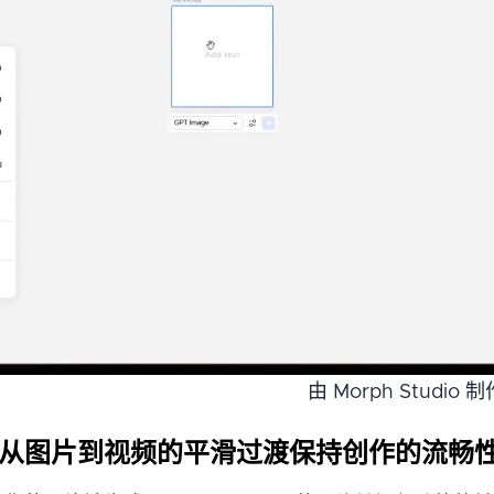
由 Morph Studio 制
. 从图片到视频的平滑过渡保持创作的流畅