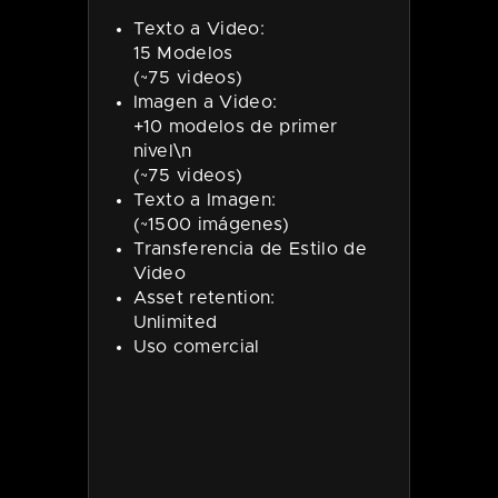
Texto a Video:
15 Modelos
(~75 videos)
Imagen a Video:
+10 modelos de primer
nivel\n
(~75 videos)
Texto a Imagen:
(~1500 imágenes)
Transferencia de Estilo de
Video
Asset retention:
Unlimited
Uso comercial