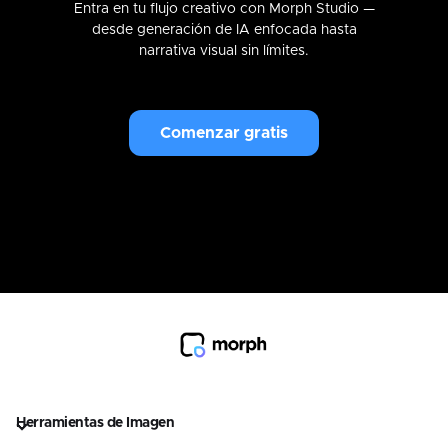
Entra en tu flujo creativo con Morph Studio —
desde generación de IA enfocada hasta
narrativa visual sin límites.
Comenzar gratis
Herramientas de Imagen