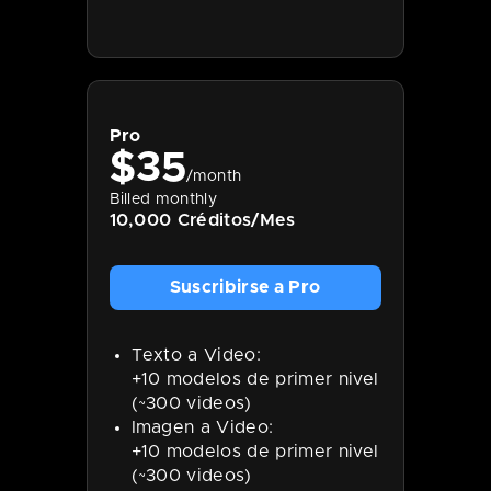
Pro
$
35
/month
Billed monthly
10,000 Créditos/Mes
Suscribirse a Pro
Texto a Video:
+10 modelos de primer nivel
(~300 videos)
Imagen a Video:
+10 modelos de primer nivel
(~300 videos)