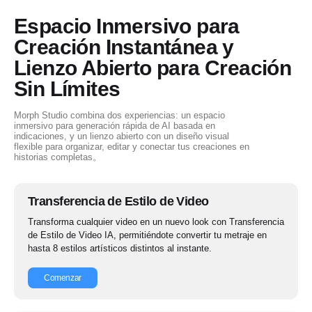
Espacio Inmersivo para
Creación Instantánea y
Lienzo Abierto para Creación
Sin Límites
Morph Studio combina dos experiencias: un espacio
inmersivo para generación rápida de AI basada en
indicaciones, y un lienzo abierto con un diseño visual
flexible para organizar, editar y conectar tus creaciones en
historias completas。
Transferencia de Estilo de Video
Transforma cualquier video en un nuevo look con Transferencia
de Estilo de Video IA, permitiéndote convertir tu metraje en
hasta 8 estilos artísticos distintos al instante.
Comenzar