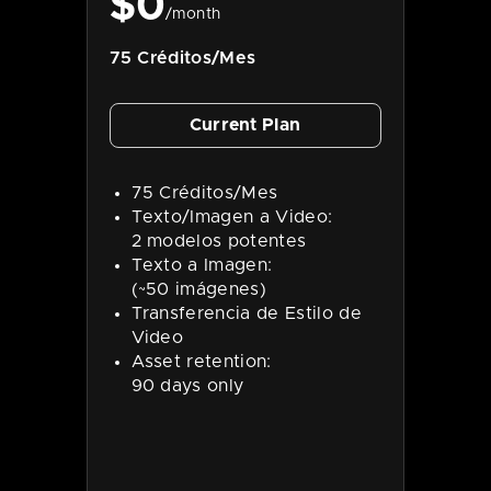
$
0
/month
75 Créditos/Mes
Current Plan
75 Créditos/Mes
Texto/Imagen a Video:
2 modelos potentes
Texto a Imagen:
(~50 imágenes)
Transferencia de Estilo de
Video
Asset retention:
90 days only