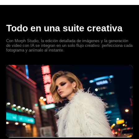
Todo en una suite creativa
Con Morph Studio, la edición detallada de imágenes y la generación
de video con IA se integran en un solo flujo creativo: perfecciona cada
fotograma y anímalo al instante.