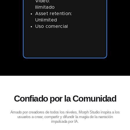
Video:
Ilimitado
Asset retention:
Unlimited
Uso comercial
Confiado por la Comunidad
Amado por creadores de todos los niveles, Morph Studio inspira a los
usuarios a crear, compartir y difundir la magia de la narración
impulsada por IA.