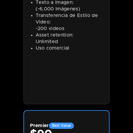
Texto a Imagen:
(~6,000 Imágenes)
Transferencia de Estilo de
Video:
~200 videos
Asset retention:
Unlimited
Uso comercial
Premier
Best Value