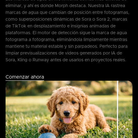
eliminar, y ahí es donde Morph destaca. Nuestra IA rastrea
marcas de agua que cambian de posición entre fotogramas,
como superposiciones dinámicas de Sora o Sora 2, marcas
de TikTok en desplazamiento e insignias animadas de
plataformas. El motor de detección sigue la marca de agua
fotograma a fotograma, eliminándola limpiamente mientras
mantiene tu material estable y sin parpadeos. Perfecto para
limpiar previsualizaciones de videos generados por IA de
Sora, Kling o Runway antes de usarlos en proyectos reales.
Comenzar ahora