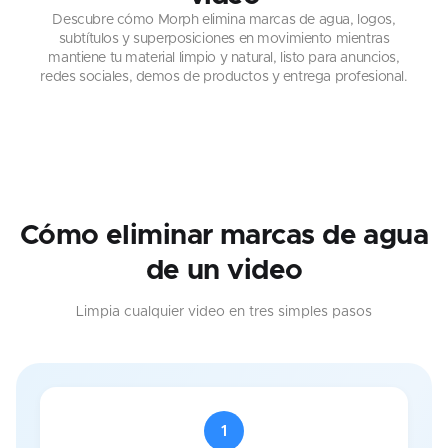
Descubre cómo Morph elimina marcas de agua, logos,
subtítulos y superposiciones en movimiento mientras
mantiene tu material limpio y natural, listo para anuncios,
redes sociales, demos de productos y entrega profesional.
Cómo eliminar marcas de agua
de un video
Limpia cualquier video en tres simples pasos
1