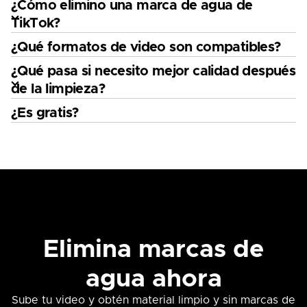
¿Cómo elimino una marca de agua de
TikTok?
¿Qué formatos de video son compatibles?
¿Qué pasa si necesito mejor calidad después
de la limpieza?
¿Es gratis?
Elimina marcas de
agua ahora
Sube tu video y obtén material limpio y sin marcas de