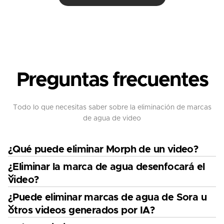
Preguntas frecuentes
Todo lo que necesitas saber sobre la eliminación de marcas
de agua de video
¿Qué puede eliminar Morph de un video?
¿Eliminar la marca de agua desenfocará el
video?
¿Puede eliminar marcas de agua de Sora u
otros videos generados por IA?