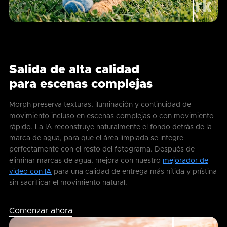
Salida de alta calidad
para escenas complejas
Morph preserva texturas, iluminación y continuidad de
movimiento incluso en escenas complejas o con movimiento
rápido. La IA reconstruye naturalmente el fondo detrás de la
marca de agua, para que el área limpiada se integre
perfectamente con el resto del fotograma. Después de
eliminar marcas de agua, mejora con nuestro
mejorador de
video con IA
para una calidad de entrega más nítida y prístina
sin sacrificar el movimiento natural.
Comenzar ahora