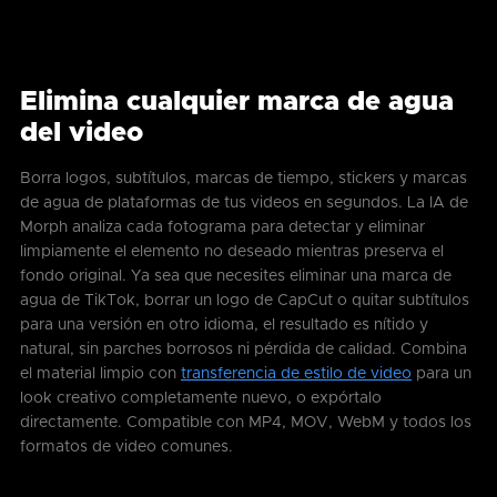
Elimina cualquier marca de agua
del video
Borra logos, subtítulos, marcas de tiempo, stickers y marcas
de agua de plataformas de tus videos en segundos. La IA de
Morph analiza cada fotograma para detectar y eliminar
limpiamente el elemento no deseado mientras preserva el
fondo original. Ya sea que necesites eliminar una marca de
agua de TikTok, borrar un logo de CapCut o quitar subtítulos
para una versión en otro idioma, el resultado es nítido y
natural, sin parches borrosos ni pérdida de calidad. Combina
el material limpio con
transferencia de estilo de video
para un
look creativo completamente nuevo, o expórtalo
directamente. Compatible con MP4, MOV, WebM y todos los
formatos de video comunes.