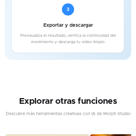
3
Exportar y descargar
Previsualiza el resultado, verifica la continuidad del
movimiento y descarga tu video limpio.
Explorar otras funciones
Descubre más herramientas creativas con IA de Morph Studio