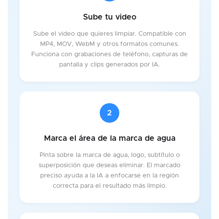
Sube tu video
Sube el video que quieres limpiar. Compatible con
MP4, MOV, WebM y otros formatos comunes.
Funciona con grabaciones de teléfono, capturas de
pantalla y clips generados por IA.
2
Marca el área de la marca de agua
Pinta sobre la marca de agua, logo, subtítulo o
superposición que deseas eliminar. El marcado
preciso ayuda a la IA a enfocarse en la región
correcta para el resultado más limpio.