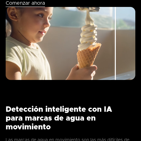
Comenzar ahora
Detección inteligente con IA
para marcas de agua en
movimiento
Las marcas de agua en movimiento son las más difíciles de