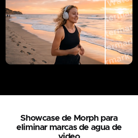
Showcase de Morph para
eliminar marcas de agua de
video