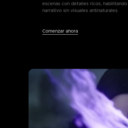
escenas con detalles ricos, habilitando
narrativo sin visuales antinaturales.
Comenzar ahora