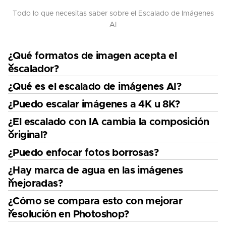
Todo lo que necesitas saber sobre el Escalado de Imágenes
AI
¿Qué formatos de imagen acepta el
escalador?
¿Qué es el escalado de imágenes AI?
¿Puedo escalar imágenes a 4K u 8K?
¿El escalado con IA cambia la composición
original?
¿Puedo enfocar fotos borrosas?
¿Hay marca de agua en las imágenes
mejoradas?
¿Cómo se compara esto con mejorar
resolución en Photoshop?