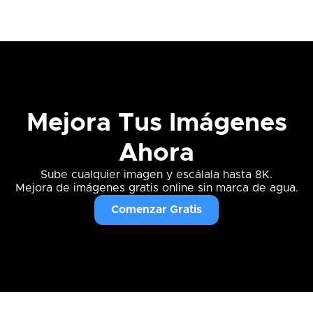
Mejora Tus Imágenes
Ahora
Sube cualquier imagen y escálala hasta 8K.
Mejora de imágenes gratis online sin marca de agua.
Comenzar Gratis