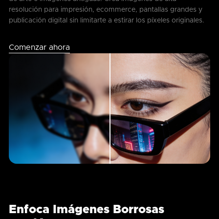
resolución para impresión, ecommerce, pantallas grandes y
publicación digital sin limitarte a estirar los píxeles originales.
Comenzar ahora
Enfoca Imágenes Borrosas