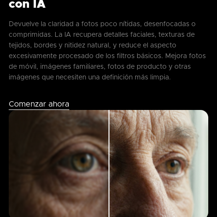
con IA
Devuelve la claridad a fotos poco nítidas, desenfocadas o
comprimidas. La IA recupera detalles faciales, texturas de
tejidos, bordes y nitidez natural, y reduce el aspecto
excesivamente procesado de los filtros básicos. Mejora fotos
de móvil, imágenes familiares, fotos de producto y otras
imágenes que necesiten una definición más limpia.
Comenzar ahora