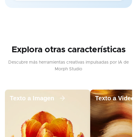
Explora otras características
Descubre más herramientas creativas impulsadas por IA de
Morph Studio
Texto a Imagen
Texto a Video