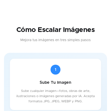
Cómo Escalar Imágenes
Mejora tus imágenes en tres simples pasos
1
Sube Tu Imagen
Sube cualquier imagen—fotos, obras de arte,
ilustraciones o imágenes generadas por IA. Acepta
formatos JPG, JPEG, WEBP y PNG.