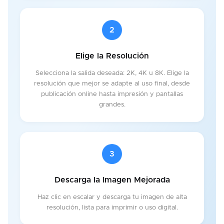
2
Elige la Resolución
Selecciona la salida deseada: 2K, 4K u 8K. Elige la
resolución que mejor se adapte al uso final, desde
publicación online hasta impresión y pantallas
grandes.
3
Descarga la Imagen Mejorada
Haz clic en escalar y descarga tu imagen de alta
resolución, lista para imprimir o uso digital.