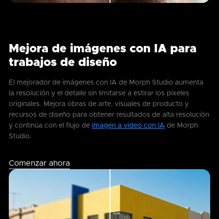
Mejora de imágenes con IA para
trabajos de diseño
El mejorador de imágenes con IA de Morph Studio aumenta
la resolución y el detalle sin limitarse a estirar los píxeles
originales. Mejora obras de arte, visuales de producto y
recursos de diseño para obtener resultados de alta resolución
y continúa con el flujo de
imagen a video con IA
de Morph
Studio.
Comenzar ahora