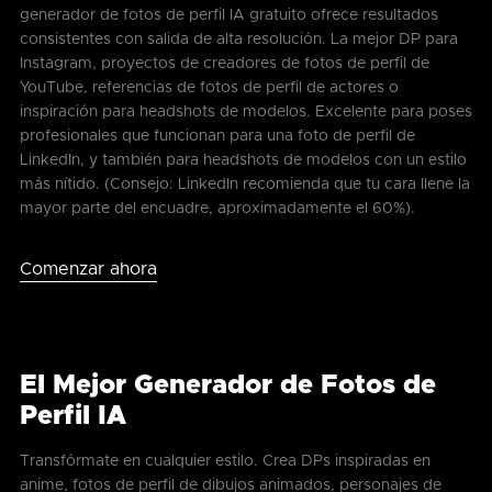
generador de fotos de perfil IA gratuito ofrece resultados
consistentes con salida de alta resolución. La mejor DP para
Instagram, proyectos de creadores de fotos de perfil de
YouTube, referencias de fotos de perfil de actores o
inspiración para headshots de modelos. Excelente para poses
profesionales que funcionan para una foto de perfil de
LinkedIn, y también para headshots de modelos con un estilo
más nítido. (Consejo: LinkedIn recomienda que tu cara llene la
mayor parte del encuadre, aproximadamente el 60%).
Comenzar ahora
El Mejor Generador de Fotos de
Perfil IA
Transfórmate en cualquier estilo. Crea DPs inspiradas en
anime, fotos de perfil de dibujos animados, personajes de