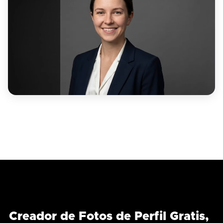
Creador de Fotos de Perfil Gratis,