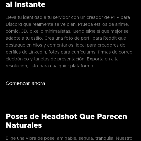
al Instante
Lleva tu identidad a tu servidor con un creador de PFP para
Discord que realmente se ve bien. Prueba estilos de anime,
cómic, 3D, pixel o minimalistas, luego elige el que mejor se
adapte a tu estilo. Crea una foto de perfil para Reddit que
destaque en hilos y comentarios. Ideal para creadores de
perfiles de LinkedIn, fotos para currículums, firmas de correo
electrónico y tarjetas de presentación. Exporta en alta
resolución, listo para cualquier plataforma.
Comenzar ahora
Poses de Headshot Que Parecen
Naturales
Elige una vibra de pose: amigable, segura, tranquila. Nuestro