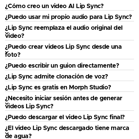
¿Cómo creo un video AI Lip Sync?
¿Puedo usar mi propio audio para Lip Sync?
¿Lip Sync reemplaza el audio original del
video?
¿Puedo crear videos Lip Sync desde una
foto?
¿Puedo escribir un guion directamente?
¿Lip Sync admite clonación de voz?
¿Lip Sync es gratis en Morph Studio?
¿Necesito iniciar sesión antes de generar
videos Lip Sync?
¿Puedo descargar el video Lip Sync final?
¿El video Lip Sync descargado tiene marca
de agua?