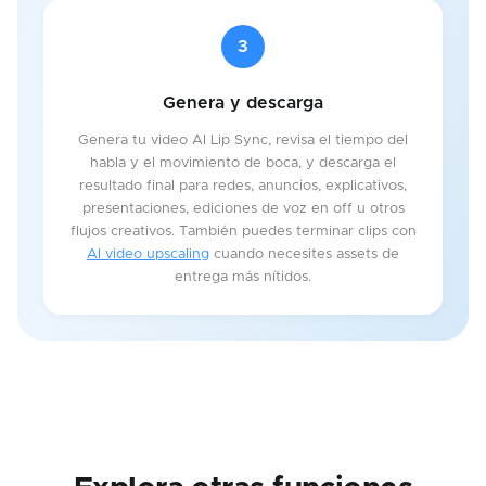
3
Genera y descarga
Genera tu video AI Lip Sync, revisa el tiempo del
habla y el movimiento de boca, y descarga el
resultado final para redes, anuncios, explicativos,
presentaciones, ediciones de voz en off u otros
flujos creativos. También puedes terminar clips con
AI video upscaling
cuando necesites assets de
entrega más nítidos.