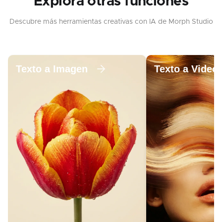
Explora otras funciones
Descubre más herramientas creativas con IA de Morph Studio
Texto a Imagen
Texto a Video