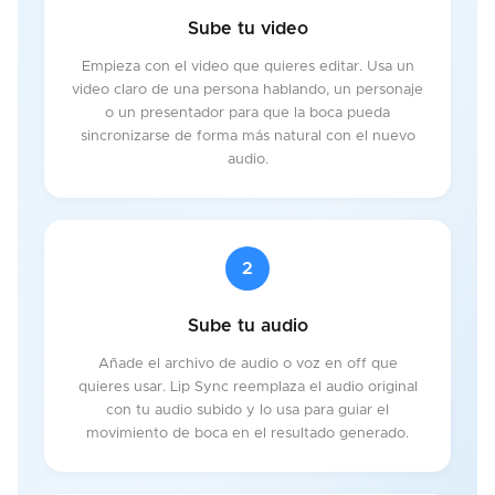
Sube tu video
Empieza con el video que quieres editar. Usa un
video claro de una persona hablando, un personaje
o un presentador para que la boca pueda
sincronizarse de forma más natural con el nuevo
audio.
2
Sube tu audio
Añade el archivo de audio o voz en off que
quieres usar. Lip Sync reemplaza el audio original
con tu audio subido y lo usa para guiar el
movimiento de boca en el resultado generado.