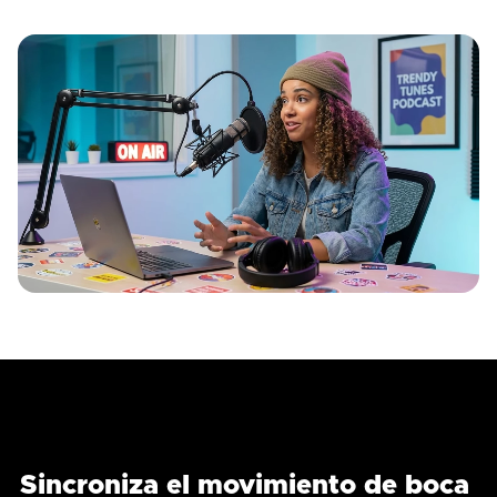
Sincroniza el movimiento de boca