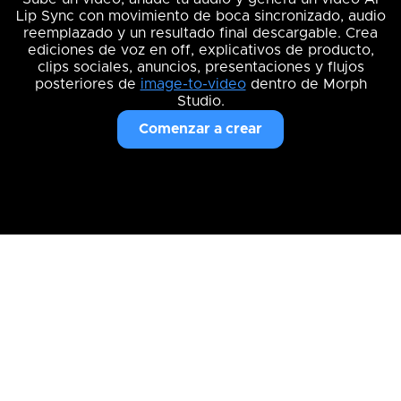
Lip Sync con movimiento de boca sincronizado, audio
reemplazado y un resultado final descargable. Crea
ediciones de voz en off, explicativos de producto,
clips sociales, anuncios, presentaciones y flujos
posteriores de
image-to-video
dentro de Morph
Studio.
Comenzar a crear