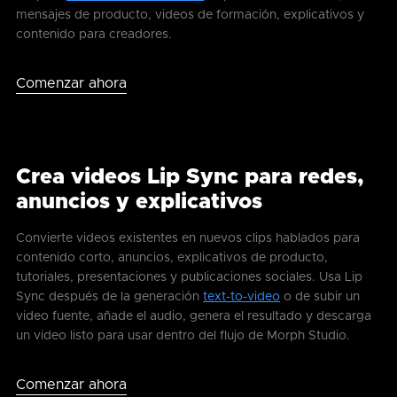
mensajes de producto, videos de formación, explicativos y
contenido para creadores.
Comenzar ahora
Crea videos Lip Sync para redes,
anuncios y explicativos
Convierte videos existentes en nuevos clips hablados para
contenido corto, anuncios, explicativos de producto,
tutoriales, presentaciones y publicaciones sociales. Usa Lip
Sync después de la generación
text-to-video
o de subir un
video fuente, añade el audio, genera el resultado y descarga
un video listo para usar dentro del flujo de Morph Studio.
Comenzar ahora