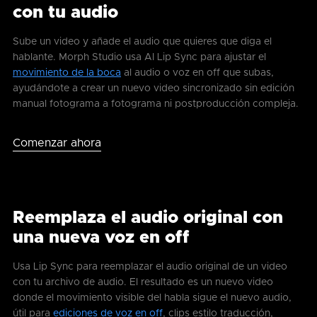
con tu audio
Sube un video y añade el audio que quieres que diga el
hablante. Morph Studio usa AI Lip Sync para ajustar el
movimiento de la boca
al audio o voz en off que subas,
ayudándote a crear un nuevo video sincronizado sin edición
manual fotograma a fotograma ni postproducción compleja.
Comenzar ahora
Reemplaza el audio original con
una nueva voz en off
Usa Lip Sync para reemplazar el audio original de un video
con tu archivo de audio. El resultado es un nuevo video
donde el movimiento visible del habla sigue el nuevo audio,
útil para
ediciones de voz en off
, clips estilo traducción,