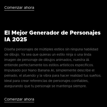
Comenzar ahora
El Mejor Generador de Personajes
IA 2025
Diseña personajes de múltiples estilos sin ninguna habilidad
de dibujo. Ya sea que quieras un estilo ninja o una linda
imagen de personaje de dibujos animados, nuestra IA
entiende perfectamente los estilos artísticos específicos.
Impulsado por Nano Banana AI, simplemente describe el
peinado, el atuendo y la vibra para hacer realidad tus sueños.
Ideal para crear referencias de personajes confiables,
asegurando que tu personaje se mantenga siempre.
Comenzar ahora