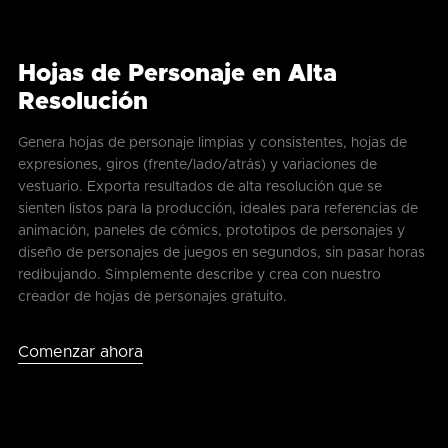
Hojas de Personaje en Alta
Resolución
Genera hojas de personaje limpias y consistentes, hojas de
expresiones, giros (frente/lado/atrás) y variaciones de
vestuario. Exporta resultados de alta resolución que se
sienten listos para la producción, ideales para referencias de
animación, paneles de cómics, prototipos de personajes y
diseño de personajes de juegos en segundos, sin pasar horas
redibujando. Simplemente describe y crea con nuestro
creador de hojas de personajes gratuito.
Comenzar ahora