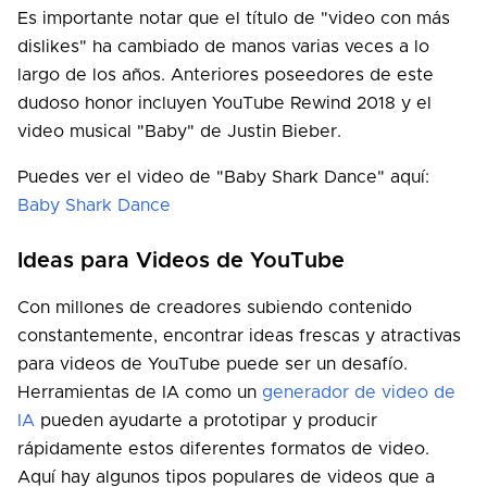
Es importante notar que el título de "video con más
dislikes" ha cambiado de manos varias veces a lo
largo de los años. Anteriores poseedores de este
dudoso honor incluyen YouTube Rewind 2018 y el
video musical "Baby" de Justin Bieber.
Puedes ver el video de "Baby Shark Dance" aquí:
Baby Shark Dance
Ideas para Videos de YouTube
Con millones de creadores subiendo contenido
constantemente, encontrar ideas frescas y atractivas
para videos de YouTube puede ser un desafío.
Herramientas de IA como un
generador de video de
IA
pueden ayudarte a prototipar y producir
rápidamente estos diferentes formatos de video.
Aquí hay algunos tipos populares de videos que a