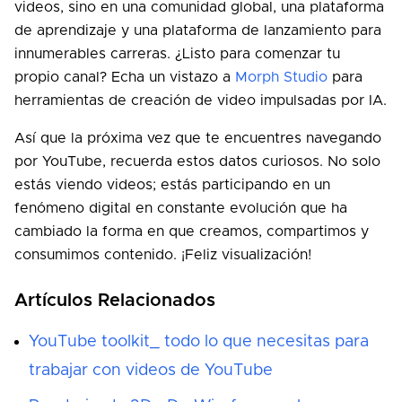
videos, sino en una comunidad global, una plataforma
de aprendizaje y una plataforma de lanzamiento para
innumerables carreras. ¿Listo para comenzar tu
propio canal? Echa un vistazo a
Morph Studio
para
herramientas de creación de video impulsadas por IA.
Así que la próxima vez que te encuentres navegando
por YouTube, recuerda estos datos curiosos. No solo
estás viendo videos; estás participando en un
fenómeno digital en constante evolución que ha
cambiado la forma en que creamos, compartimos y
consumimos contenido. ¡Feliz visualización!
Artículos Relacionados
YouTube toolkit_ todo lo que necesitas para
trabajar con videos de YouTube