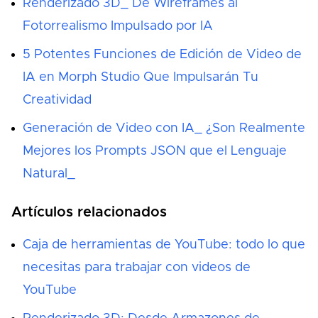
Renderizado 3D_ De Wireframes al
Fotorrealismo Impulsado por IA
5 Potentes Funciones de Edición de Video de
IA en Morph Studio Que Impulsarán Tu
Creatividad
Generación de Video con IA_ ¿Son Realmente
Mejores los Prompts JSON que el Lenguaje
Natural_
Artículos relacionados
Caja de herramientas de YouTube: todo lo que
necesitas para trabajar con videos de
YouTube