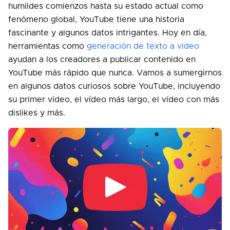
humildes comienzos hasta su estado actual como
fenómeno global, YouTube tiene una historia
fascinante y algunos datos intrigantes. Hoy en día,
herramientas como
generación de texto a video
ayudan a los creadores a publicar contenido en
YouTube más rápido que nunca. Vamos a sumergirnos
en algunos datos curiosos sobre YouTube, incluyendo
su primer vídeo, el vídeo más largo, el vídeo con más
dislikes y más.