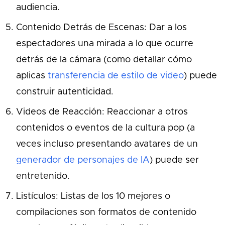
audiencia.
Contenido Detrás de Escenas: Dar a los
espectadores una mirada a lo que ocurre
detrás de la cámara (como detallar cómo
aplicas
transferencia de estilo de video
) puede
construir autenticidad.
Videos de Reacción: Reaccionar a otros
contenidos o eventos de la cultura pop (a
veces incluso presentando avatares de un
generador de personajes de IA
) puede ser
entretenido.
Listículos: Listas de los 10 mejores o
compilaciones son formatos de contenido