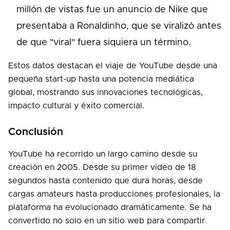
millón de vistas fue un anuncio de Nike que
presentaba a Ronaldinho, que se viralizó antes
de que "viral" fuera siquiera un término.
Estos datos destacan el viaje de YouTube desde una
pequeña start-up hasta una potencia mediática
global, mostrando sus innovaciones tecnológicas,
impacto cultural y éxito comercial.
Conclusión
YouTube ha recorrido un largo camino desde su
creación en 2005. Desde su primer video de 18
segundos hasta contenido que dura horas, desde
cargas amateurs hasta producciones profesionales, la
plataforma ha evolucionado dramáticamente. Se ha
convertido no solo en un sitio web para compartir