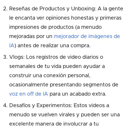
Reseñas de Productos y Unboxing: A la gente
le encanta ver opiniones honestas y primeras
impresiones de productos (a menudo
mejoradas por un
mejorador de imágenes de
IA
) antes de realizar una compra.
Vlogs: Los registros de video diarios o
semanales de tu vida pueden ayudar a
construir una conexión personal,
ocasionalmente presentando segmentos de
voz en off de IA
para un acabado extra.
Desafíos y Experimentos: Estos videos a
menudo se vuelven virales y pueden ser una
excelente manera de involucrar a tu