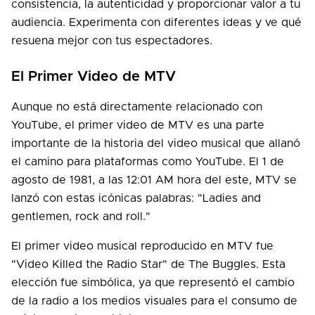
consistencia, la autenticidad y proporcionar valor a tu
audiencia. Experimenta con diferentes ideas y ve qué
resuena mejor con tus espectadores.
El Primer Video de MTV
Aunque no está directamente relacionado con
YouTube, el primer video de MTV es una parte
importante de la historia del video musical que allanó
el camino para plataformas como YouTube. El 1 de
agosto de 1981, a las 12:01 AM hora del este, MTV se
lanzó con estas icónicas palabras: "Ladies and
gentlemen, rock and roll."
El primer video musical reproducido en MTV fue
"Video Killed the Radio Star" de The Buggles. Esta
elección fue simbólica, ya que representó el cambio
de la radio a los medios visuales para el consumo de