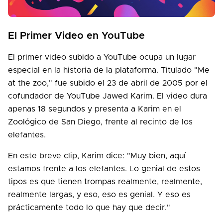
El Primer Video en YouTube
El primer video subido a YouTube ocupa un lugar
especial en la historia de la plataforma. Titulado "Me
at the zoo," fue subido el 23 de abril de 2005 por el
cofundador de YouTube Jawed Karim. El video dura
apenas 18 segundos y presenta a Karim en el
Zoológico de San Diego, frente al recinto de los
elefantes.
En este breve clip, Karim dice: "Muy bien, aquí
estamos frente a los elefantes. Lo genial de estos
tipos es que tienen trompas realmente, realmente,
realmente largas, y eso, eso es genial. Y eso es
prácticamente todo lo que hay que decir."