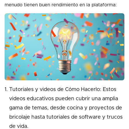
menudo tienen buen rendimiento en la plataforma:
Tutoriales y videos de Cómo Hacerlo: Estos
videos educativos pueden cubrir una amplia
gama de temas, desde cocina y proyectos de
bricolaje hasta tutoriales de software y trucos
de vida.