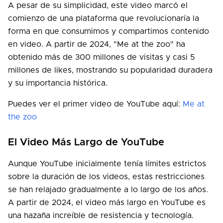
A pesar de su simplicidad, este video marcó el
comienzo de una plataforma que revolucionaría la
forma en que consumimos y compartimos contenido
en video. A partir de 2024, "Me at the zoo" ha
obtenido más de 300 millones de visitas y casi 5
millones de likes, mostrando su popularidad duradera
y su importancia histórica.
Puedes ver el primer video de YouTube aquí:
Me at
the zoo
El Video Más Largo de YouTube
Aunque YouTube inicialmente tenía límites estrictos
sobre la duración de los videos, estas restricciones
se han relajado gradualmente a lo largo de los años.
A partir de 2024, el video más largo en YouTube es
una hazaña increíble de resistencia y tecnología.