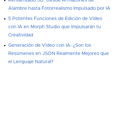
Renderizado 3D: Desde Armazones de
Alambre hasta Fotorrealismo Impulsado por IA
5 Potentes Funciones de Edición de Video
con IA en Morph Studio que Impulsarán tu
Creatividad
Generación de Video con IA: ¿Son los
Resúmenes en JSON Realmente Mejores que
el Lenguaje Natural?