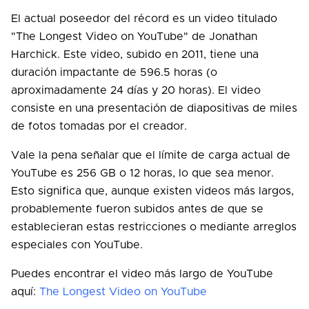
El actual poseedor del récord es un video titulado
"The Longest Video on YouTube" de Jonathan
Harchick. Este video, subido en 2011, tiene una
duración impactante de 596.5 horas (o
aproximadamente 24 días y 20 horas). El video
consiste en una presentación de diapositivas de miles
de fotos tomadas por el creador.
Vale la pena señalar que el límite de carga actual de
YouTube es 256 GB o 12 horas, lo que sea menor.
Esto significa que, aunque existen videos más largos,
probablemente fueron subidos antes de que se
establecieran estas restricciones o mediante arreglos
especiales con YouTube.
Puedes encontrar el video más largo de YouTube
aquí:
The Longest Video on YouTube