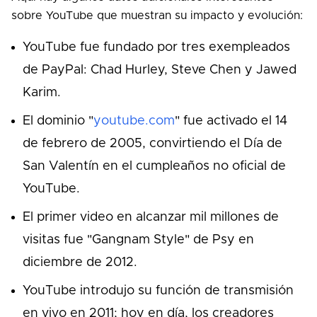
sobre YouTube que muestran su impacto y evolución:
YouTube fue fundado por tres exempleados
de PayPal: Chad Hurley, Steve Chen y Jawed
Karim.
El dominio "
youtube.com
" fue activado el 14
de febrero de 2005, convirtiendo el Día de
San Valentín en el cumpleaños no oficial de
YouTube.
El primer video en alcanzar mil millones de
visitas fue "Gangnam Style" de Psy en
diciembre de 2012.
YouTube introdujo su función de transmisión
en vivo en 2011; hoy en día, los creadores