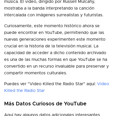
música. El video, dirigido por Russell Mulcahy,
mostraba a la banda interpretando la canción
intercalada con imágenes surrealistas y futuristas.
Curiosamente, este momento histórico ahora se
puede encontrar en YouTube, permitiendo que las
nuevas generaciones experimenten este momento
crucial en la historia de la televisión musical. La
capacidad de acceder a dicho contenido archivado
es una de las muchas formas en que YouTube se ha
convertido en un recurso invaluable para preservar y
compartir momentos culturales.
Puedes ver "Video Killed the Radio Star" aquí:
Video
Killed the Radio Star
Más Datos Curiosos de YouTube
Aquí hay algunos datos adicionales interesantes