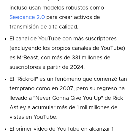
incluso usan modelos robustos como
Seedance 2.0
para crear activos de
transmisión de alta calidad.
El canal de YouTube con más suscriptores
(excluyendo los propios canales de YouTube)
es MrBeast, con más de 331 millones de
suscriptores a partir de 2024.
El "Rickroll" es un fenómeno que comenzó tan
temprano como en 2007, pero su regreso ha
llevado a "Never Gonna Give You Up" de Rick
Astley a acumular más de 1 mil millones de
vistas en YouTube.
El primer video de YouTube en alcanzar 1