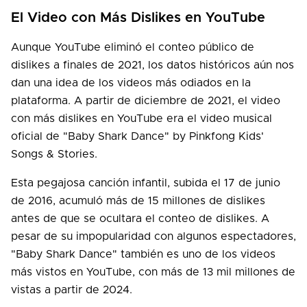
El Video con Más Dislikes en YouTube
Aunque YouTube eliminó el conteo público de
dislikes a finales de 2021, los datos históricos aún nos
dan una idea de los videos más odiados en la
plataforma. A partir de diciembre de 2021, el video
con más dislikes en YouTube era el video musical
oficial de "Baby Shark Dance" by Pinkfong Kids'
Songs & Stories.
Esta pegajosa canción infantil, subida el 17 de junio
de 2016, acumuló más de 15 millones de dislikes
antes de que se ocultara el conteo de dislikes. A
pesar de su impopularidad con algunos espectadores,
"Baby Shark Dance" también es uno de los videos
más vistos en YouTube, con más de 13 mil millones de
vistas a partir de 2024.