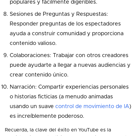
populares y fácilmente digeribles.
Sesiones de Preguntas y Respuestas:
Responder preguntas de los espectadores
ayuda a construir comunidad y proporciona
contenido valioso.
Colaboraciones: Trabajar con otros creadores
puede ayudarte a llegar a nuevas audiencias y
crear contenido único.
Narración: Compartir experiencias personales
o historias ficticias (a menudo animadas
usando un suave
control de movimiento de IA
)
es increíblemente poderoso.
Recuerda, la clave del éxito en YouTube es la