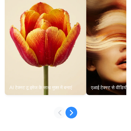
AI टेक्स्ट टू इमेज के साथ मुफ़्त में बनाएं
एआई टेक्स्ट से वीडियो 