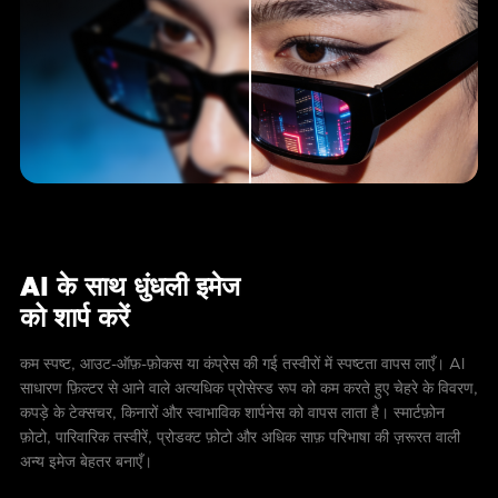
AI के साथ धुंधली इमेज
को शार्प करें
कम स्पष्ट, आउट-ऑफ़-फ़ोकस या कंप्रेस की गई तस्वीरों में स्पष्टता वापस लाएँ। AI
साधारण फ़िल्टर से आने वाले अत्यधिक प्रोसेस्ड रूप को कम करते हुए चेहरे के विवरण,
कपड़े के टेक्सचर, किनारों और स्वाभाविक शार्पनेस को वापस लाता है। स्मार्टफ़ोन
फ़ोटो, पारिवारिक तस्वीरें, प्रोडक्ट फ़ोटो और अधिक साफ़ परिभाषा की ज़रूरत वाली
अन्य इमेज बेहतर बनाएँ।