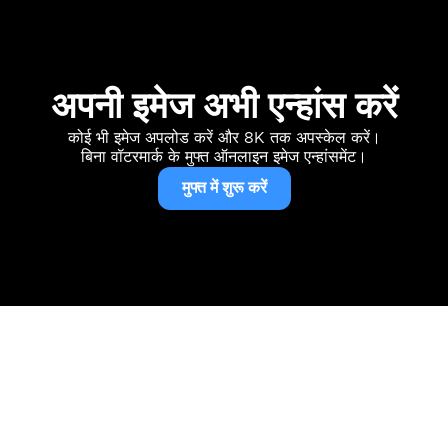
अपनी इमेज अभी एन्हांस करें
कोई भी इमेज अपलोड करें और 8K तक अपस्केल करें।
बिना वॉटरमार्क के मुफ्त ऑनलाइन इमेज एन्हांसमेंट।
मुफ्त में शुरू करें