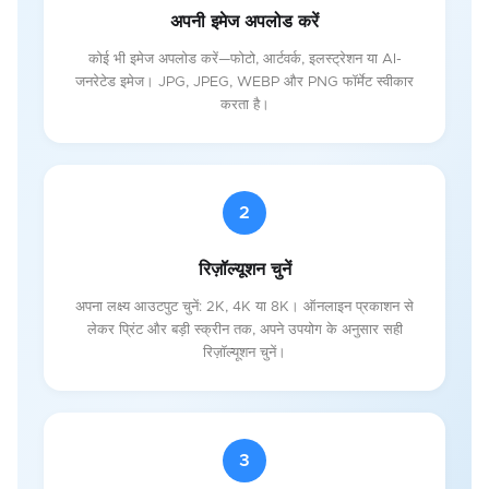
अपनी इमेज अपलोड करें
कोई भी इमेज अपलोड करें—फोटो, आर्टवर्क, इलस्ट्रेशन या AI-
जनरेटेड इमेज। JPG, JPEG, WEBP और PNG फॉर्मेट स्वीकार
करता है।
2
रिज़ॉल्यूशन चुनें
अपना लक्ष्य आउटपुट चुनें: 2K, 4K या 8K। ऑनलाइन प्रकाशन से
लेकर प्रिंट और बड़ी स्क्रीन तक, अपने उपयोग के अनुसार सही
रिज़ॉल्यूशन चुनें।
3