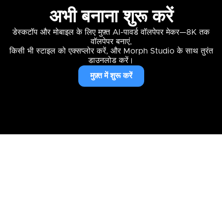
अभी बनाना शुरू करें
डेस्कटॉप और मोबाइल के लिए मुफ़्त AI-पावर्ड वॉलपेपर मेकर—8K तक
वॉलपेपर बनाएं,
किसी भी स्टाइल को एक्सप्लोर करें, और Morph Studio के साथ तुरंत
डाउनलोड करें।
मुफ़्त में शुरू करें