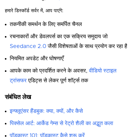
हमारे डिस्कॉर्ड सर्वर में, आप पाएंगे:
तकनीकी समर्थन के लिए समर्पित चैनल
रचनाकारों और डेवलपर्स का एक सक्रिय समुदाय जो
Seedance 2.0
जैसी विशेषताओं के साथ प्रयोग कर रहा है
नियमित अपडेट और घोषणाएँ
आपके काम को प्रदर्शित करने के अवसर,
वीडियो स्टाइल
ट्रांसफर
एडिट्स से लेकर पूर्ण शॉर्ट्स तक
संबंधित लेख
इन्फ्लूएंसर हैंडबुक: क्या, क्यों, और कैसे
पिक्सेल आर्ट: आर्केड गेम्स से रेट्रो शैली का अद्भुत कला
पॉडकास्ट 101: पॉडकास्ट कैसे शुरू करें