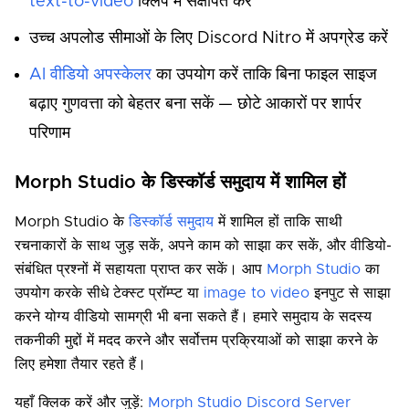
text-to-video
क्लिप में संक्षेपित करें
उच्च अपलोड सीमाओं के लिए Discord Nitro में अपग्रेड करें
AI वीडियो अपस्केलर
का उपयोग करें ताकि बिना फाइल साइज
बढ़ाए गुणवत्ता को बेहतर बना सकें — छोटे आकारों पर शार्पर
परिणाम
Morph Studio के डिस्कॉर्ड समुदाय में शामिल हों
Morph Studio के
डिस्कॉर्ड समुदाय
में शामिल हों ताकि साथी
रचनाकारों के साथ जुड़ सकें, अपने काम को साझा कर सकें, और वीडियो-
संबंधित प्रश्नों में सहायता प्राप्त कर सकें। आप
Morph Studio
का
उपयोग करके सीधे टेक्स्ट प्रॉम्प्ट या
image to video
इनपुट से साझा
करने योग्य वीडियो सामग्री भी बना सकते हैं। हमारे समुदाय के सदस्य
तकनीकी मुद्दों में मदद करने और सर्वोत्तम प्रक्रियाओं को साझा करने के
लिए हमेशा तैयार रहते हैं।
यहाँ क्लिक करें और जुड़ें:
Morph Studio Discord Server