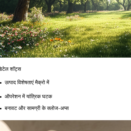
िटेल शॉट्स
उत्पाद विशेषताएं मैक्रो में
ऑपरेशन में यांत्रिक घटक
बनावट और सामग्री के क्लोज-अप्स