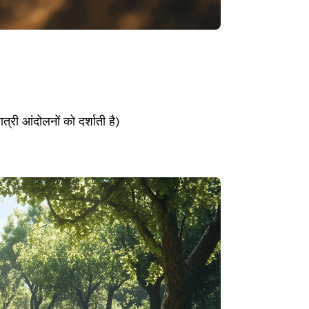
्री आंदोलनों को दर्शाती है)