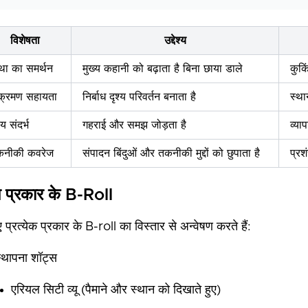
विशेषता
उद्देश्य
ा का समर्थन
मुख्य कहानी को बढ़ाता है बिना छाया डाले
कुकि
क्रमण सहायता
निर्बाध दृश्य परिवर्तन बनाता है
स्था
्य संदर्भ
गहराई और समझ जोड़ता है
व्या
कनीकी कवरेज
संपादन बिंदुओं और तकनीकी मुद्दों को छुपाता है
प्रश
प्रकार के B-Roll
 प्रत्येक प्रकार के B-roll का विस्तार से अन्वेषण करते हैं:
्थापना शॉट्स
एरियल सिटी व्यू (पैमाने और स्थान को दिखाते हुए)