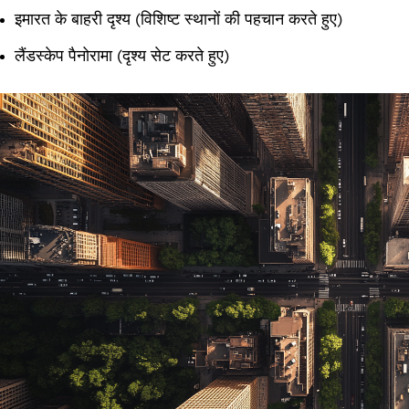
इमारत के बाहरी दृश्य (विशिष्ट स्थानों की पहचान करते हुए)
लैंडस्केप पैनोरामा (दृश्य सेट करते हुए)