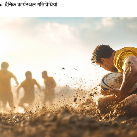
दैनिक कार्यस्थल गतिविधियां