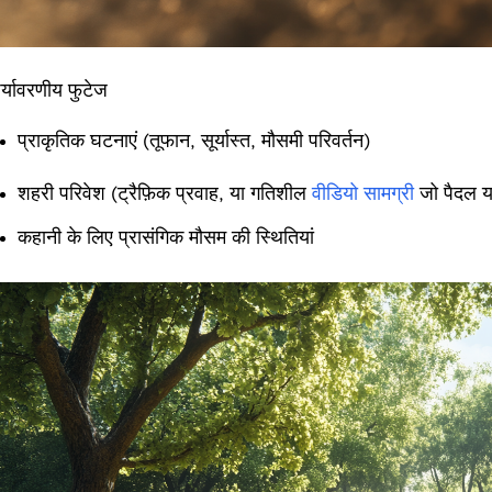
र्यावरणीय फुटेज
प्राकृतिक घटनाएं (तूफान, सूर्यास्त, मौसमी परिवर्तन)
शहरी परिवेश (ट्रैफ़िक प्रवाह, या गतिशील
वीडियो सामग्री
जो पैदल यात
कहानी के लिए प्रासंगिक मौसम की स्थितियां