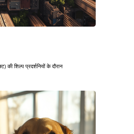
ट) की शिल्प प्रदर्शनियों के दौरान