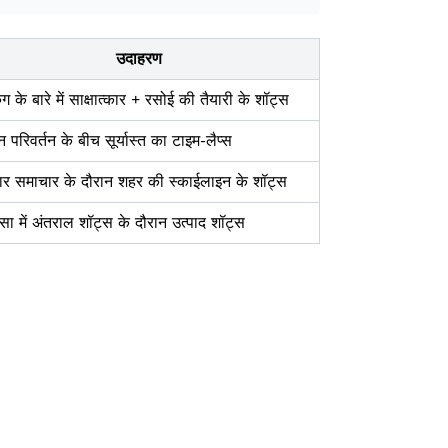
उदाहरण
ंग के बारे में साक्षात्कार + रसोई की तैयारी के शॉट्स
न परिवर्तन के बीच सूर्यास्त का टाइम-लैप्स
पार समाचार के दौरान शहर की स्काईलाइन के शॉट्स
ंसा में अंतराल शॉट्स के दौरान उत्पाद शॉट्स