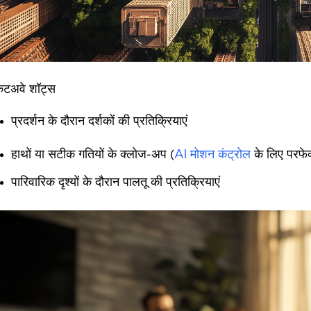
टअवे शॉट्स
प्रदर्शन के दौरान दर्शकों की प्रतिक्रियाएं
हाथों या सटीक गतियों के क्लोज-अप (
AI मोशन कंट्रोल
के लिए परफेक्
पारिवारिक दृश्यों के दौरान पालतू की प्रतिक्रियाएं