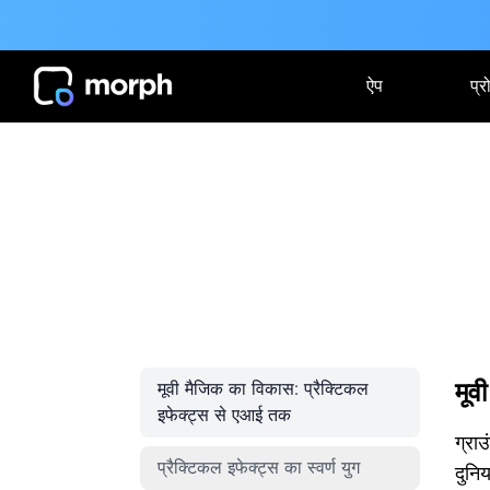
ऐप
प्र
मूवी मैजिक का विकास: प्रैक्टिकल
मूव
इफेक्ट्स से एआई तक
ग्रा
प्रैक्टिकल इफेक्ट्स का स्वर्ण युग
दुनि