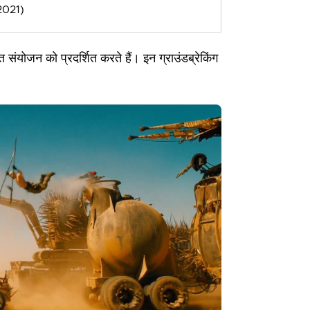
(2021)
ंयोजन को प्रदर्शित करते हैं। इन ग्राउंडब्रेकिंग