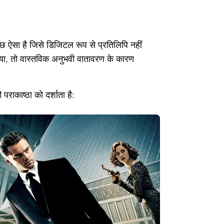
ुछ ऐसा है जिसे डिजिटल रूप से प्रतिलिपि नहीं
किया, तो वास्तविक अनुभवी वातावरण के कारण
पराकाष्ठा को दर्शाता है: