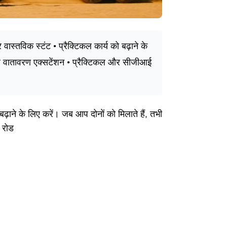
ास्तविक स्टंट • प्रैक्टिकल कार्य को बढ़ाने के
 वातावरण एक्सटेंशन • प्रैक्टिकल और सीजीआई
ाने के लिए करें। जब आप दोनों को मिलाते हैं, तभी
ी रोड