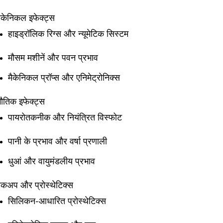
ैकेनिकल इफेक्ट्स
हाइड्रॉलिक रिग्स और न्यूमेटिक सिस्टम
मौसम मशीनें और पवन प्रभाव
मैकेनिकल प्रॉप्स और एनिमेट्रोनिक्स
ौतिक इफेक्ट्स
पायरोतकनीक और नियंत्रित विस्फोट
पानी के प्रभाव और वर्षा प्रणाली
धुआं और वायुमंडलीय प्रभाव
ेकअप और प्रोस्थेटिक्स
सिलिकन-आधारित प्रोस्थेटिक्स