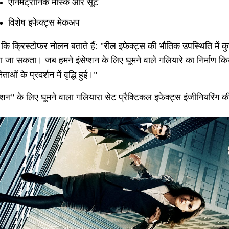
एनिमेट्रोनिक मास्क और सूट
विशेष इफेक्ट्स मेकअप
 कि क्रिस्टोफर नोलन बताते हैं: "रील इफेक्ट्स की भौतिक उपस्थिति में क
ा जा सकता। जब हमने इंसेप्शन के लिए घूमने वाले गलियारे का निर्माण 
ताओं के प्रदर्शन में वृद्धि हुई।"
प्शन" के लिए घूमने वाला गलियारा सेट प्रैक्टिकल इफेक्ट्स इंजीनियरिंग की 