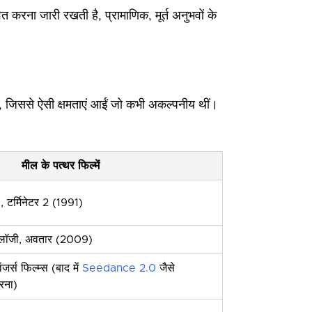
ित करना जारी रखती है, प्रामाणिक, मूर्त अनुभवों के
 जिससे ऐसी क्षमताएं आईं जो कभी अकल्पनीय थीं।
मील के पत्थर फिल्में
, टर्मिनेटर 2 (1991)
्रिलॉजी, अवतार (2009)
ेंजर्स फिल्म्स (बाद में
Seedance 2.0
जैसे
रना)